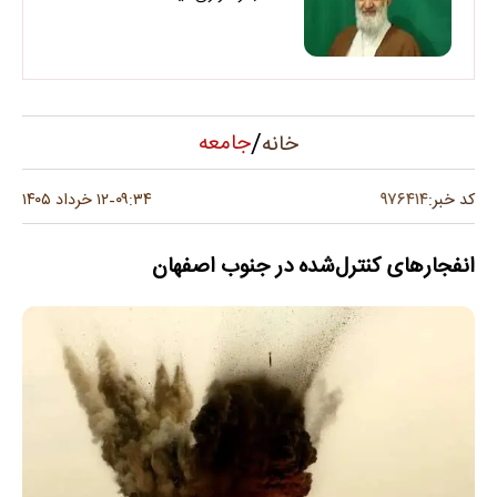
/
جامعه
خانه
۹۷۶۴۱۴
کد خبر:
۰۹:۳۴
۱۲ خرداد ۱۴۰۵
-
انفجارهای کنترل‌شده در جنوب اصفهان