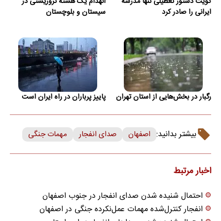
کویت دستور تعطیلی تنها مدرسه
انهدام یک هسته تروریستی در
ایرانی را صادر کرد
سیستان و بلوچستان
رگبار در بخش‌هایی از استان تهران
پاییز پرباران در راه ایران است
بیشتر بدانید:
اصفهان
صدای انفجار
مهمات جنگی
اخبار مرتبط
احتمال شنیده شدن صدای انفجار در جنوب اصفهان
انفجار کنترل‌شده مهمات عمل‌نکرده جنگی در اصفهان