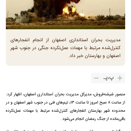
مدیریت بحران استانداری اصفهان از انجام انفجارهای
کنترل‌شده مرتبط با مهمات عمل‌نکرده جنگی در جنوب شهر
اصفهان و بهارستان خبر داد.
پ
،
پـ
منصور شیشه‌فروش، مدیرکل مدیریت بحران استانداری اصفهان، اظهار کرد:
از ساعت ۸ صبح امروز تا ساعت ۱۳، تیم‌های فنی در جنوب شهر اصفهان و در
محدوده شهر بهارستان انفجارهای کنترل‌شده مرتبط با مهمات عمل‌نکرده
باقی‌مانده از جنگ رمضان انجام می‌شود.