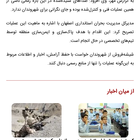
به گزارش مهر، وی افزود: صداهای شنیده‌شده در این بازه زمانی ناشی از
همین عملیات فنی و کنترل‌شده بوده و جای نگرانی برای شهروندان ندارد.
مدیرکل مدیریت بحران استانداری اصفهان با اشاره به ماهیت این عملیات
تصریح کرد: این اقدام با هدف پاک‌سازی و ایمن‌سازی منطقه توسط
تیم‌های تخصصی در حال انجام است.
شیشه‌فروش از شهروندان خواست با حفظ آرامش، اخبار و اطلاعات مربوط
به این‌گونه عملیات را تنها از منابع رسمی دنبال کنند.
از میان اخبار