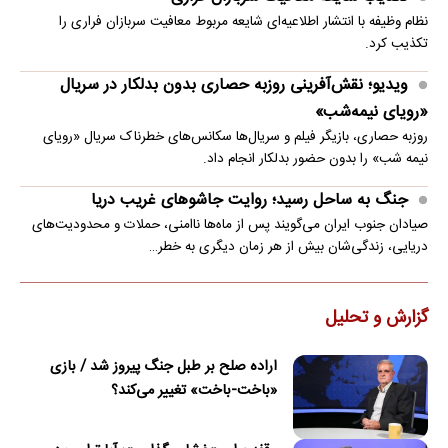
نظام وظیفه با انتشار اطلاعیه‌ای شایعه مربوط معافیت سربازان فراری را
تکذیب کرد.
ویدیو؛ نقش‌آفرینی روزبه حصاری بدون بدلکار در سریال
«رویای نیمه‌شب»
روزبه حصاری، بازیگر فیلم و سریال‌ها سکانس‌های خطرناک سریال «رویای
نیمه شب» را بدون حضور بدلکار انجام داد.
جنگ به ساحل رسید؛ روایت جاشوهای غریب دریا
صیادان جنوب ایران می‌گویند پس از ماه‌ها ناامنی، حملات و محدودیت‌های
دریایی، زندگی‌شان بیش از هر زمان دیگری به خطر…
گزارش و تحلیل
اراده صلح بر طبل جنگ پیروز شد / بازی
«باخت-باخت» تغییر می‌کند؟