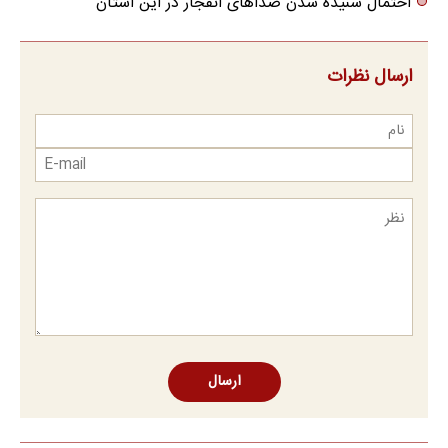
احتمال شنیده شدن صداهای انفجار در این استان
ارسال نظرات
ارسال