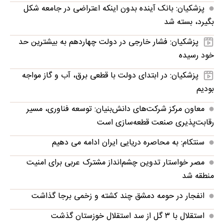
پزشکیان: بانک آینده بدون اینکه اعتراضی در جامعه شکل
بگیرد، بسته شد
پزشکیان: فشار خارجی در دولت چهاردهم به بیشترین حد
خود رسیده
پزشکیان: در ابتدای دولت با قطعی برق، آب و گاز مواجه
بودیم
معاون مرکز شرکت‌های دانش‌بنیان: توسعه فناوری، مسیر
رقابت‌پذیری صنعت قطعه‌سازی است
سنتکام: به محاصره دریایی ایران ادامه می دهیم
مصر خواستار تدوین چشم‌انداز مشترک عربی برای امنیت
منطقه شد
انفجار در حومه دمشق چند کشته و زخمی برجا گذاشت
استقلال با ۳ گل از سد استقلال خوزستان گذشت