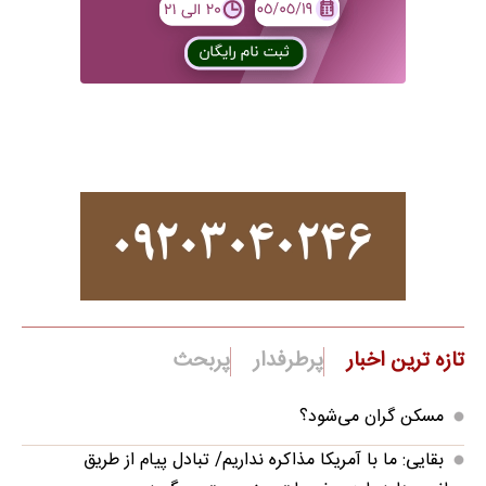
تازه ترین اخبار
پرطرفدار
پربحث
مسکن گران می‌شود؟
بقایی: ما با آمریکا مذاکره نداریم/ تبادل پیام از طریق