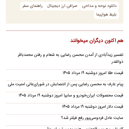
دانلود نوحه و مداحی
صرافی ارز دیجیتال
راهنمای سفر
بلیط هواپیما
هم اکنون دیگران میخوانند
تفسیر زیدآبادی از آمدن محسن رضایی به شعام و رفتن محمدباقر
ذوالقدر
قیمت طلا امروز دوشنبه ۱۹ مرداد ۱۴۰۵
پیام عارف به محسن رضایی پس از انتصابش در شورای‌عالی امنیت ملی
قیمت محصولات ایران‌خودرو و سایپا امروز دوشنبه ۱۹ مرداد ۱۴۰۵
قیمت دلار امروز دوشنبه ۱۹ مرداد ۱۴۰۵
سایت عادل فردوسی‌پور رفع فیلتر شد؟