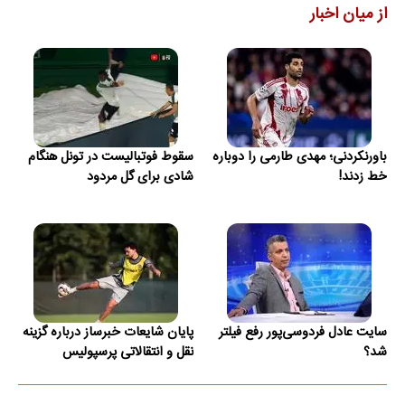
از میان اخبار
باورنکردنی؛ مهدی طارمی را دوباره
سقوط فوتبالیست در تونل هنگام
خط زدند!
شادی برای گل مردود
سایت عادل فردوسی‌پور رفع فیلتر
پایان شایعات خبرساز درباره گزینه
شد؟
نقل و انتقالاتی پرسپولیس