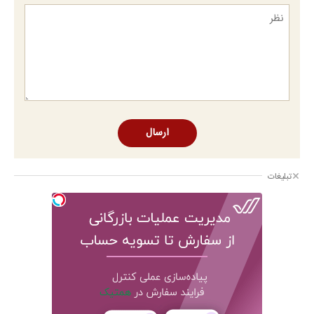
ارسال
تبلیغات