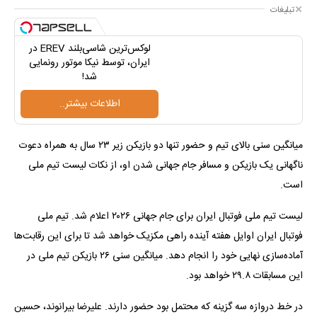
تبلیغات
لوکس‌ترین شاسی‌بلند EREV در
ایران، توسط نیکا موتور رونمایی
شد!
اطلاعات بیشتر..
میانگین سنی بالای تیم و حضور تنها دو بازیکن زیر ۲۳ سال به همراه دعوت
ناگهانی یک بازیکن و مسافر جام جهانی شدن او، از نکات لیست تیم ملی
است.
لیست تیم ملی فوتبال ایران برای جام جهانی ۲۰۲۶ اعلام شد. تیم ملی
فوتبال ایران اوایل هفته آینده راهی مکزیک خواهد شد تا برای این رقابت‌ها
آماده‌سازی نهایی خود را انجام دهد. میانگین سنی ۲۶ بازیکن تیم ملی در
این مسابقات ۲۹.۸ خواهد بود.
در خط دروازه سه گزینه که محتمل بود حضور دارند. علیرضا بیرانوند، حسین