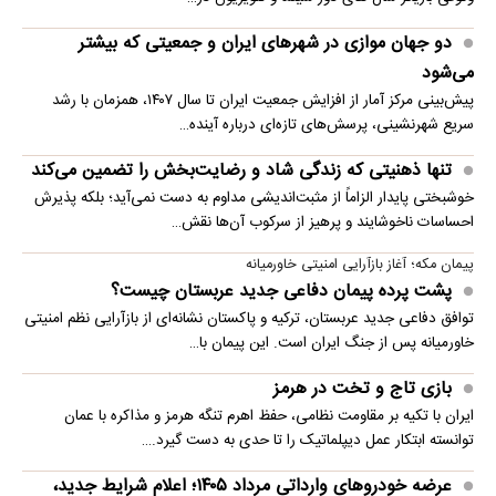
دو جهان موازی در شهرهای ایران و جمعیتی که بیشتر
می‌شود
پیش‌بینی مرکز آمار از افزایش جمعیت ایران تا سال ۱۴۰۷، همزمان با رشد
سریع شهرنشینی، پرسش‌های تازه‌ای درباره آینده…
تنها ذهنیتی که زندگی شاد و رضایت‌بخش را تضمین می‌کند
خوشبختی پایدار الزاماً از مثبت‌اندیشی مداوم به دست نمی‌آید؛ بلکه پذیرش
احساسات ناخوشایند و پرهیز از سرکوب آن‌ها نقش…
پیمان مکه؛ آغاز بازآرایی امنیتی خاورمیانه
پشت پرده پیمان دفاعی جدید عربستان چیست؟
توافق دفاعی جدید عربستان، ترکیه و پاکستان نشانه‌ای از بازآرایی نظم امنیتی
خاورمیانه پس از جنگ ایران است. این پیمان با…
بازی تاج و تخت در هرمز
ایران با تکیه بر مقاومت نظامی، حفظ اهرم تنگه هرمز و مذاکره با عمان
توانسته ابتکار عمل دیپلماتیک را تا حدی به دست گیرد.…
عرضه خودروهای وارداتی مرداد ۱۴۰۵؛ اعلام شرایط جدید،