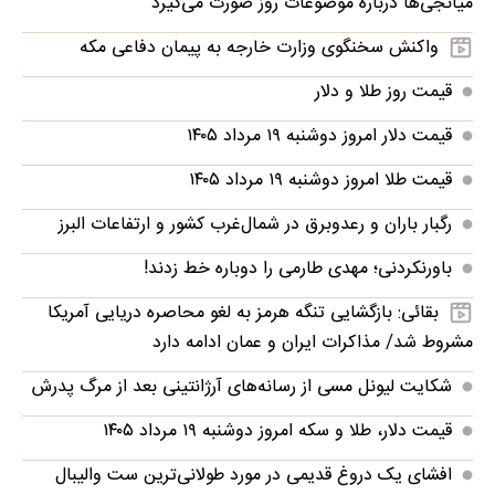
میانجی‌ها درباره موضوعات روز صورت می‌گیرد
واکنش سخنگوی وزارت خارجه به پیمان دفاعی مکه
قیمت روز طلا و دلار
قیمت دلار امروز دوشنبه ۱۹ مرداد ۱۴۰۵
قیمت طلا امروز دوشنبه ۱۹ مرداد ۱۴۰۵
رگبار باران و رعدوبرق در شمال‌غرب کشور و ارتفاعات البرز
باورنکردنی؛ مهدی طارمی را دوباره خط زدند!
بقائی: بازگشایی تنگه هرمز به لغو محاصره دریایی آمریکا
مشروط شد/ مذاکرات ایران و عمان ادامه دارد
شکایت لیونل مسی از رسانه‌های آرژانتینی بعد از مرگ پدرش
قیمت دلار، طلا و سکه امروز دوشنبه ۱۹ مرداد ۱۴۰۵
افشای یک دروغ قدیمی در مورد طولانی‌ترین ست والیبال