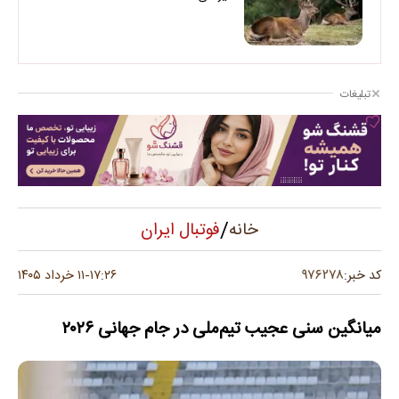
تبلیغات
/
فوتبال ایران
خانه
۹۷۶۲۷۸
کد خبر:
۱۷:۲۶
۱۱ خرداد ۱۴۰۵
-
میانگین سنی عجیب تیم‌ملی در جام جهانی ۲۰۲۶