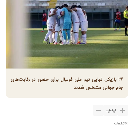
۲۶ بازیکن نهایی تیم ملی فوتبال برای حضور در رقابت‌های
جام جهانی مشخص شدند.
پ
،
پـ
تبلیغات