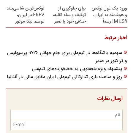
شد
رایگان
ورود یک غول لوکس
برای جلوگیری از
لوکس‌ترین شاسی‌بلند
و هوشمند به ایران،
توقیف وسیله نقلیه،
EREV در ایران،
IM LS9 رسماً
خلافی خود را صفر
توسط نیکا موتور
رونمایی شد
کنید!
رونمایی شد!
اخبار مرتبط
سهمیه باشگاه‌ها در تیم‌ملی برای جام جهانی ۲۰۲۶؛ پرسپولیس
و تراکتور در صدر
پیشنهاد ویژه قلعه‌نویی به خط‌خورده‌های تیم‌ملی
روز و ساعت بازی تدارکاتی تیم‌ملی ایران مقابل مالی در آنتالیا
ارسال نظرات