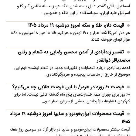
اسماعیل بقائی گفت: دلیل بسته شدن تنگه هرمز، حمله نظامی آمریکا و
اسرائیل علیه ایران، سوءاستفاده از این تنگه و همچنین…
قیمت دلار، طلا و سکه امروز دوشنبه ۱۹ مرداد ۱۴۰۵
هر دلار آمریکا ۱۸۵ هزار و ۴۰۰ تومان و هر گرم طلا ۱۸ عیار ۱۸ میلیون و ۸۸۲
هزار تومان فروخته شدند
تفسیر زیدآبادی از آمدن محسن رضایی به شعام و رفتن
محمدباقر ذوالقدر
احمد زیدآبادی درباره انتصابات و تغییرات جدید در شعام نوشت: فهم این
موضوع از خارج از مناسبات پیچیده و سردرگم‌کننده‌ی…
فرصت ۶۰ روزه در هرمز/ با این فرصت طلایی چه می‌کنیم؟
۶۰ روز برای جبران همه خسارت‌های پنج ماه گذشته کافی نیست، اما برای
کم‌کردن فشارها، بازگرداندن بخشی از جریان تجارت و…
قیمت محصولات ایران‌خودرو و سایپا امروز دوشنبه ۱۹ مرداد
۱۴۰۵
قیمت بیشتر محصولات ایران‌خودرو و سایپا در بازار آزاد در سومین روز هفته