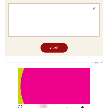
ارسال
تبلیغات