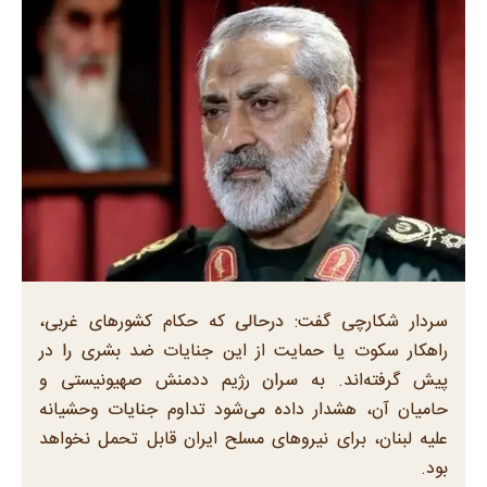
سردار شکارچی گفت: درحالی که حکام کشورهای غربی،
راهکار سکوت یا حمایت از این جنایات ضد بشری را در
پیش گرفته‌اند. به سران رژیم ددمنش صهیونیستی و
حامیان آن، هشدار داده می‌شود تداوم جنایات وحشیانه
علیه لبنان، برای نیروهای مسلح ایران قابل تحمل نخواهد
بود.