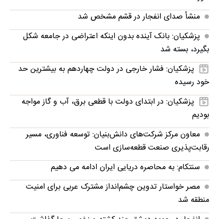
منشأ صدای انفجار در قشم مشخص شد
پزشکیان: بانک آینده بدون اینکه اعتراضی در جامعه شکل
بگیرد، بسته شد
پزشکیان: فشار خارجی در دولت چهاردهم به بیشترین حد
خود رسیده
پزشکیان: در ابتدای دولت با قطعی برق، آب و گاز مواجه
بودیم
معاون مرکز شرکت‌های دانش‌بنیان: توسعه فناوری، مسیر
رقابت‌پذیری صنعت قطعه‌سازی است
سنتکام: به محاصره دریایی ایران ادامه می دهیم
مصر خواستار تدوین چشم‌انداز مشترک عربی برای امنیت
منطقه شد