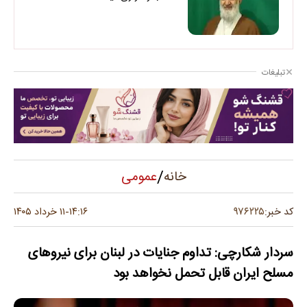
تبلیغات
/
عمومی
خانه
۹۷۶۲۲۵
کد خبر:
۱۴:۱۶
۱۱ خرداد ۱۴۰۵
-
سردار شکارچی: تداوم جنایات در لبنان برای نیروهای
مسلح ایران قابل تحمل نخواهد بود