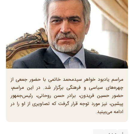
مراسم یادبود خواهر سیدمحمد خاتمی با حضور جمعی از
چهره‌های سیاسی و فرهنگی برگزار شد. در این مراسم،
حضور حسین فریدون، برادر حسن روحانی، رئیس‌جمهور
پیشین، نیز مورد توجه قرار گرفت که تصاویری از او را در
ادامه می‌بینید.