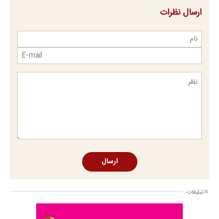
ارسال نظرات
ارسال
تبلیغات