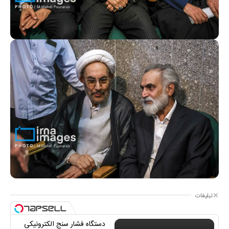
تبلیغات
دستگاه فشار سنج الکترونیکی