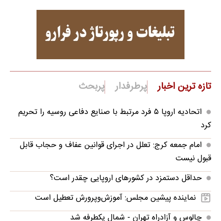
تازه ترین اخبار
پرطرفدار
پربحث
اتحادیه اروپا ۵ فرد مرتبط با صنایع دفاعی روسیه را تحریم
کرد
امام جمعه کرج: تعلل در اجرای قوانین عفاف و حجاب قابل
قبول نیست
حداقل دستمزد در کشورهای اروپایی چقدر است؟
نماینده پیشین مجلس: آموزش‌وپرورش تعطیل است
چالوس و آزادراه تهران - شمال یکطرفه شد