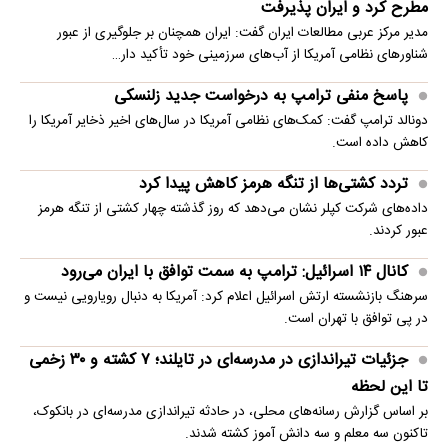
مطرح کرد و ایران پذیرفت
مدیر مرکز عربی مطالعات ایران گفت: ایران همچنان بر جلوگیری از عبور
شناورهای نظامی آمریکا از آب‌های سرزمینی خود تأکید دار…
پاسخ منفی ترامپ به درخواست جدید زلنسکی
دونالد ترامپ گفت: کمک‌های نظامی آمریکا در سال‌های اخیر ذخایر آمریکا را
کاهش داده است.
تردد کشتی‌ها از تنگه هرمز کاهش پیدا کرد
داده‌های شرکت کپلر نشان می‌دهد که روز گذشته چهار کشتی از تنگه هرمز
عبور کردند.
کانال ۱۴ اسرائیل: ترامپ به سمت توافق با ایران می‌رود
سرهنگ بازنشسته ارتش اسرائیل اعلام کرد: آمریکا به دنبال رویارویی نیست و
در پی توافق با تهران است.
جزئیات تیراندازی در مدرسه‌ای در تایلند؛ ۷ کشته و ۳۰ زخمی
تا این لحظه
بر اساس گزارش رسانه‌های محلی، در حادثه تیراندازی مدرسه‌ای در بانکوک،
تاکنون سه معلم و سه دانش آموز کشته شدند.