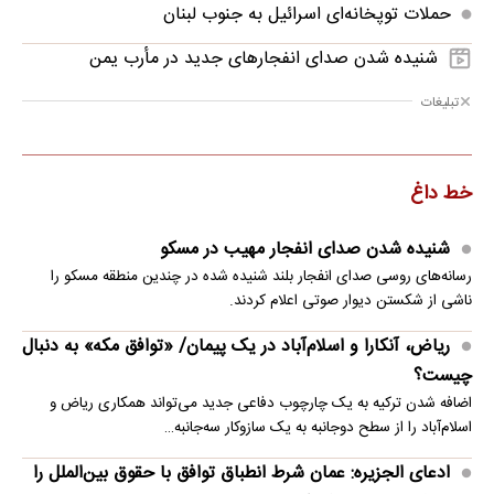
حملات توپخانه‌ای اسرائیل به جنوب لبنان
شنیده شدن صدای انفجارهای جدید در مأرب یمن
تبلیغات
خط داغ
شنیده شدن صدای انفجار مهیب در مسکو
رسانه‌های روسی صدای انفجار بلند شنیده شده در چندین منطقه مسکو را
ناشی از شکستن دیوار صوتی اعلام کردند.
ریاض، آنکارا و اسلام‌آباد در یک پیمان/ «توافق مکه» به دنبال
چیست؟
اضافه شدن ترکیه به یک چارچوب دفاعی جدید می‌تواند همکاری ریاض و
اسلام‌آباد را از سطح دوجانبه به یک سازوکار سه‌جانبه…
ادعای الجزیره: عمان شرط انطباق توافق با حقوق بین‌الملل را