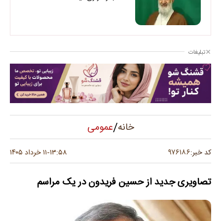
تبلیغات
/
عمومی
خانه
۹۷۶۱۸۶
کد خبر:
۱۳:۵۸
۱۱ خرداد ۱۴۰۵
-
تصاویری جدید از حسین فریدون در یک مراسم