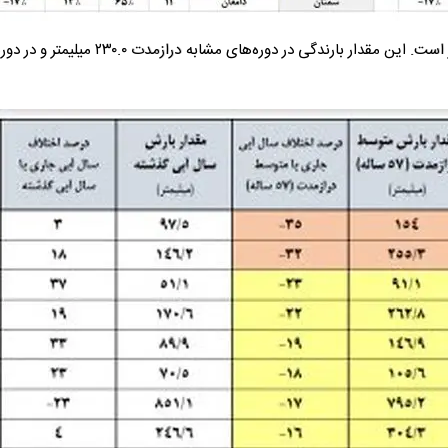
همچنین ارتفاع کل ریزش‌های جوی کشور معادل ۲۳۰.۱ میلیمتر است. این مقدار بارندگی در دوره‌های 