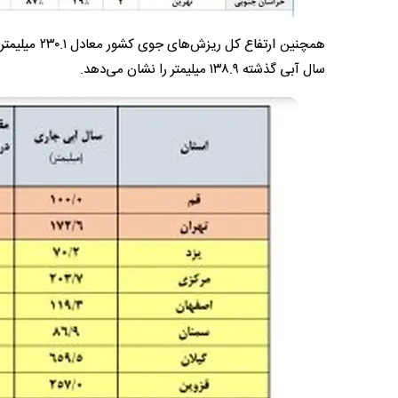
سال آبی گذشته ۱۳۸.۹ میلیمتر را نشان می‌دهد.