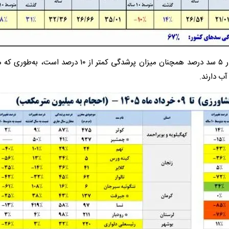
اما وضعیت برخی از سدهای مهم کشور بیانگر این است که در ۵ سد درصد همچنان میزان پرشدگی کمتر از ۱۰ 