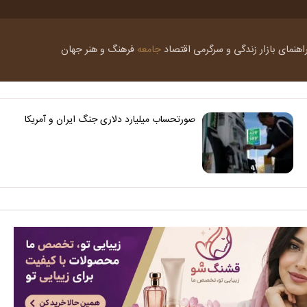
اهنمای بازار
زندگی و سرگرمی
اقتصاد
جامعه
فرهنگ و هنر
جهان
صورتحساب میلیارد دلاری جنگ ایران و آمریکا