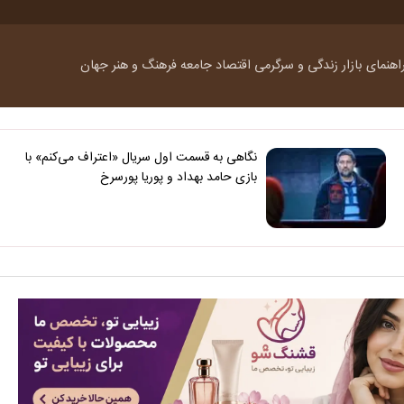
اهنمای بازار
زندگی و سرگرمی
اقتصاد
جامعه
فرهنگ و هنر
جهان
نگاهی به قسمت اول سریال «اعتراف می‌کنم» با
بازی حامد بهداد و پوریا پورسرخ