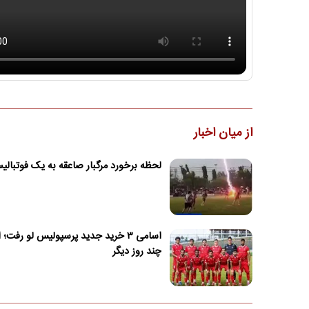
از میان اخبار
لحظه برخورد مرگبار صاعقه به یک فوتبال
اسامی ۳ خرید جدید پرسپولیس لو رفت؛ 
چند روز دیگر