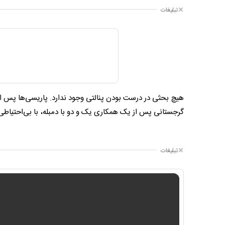
تبلیغات
هیچ بحثی در درست بودن پنالتی وجود ندارد. ‌پاریسی‌ها پس
گرجستانی پس از یک همکاری یک و دو با دمبله، با بی‌احتیاطی
تبلیغات