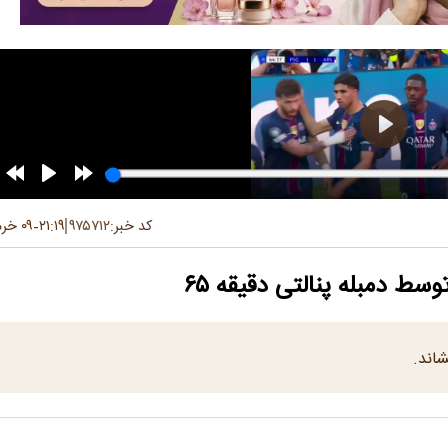
کد خبر:
۹۷۵۷۱۲
۲۱:۱۹
۰۹ خرداد ۱۴۰۵
-
وسط دمبله پنالتی دقیقه ۶۵
شاند.