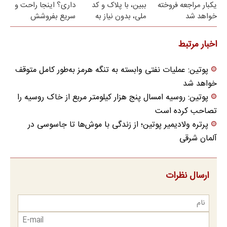
یکبار مراجعه فروخته
ببین، با پلاک و کد
داری؟ اینجا راحت و
خواهد شد
ملی، بدون نیاز به
سریع بفروشش
مراجعه حضوری
اخبار مرتبط
پوتین: عملیات نفتی وابسته به تنگه هرمز به‌طور کامل متوقف
خواهد شد
پوتین: روسیه امسال پنج هزار کیلومتر مربع از خاک روسیه را
تصاحب کرده است
پرتره ولادیمیر پوتین؛ از زندگی با موش‌ها تا جاسوسی در
آلمان شرقی
ارسال نظرات