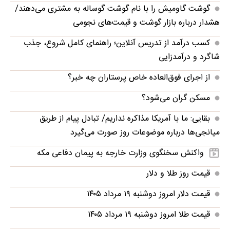
گوشت گاومیش را با نام گوشت گوساله به مشتری می‌دهند/
هشدار درباره بازار گوشت و قیمت‌های نجومی
کسب درآمد از تدریس آنلاین؛ راهنمای کامل شروع، جذب
شاگرد و درآمدزایی
از اجرای فوق‌العاده خاص پرستاران چه خبر؟
مسکن گران می‌شود؟
بقایی: ما با آمریکا مذاکره نداریم/ تبادل پیام از طریق
میانجی‌ها درباره موضوعات روز صورت می‌گیرد
واکنش سخنگوی وزارت خارجه به پیمان دفاعی مکه
قیمت روز طلا و دلار
قیمت دلار امروز دوشنبه ۱۹ مرداد ۱۴۰۵
قیمت طلا امروز دوشنبه ۱۹ مرداد ۱۴۰۵