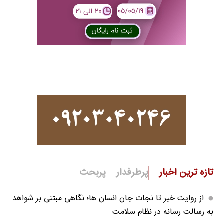
تازه ترین اخبار
پرطرفدار
پربحث
از روایت خبر تا نجات جان انسان‌ ها؛ نگاهی مبتنی بر شواهد
به رسالت رسانه در نظام سلامت