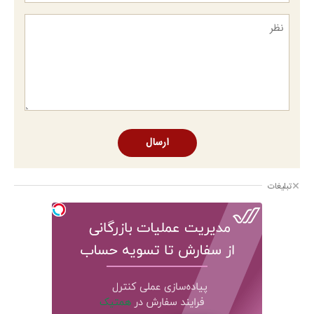
ارسال
تبلیغات