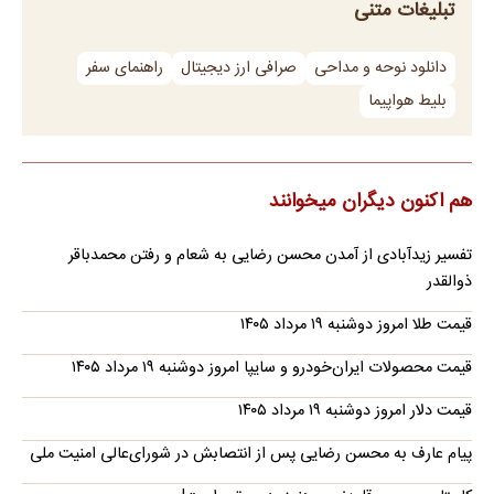
تبلیغات متنی
دانلود نوحه و مداحی
صرافی ارز دیجیتال
راهنمای سفر
بلیط هواپیما
هم اکنون دیگران میخوانند
تفسیر زیدآبادی از آمدن محسن رضایی به شعام و رفتن محمدباقر
ذوالقدر
قیمت طلا امروز دوشنبه ۱۹ مرداد ۱۴۰۵
قیمت محصولات ایران‌خودرو و سایپا امروز دوشنبه ۱۹ مرداد ۱۴۰۵
قیمت دلار امروز دوشنبه ۱۹ مرداد ۱۴۰۵
پیام عارف به محسن رضایی پس از انتصابش در شورای‌عالی امنیت ملی