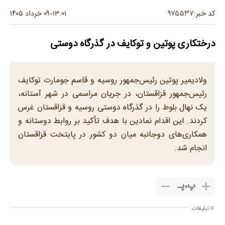
۹۷۵۵۳۷
کد خبر:
۱۳:۰۱
۰۹ خرداد ۱۴۰۵
-
درختکاری پوتین و توکایف در گذرگاه دوستی
ولادیمیر پوتین رئیس‌جمهور روسیه و قاسم جومارت توکایف
رئیس‌جمهور قزاقستان، در جریان مراسمی در شهر آستانه،
یک نهال بلوط را در گذرگاه دوستی روسیه و قزاقستان غرس
کردند. این اقدام نمادین با هدف تأکید بر روابط دوستانه و
همکاری‌های دوجانبه میان دو کشور در پایتخت قزاقستان
انجام شد.
پ
،
پـ
تبلیغات