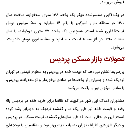
فروش می‌رسد.
در یک آگهی منتشرشده دیگر یک واحد ۱۳۸ متری سه‌‎خوابه، ساخت سال
۱۴۰۰ در منطقه بلوار امیرکبیر با رقم ۱۴ میلیارد و ۵۰۰ میلیون تومان
قیمت‌گذاری شده است. همچنین یک واحد ۷۵ متری دوخوابه، با سال
ساخت ۱۳۹۰ در فاز سه با قیمت ۷ میلیارد و ۵۰۰ میلیون تومان دادوستد
می‌شود.
تحولات بازار مسکن پردیس
بررسی‌ها نشان می‌دهد که قیمت خانه در پردیس به سطوح قیمتی در تهران
نزدیک شده و بسیاری از واحدها در مناطق برخوردار و توسعه‌یافته پردیس،
با مناطق مرکزی تهران رقابت می‌کنند.
مشاوران املاک این شهر می‌گویند که تقاضا برای خرید خانه در پردیس بالا
رفته و قیمت خانه نیز طی یک سال گذشته نزدیک به دوبرابر رشد کرده
است. این در حالی است که طی سال‌های گذشته، قیمت مسکن در پردیس
و دیگر شهرهای اطراف تهران به‌مراتب پایین‌تر بود و متقاضیان با بودجه‌ای