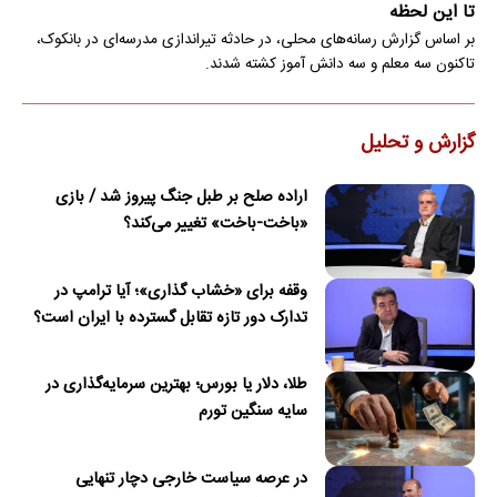
تا این لحظه
بر اساس گزارش رسانه‌های محلی، در حادثه تیراندازی مدرسه‌ای در بانکوک،
تاکنون سه معلم و سه دانش آموز کشته شدند.
گزارش و تحلیل
اراده صلح بر طبل جنگ پیروز شد / بازی
«باخت-باخت» تغییر می‌کند؟
وقفه برای «خشاب گذاری»؛ آیا ترامپ در
تدارک دور تازه تقابل گسترده با ایران است؟
طلا، دلار یا بورس؛ بهترین سرمایه‌گذاری در
سایه سنگین تورم
در عرصه سیاست خارجی دچار تنهایی