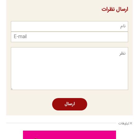
ارسال نظرات
ارسال
تبلیغات