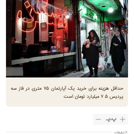
حداقل هزینه برای خرید یک آپارتمان ۷۵ متری در فاز سه
پردیس ۷.۵ میلیارد تومان است
پ
،
پـ
تبلیغات