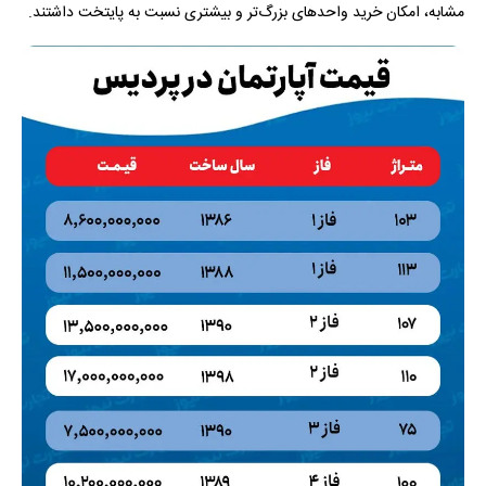
مشابه، امکان خرید واحدهای بزرگ‌تر و بیشتری نسبت به پایتخت داشتند.