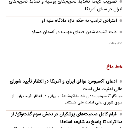
تصویب لایحه تشدید تحریم‌های روسیه و تمدید تحریم‌های
ایران در سنای آمریکا
اعتراض ترامپ به حکم تازه دادگاه علیه او
علت شنیده شدن صدای مهیب در آسمان مسکو
تبلیغات
خط داغ
ادعای آکسیوس: توافق ایران و آمریکا در انتظار تأیید شورای
عالی امنیت ملی است
خبرنگار آکسیوس مدعی شد مذاکره‌کنندگان ایرانی در انتظار تأیید نهایی از
سوی شورای عالی امنیت ملی هستند.
فیلم کامل صحبت‌های پزشکیان در بخش سوم گفت‌وگو/ از
مذاکرات تا پاسخ به شایعه استعفا