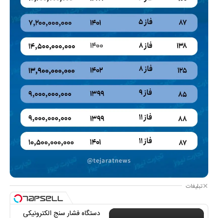
تبلیغات
دستگاه فشار سنج الکترونیکی