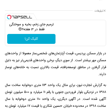
تبلیغات
ترمیم جای زخم، بخیه و سوختگی
فقط در 3 هفته!!😍
کلیک کن!
در بازار مسکن پردیس، قیمت آپارتمان‌های شخصی‌ساز معمولا از واحدهای
مسکن مهر بیشتر است. از سوی دیگر، برخی واحدهای قدیمی‌تر نیز به دلیل
قرار گرفتن در مناطق توسعه‌یافته، قیمت بالاتری نسبت به خانه‌های نوساز
دارند.
به گزارش تجارت نیوز، برای مثال یک واحد ۱۱۳ متری دوخوابه ساخت سال
۱۳۸۸ در نزدیکی بلوار فروردین جنوبی با رقم ۱۱ میلیارد و ۵۰۰ میلیون تومان
آگهی شده است. در آگهی دیگری، یک واحد ۱۱۰ متری دوخوابه با سال
ساخت ۱۳۹۸ در محدوده خیابان حسین شکاری با قیمت ۱۷ میلیارد تومان به