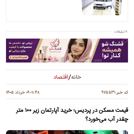
تبلیغات
/
اقتصاد
خانه
۹۷۵۵۳۱
کد خبر:
۱۱:۴۸
۰۹ خرداد ۱۴۰۵
-
قیمت مسکن در پردیس؛ خرید آپارتمان زیر ۱۰۰ متر
چقدر آب می‌خورد؟