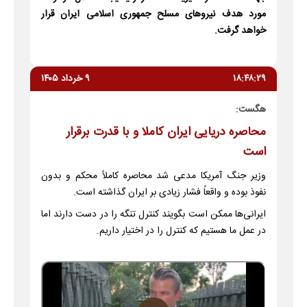
مورد هدف نیروهای مسلح جمهوری اسلامی ایران قرار
خواهد گرفت.
۱۸:۴۸:۲۹
۹ خرداد ۱۴۰۵
هگست:
محاصره دریایی ایران کاملا و با قدرت برقرار
است
وزیر جنگ آمریکا مدعی شد محاصره کاملاً محکم و بدون
نفوذ بوده و واقعاً فشار زیادی بر ایران گذاشته است.
ایرانی‌ها ممکن است بگویند کنترل تنگه را در دست دارند اما
در عمل ما هستیم که کنترل را در اختیار داریم.