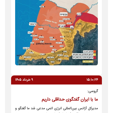
۱۵:۱۰:۲۴
۹ خرداد ۱۴۰۵
گروسی:
ما با ایران گفتگوی حداقلی داریم
مدیرکل آژانس بین‌المللی انرژی اتمی مدعی شد ما گفتگو و