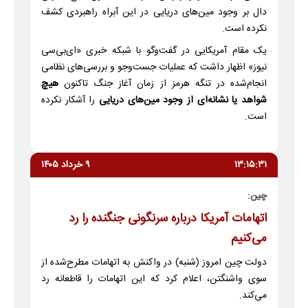
دال بر وجود مین‌های دریایی در این آبراه راهبردی کشف
نکرده است.
یک مقام آمریکایی در گفت‌وگو با شبکه خبری «ای‌بی‌سی
نیوز» اظهار داشت که عملیات جست‌وجو و بررسی‌های نظامی
انجام‌شده در تنگه هرمز از زمان آغاز جنگ تاکنون
هیچ
شواهد یا نشانه‌ای از وجود مین‌های دریایی
را آشکار نکرده
است.
۱۳:۱۵:۳۱
۹ خرداد ۱۴۰۵
چین:
اتهامات آمریکا درباره سرنگونی جنگنده را رد
می‌کنیم‌‌
دولت چین امروز (شنبه) در واکنش به اتهامات مطرح‌شده از
سوی واشنگتن، اعلام کرد که این اتهامات را قاطعانه رد
می‌کند.