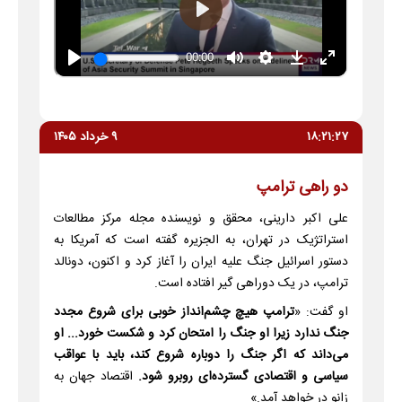
۱۸:۲۱:۲۷
۹ خرداد ۱۴۰۵
دو راهی ترامپ
علی اکبر دارینی، محقق و نویسنده مجله مرکز مطالعات
استراتژیک در تهران، به الجزیره گفته است که آمریکا به
دستور اسرائیل جنگ علیه ایران را آغاز کرد و اکنون، دونالد
ترامپ، در یک دوراهی گیر افتاده است.
او گفت: «
ترامپ هیچ چشم‌انداز خوبی برای شروع مجدد
جنگ ندارد زیرا او جنگ را امتحان کرد و شکست خورد... او
می‌داند که اگر جنگ را دوباره شروع کند، باید با عواقب
سیاسی و اقتصادی گسترده‌ای روبرو شود.
اقتصاد جهان به
زانو در خواهد آمد.»