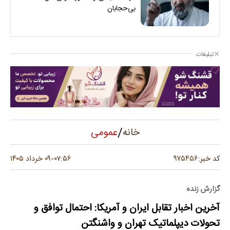
بی‌حجابان
تبلیغات
/
عمومی
خانه
۹۷۵۴۵۶
کد خبر:
۰۷:۵۶
۰۹ خرداد ۱۴۰۵
-
گزارش زنده
آخرین اخبار تقابل ایران و آمریکا: احتمال توافق و
تحولات دیپلماتیک تهران و واشنگتن