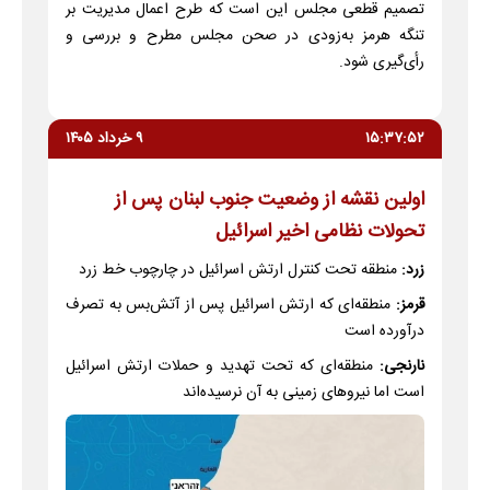
تصمیم قطعی مجلس این است که طرح اعمال مدیریت بر
تنگه هرمز به‌زودی در صحن مجلس مطرح و بررسی و
رأی‌گیری شود.
۱۵:۳۷:۵۲
۹ خرداد ۱۴۰۵
اولین نقشه از وضعیت جنوب لبنان پس از
تحولات نظامی اخیر اسرائیل
زرد:
منطقه تحت کنترل ارتش اسرائیل در چارچوب خط زرد
قرمز:
منطقه‌ای که ارتش اسرائیل پس از آتش‌بس به تصرف
درآورده است
نارنجی:
منطقه‌ای که تحت تهدید و حملات ارتش اسرائیل
است اما نیروهای زمینی به آن نرسیده‌اند