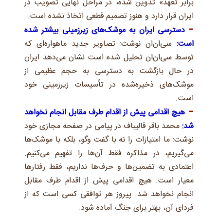
برابر تعهد» تدوین شده، در مراحل نهایی تصویب در
ایران قرار دارد و هنوز تصمیم قطعی اتخاذ نشده است.
دسترسی ایران به موشک‌های زیرزمینی بیشتر شده
است:
سی‌ان‌ان نوشت: تصاویر جدید ماهواره‌ای که
توسط سی‌ان‌ان تحلیل شده است نشان می‌دهد ایران
در حال بازگشت به دسترسی به حجم عظیمی از
موشک‌های ذخیره‌شده در تأسیسات زیرزمینی خود
است.
هیچ اقدامی پیش از اقدام طرف مقابل انجام نخواهد
شد:
محمد باقر قالیباف در پیامی در صفحه مجازی خود
نوشت: ما امتیازات را نه با گفت وگو، بلکه با موشک‌ها
می‌گیریم، در مذاکره فقط آن‌ها را تفهیم می‌کنیم.
اعتمادی به تضمین‌ها و حرف‌ها نداریم، فقط رفتارها
معیار است. هیچ اقدامی پیش از اقدام طرف مقابل
انجام نخواهد شد. پیروز هر توافقی کسی است که از
فردای آن، بهتر برای جنگ آماده شود.