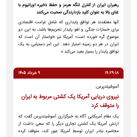
رهبران ایران از کنترل تنگه هرمز و حفظ ذخیره اورانیوم با
غنای بالا به عنوان کلید بازدارندگی صحبت می‌کنند
.
آنها معتقدند هر توافق پایداری که شامل غرامت اقتصادی
برای خسارات جنگی و لغو پایدار تحریم‌ها باشد، به این دو
موضوع گره خورده است؛ آمریکا نیز خواستار آن است که
ایران در هر دو زمینه امتیاز دهد. این امر دستیابی به یک
توافق پایدار را بسیار بعید می‌کند.»
۱۹:۲۹:۱۸
۹ خرداد ۱۴۰۵
آسوشیتدپرس:
نیروی دریایی آمریکا یک کشتی مربوط به ایران
را متوقف کرد
یک مقام آمریکایی آگاه به خبرگزاری آسوشیتدپرس گفت که
ارتش آمریکا یک کشتی تجاری دیگر را که سعی داشت از
محاصره بنادر ایران توسط آمریکا عبور کند، متوقف کرده