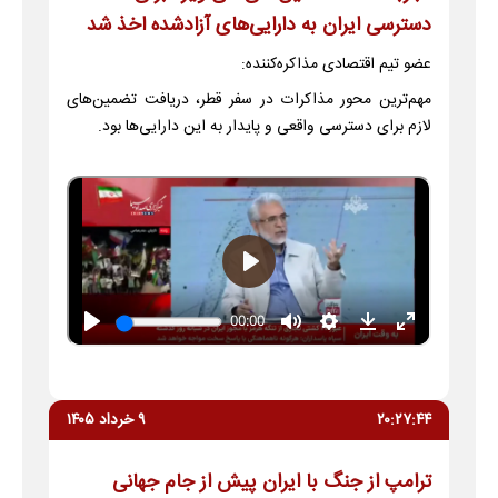
دسترسی ایران به دارایی‌های آزادشده اخذ شد
عضو تیم اقتصادی مذاکره‌کننده:
مهم‌ترین محور مذاکرات در سفر قطر، دریافت تضمین‌های
لازم برای دسترسی واقعی و پایدار به این دارایی‌ها بود.
۲۰:۲۷:۴۴
۹ خرداد ۱۴۰۵
ترامپ از جنگ با ایران پیش از جام جهانی