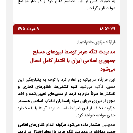
به صورت علنی از این تصمیم دفاع کرد و در کنار مواضع
دولت قرار گرفت.
۱۸:۵۲:۳۹
۹ خرداد ۱۴۰۵
قرارگاه مرکزی خاتم‌الانبیا:
مدیریت تنگه هرمز توسط نیروهای مسلح
جمهوری اسلامی ایران با اقتدار کامل اعمال
می‌شود
این قرارگاه در بیانیه‌ای اعلام کرد با توجه به یکپارچگی این
مسیر، تأکید می‌شود
کلیه کشتی‌ها، شناورهای تجاری و
نفتکش‌ها صرفاً ملزم به تردد از مسیرهای تعیین‌شده و اخذ
مجوز از نیروی دریایی سپاه پاسداران انقلاب اسلامی هستند.
هرگونه تخلف از این ضوابط، امنیت تردد آن‌ها را با مخاطره
جدی مواجه خواهد کرد.
همچنین
هشدار داده می‌شود هرگونه اقدام شناورهای نظامی
جهت مداخله در مدیریت تنگه هرمز یا ایجاد اختلال در تردد،