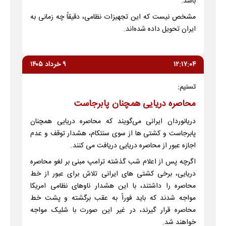
باشد.
مشخص نیست که این تجهیزات نظامی، دقیقاً چه زمانی به
ایران تحویل داده شده‌اند.
۱۲:۱۷:۰۴
۹ خرداد ۱۴۰۵
تسنیم:
محاصره دریایی همچنان پابرجاست
دریانوردان ایرانی می‌گویند که محاصره دریایی همچنان
پابرجاست و کشتی ها از سوی سنتکام، هشدار توقف و عدم
اجازه عبور از محاصره دریایی دریافت می کنند.
اگرچه پس از اعلام شب گذشته ترامپ مبنی بر لغو محاصره
دریایی، برخی کشتی های ایرانی تلاش برای عبور از خط
محاصره را داشتند، با این هشدار ناوهای نظامی امریکا
مواجه شدند که باید فوراً به عقب برگشته و پشت خط
محاصره قرار گیرند، در غیر این صورت با شلیک مواجه
خواهند شد.