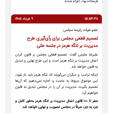
فرستاده بود، اعزام شدند.
۱۵:۵۴:۳۸
۹ خرداد ۱۴۰۵
عضو هیئت رئیسه مجلس:
تصمیم قطعی مجلس برای رأی‌گیری طرح
مدیریت بر تنگه هرمز در جلسه علنی
علیرضا سلیمی گفت: تصمیم قطعی مجلس بر قانون کردن
اعمال مدیریت بر تنگه هرمز است و این طرح نهایی و تبدیل
به قانون خواهد شد.
اینکه ترامپ و دیگران می‌گویند که تنگه هرمز باید باز شود،
این موضوع مربوط به ماست و اجازه نمی‌دهیم که آن‌ها
تصمیم بگیرند؛ مدیریت بر آن را در مجلس تبدیل به قانون
خواهیم کرد.
صفر تا ۱۰۰ قانون اعمال مدیریت بر تنگه هرمز به‌طور کامل و
جزء به جزء صرفاً در مجلس تصویب و نهایی خواهد شد.