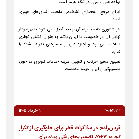
قواعد عبور و مرور در تنگه هرمز است.
ایران مرجع انحصاری تشخیص ماهیت شناورهای عبوری
است.
هر شناوری که محموله آن تهدید آمیز تلقی شود یا بهره‌بردار
نهایی آن در خصومت با ایران باشد به عنوان کشتی تجاری
شناخته نمی‌شود و اجازه عبور از مسیرهای تعریف شده را
ندارد.
تعیین مسیر حرکت و تعیین هزینه خدمات ناوبری در حوزه
تصمیم‌گیری ایران دیده شده‌ست.
۲۰:۵۴:۳۴
۹ خرداد ۱۴۰۵
قربان‌زاده: در مذاکرات قطر برای جلوگیری از تکرار
تجربه ۲۰۲۳، تضمین‌های فنی ویژه برای