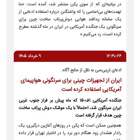
در بیانیه‌ای که از سوی پکن منتشر شد، آمده است: «ما
تهمت‌های بی‌اساسی را که واشنگتن درباره استفاده ادعایی از
یک سامانه پدافند هوایی دوش‌پرتاب ساخت چین برای
سرنگونی یک جنگنده آمریکایی در ایران در ماه گذشته مطرح
کرده است، رد می‌کنیم.»
۱۲:۳۰:۲۶
۹ خرداد ۱۴۰۵
ادعای ان‌بی‌سی به نقل از منابع آگاه:
ایران از تجهیزات چینی برای سرنگونی هواپیمای
آمریکایی استفاده کرده است
جنگنده آمریکایی اف-۱۵ که ماه پیش بر فراز جنوب غربی
ایران سرنگون شد، احتمالاً با یک موشک دوش پرتاب ساخت
چین هدف قرار گرفته است
همچنین ممکن است که پکن در روز‌های آغازین درگیری، یک
رادار هشدار زود هنگام دور برد را در اختیار تهران قرار داده