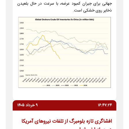
جهانی برای جبران کمبود عرضه، با سرعت در حال بلعیدن
ذخایر روی خشکی است.
۱۶:۴۷:۲۴
۹ خرداد ۱۴۰۵
افشاگری تازه بلومبرگ از تلفات نیروهای آمریکا