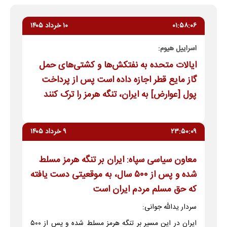
۰۱:۵۸:۰۶
۱۰ خرداد ۱۴۰۵
اسراییل هیوم:
ایالات متحده به نفتکش‌ها و کشتی‌های حمل
گاز مایع قطر اجازه داده است پس از پرداخت
پول [عوارض] به ایران، تنگه هرمز را ترک کنند
۲۳:۵۰:۰۹
۹ خرداد ۱۴۰۵
معاون سیاسی سپاه: ایران بر تنگه هرمز مسلط
شده و پس از ۵۰۰ سال، به موقعیتی دست یافته
که حق مسلم مردم ایران است
سردار یدالله جوانی:
ایران در این مسیر بر تنگه هرمز مسلط شده و پس از ۵۰۰