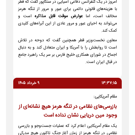
امروز در یک کنفرانس دفاعی آسیایی در سنگاپور گفت که قطر
با هزینه‌های قانونی دائمی برای عبور و مرور از تنگه هرمز
مخالف است، اما
عوارض موقت قابل مذاکره
است و
می‌تواند به احیای عبور و مرور عادی از این آبراه‌های کلیدی
کمک کند.
معاون نخست‌وزیر قطر همچنین گفت که دوحه در تلاش
است تا روابطش را با آمریکا و ایران متعادل کند و به دنبال
اجماع در شورای همکاری خلیج فارس بر سر یک راهبرد جامع
در قبال ایران است.
۱۳:۳۷:۱۵
۹ خرداد ۱۴۰۵
مقام آمریکایی:
بازرسی‌های نظامی در تنگه هرمز هیچ نشانه‌ای از
وجود مین دریایی نشان نداده است
یک مقام آمریکایی اعلام کرد که عملیات جست‌وجو و بازرسی
نظامی در تنگه هرمز از زمان آغاز جنگ تاکنون هیچ مدرکی