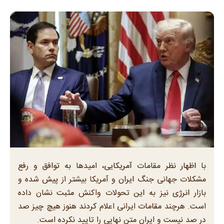
با اظهار نظر مقامات آمریکایی، امیدها به توافق و رفع
مشکلات جهانی جنگ ایران و آمریکا بیشتر از پیش شده و
بازار انرژی نیز به این تحولات واکنش مثبت نشان داده
است. هرچند مقامات ایرانی اعلام کردند هنوز هیچ چیز صد
در صد نیست و ایران متن نهایی را تایید نکرده است.