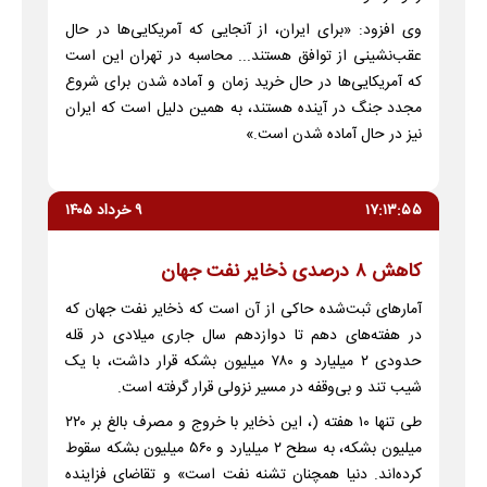
وی افزود: «برای ایران، از آنجایی که آمریکایی‌ها در حال
عقب‌نشینی از توافق هستند... محاسبه در تهران این است
که آمریکایی‌ها در حال خرید زمان و آماده شدن برای شروع
مجدد جنگ در آینده هستند، به همین دلیل است که ایران
نیز در حال آماده شدن است.»
۱۷:۱۳:۵۵
۹ خرداد ۱۴۰۵
کاهش ۸ درصدی ذخایر نفت جهان
آمارهای ثبت‌شده حاکی از آن است که ذخایر نفت جهان که
در هفته‌های دهم تا دوازدهم سال جاری میلادی در قله
حدودی ۲ میلیارد و ۷۸۰ میلیون بشکه قرار داشت، با یک
شیب تند و بی‌وقفه در مسیر نزولی قرار گرفته است.
طی تنها ۱۰ هفته (، این ذخایر با خروج و مصرف بالغ بر ۲۲۰
میلیون بشکه، به سطح ۲ میلیارد و ۵۶۰ میلیون بشکه سقوط
کرده‌اند. دنیا همچنان تشنه نفت است» و تقاضای فزاینده