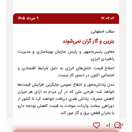
۱۲:۰۷:۰۲
۹ خرداد ۱۴۰۵
سقاب اصفهانی:
بنزین و گاز گران نمی‌شوند
معاون رئیس‌جمهور و رئیس سازمان بهینه‌سازی و مدیریت
راهبردی انرژی:
اصلاح قیمت حامل‌های انرژی به دلیل شرایط اقتصادی و
اجتماعی اکنون در دستور کار نیست.
مدل پاداش‌محور و انتفاع عمومی جایگزین افزایش قیمت‌ها
خواهد شد؛ طرحی ملی که در آن مردم به ازای هر میزان
کاهش مصرف، پاداش نقدی دریافت خواهند کرد تا کشور از
دوراهی سختِ واردات سوخت به قیمت کاهش بودجه دارو
یا بحران قطعی برق و گاز عبور کند.
۰
۱