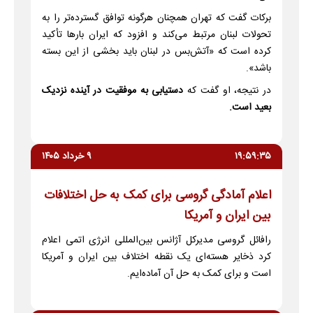
برکات گفت که تهران همچنان هرگونه توافق گسترده‌تر را به
تحولات لبنان مرتبط می‌کند و افزود که ایران بارها تأکید
کرده است که «آتش‌بس در لبنان باید بخشی از این بسته
باشد».
در نتیجه، او گفت که
دستیابی به موفقیت در آینده نزدیک
بعید است.
۱۹:۵۹:۳۵
۹ خرداد ۱۴۰۵
اعلام آمادگی گروسی برای کمک به حل اختلافات
بین ایران و آمریکا
رافائل گروسی مدیرکل آژانس بین‌المللی انرژی اتمی اعلام
کرد ذخایر هسته‌ای یک نقطه اختلاف بین ایران و آمریکا
است و برای کمک به حل آن آماده‌ایم.