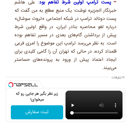
پست ترامپ اولین شرط تفاهم بود
:
علی هاشم
خبرنگار الجزیره نوشت: یک منبع مطلع به من گفت که
پست دونالد ترامپ در شبکه اجتماعی «تروث سوشال»
درباره لغو محاصره بنادر ایران، در واقع اولین شرط
پیش از برداشتن گام‌های بعدی در مسیر تفاهم بوده
است. به نظر می‌رسد ترامپ این موضوع را امری فرعی
قلمداد کرده، در حالی که تهران آن را گامی کلیدی برای
ایجاد اعتماد پیش از ورود به پرونده‌های حساستر
می‌بیند.
تبلیغات
زیر نظر بگیر هر جایی رو که
میخوای!
ثبت سفارش