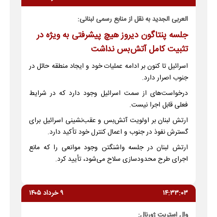
العربی الجديد به نقل از منابع رسمی لبنانی:
جلسه پنتاگون دیروز هیچ پیشرفتی به ویژه در
تثبیت کامل آتش‌بس نداشت
اسرائیل تا کنون بر ادامه عملیات خود و ایجاد منطقه حائل در
جنوب اصرار دارد.
درخواست‌های از سمت اسرائیل وجود دارد که در شرایط
فعلی قابل اجرا نیست.
ارتش لبنان بر اولویت آتش‌بس و عقب‌نشینی اسرائیل برای
گسترش نفوذ در جنوب و اعمال کنترل خود تأکید دارد.
ارتش لبنان در جلسه واشنگتن وجود موانعی را که مانع
اجرای طرح محدودسازی سلاح می‌شود، تأیید کرد.
۱۴:۳۳:۰۳
۹ خرداد ۱۴۰۵
وال استریت ژورنال: