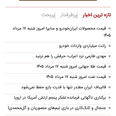
تازه ترین اخبار
پرطرفدار
پربحث
قیمت محصولات ایران‌خودرو و سایپا امروز شنبه ۱۷ مرداد
۱۴۰۵
رانت میلیاردی واردات خودرو
مهدی طارمی نزد اعراب؛ حرفش را هم نزنید
قیمت طلا جهانی امروز شنبه ۱۷ مرداد ۱۴۰۵
قیمت نفت امروز شنبه ۱۷ مرداد ۱۴۰۵
قالیباف: ایران مقتدر تنها با قدرت بازو حفظ نمی‌شود
برکناری ناگهانی فرمانده لشکر پنجم ارتش آمریکا در اروپا
جنجال و کتک‌کاری در بازی تیم‌های منصوریان و گل‌محمدی!