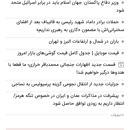
وزیر دفاع پاکستان: جهان اسلام باید در برابر اسرائیل متحد
شود
حملات برادر داماد شهید رئیسی به قالیباف بعد از افشای
سخنرانی‌اش با مضمون «کاری به رهبری نداریم»
باران در شمال و ارتفاعات البرز و تهران
قیمت موبایل‌ | جدول کامل قیمت گوشی‌های بازار امروز
قسمت جدید اظهارات جنجالی محمدباقر خرازی؛ ما قطعا با
هندوها درگیر خواهیم شد!
جزئیات جدید از انتقال نجومی گزینه پرسپولیس به نساجی
پیشرفت در مذاکرات عمان و ایران در خصوص تنگه هرمز/
انتظار داریم به زودی توافق حاصل شود
تبلیغات