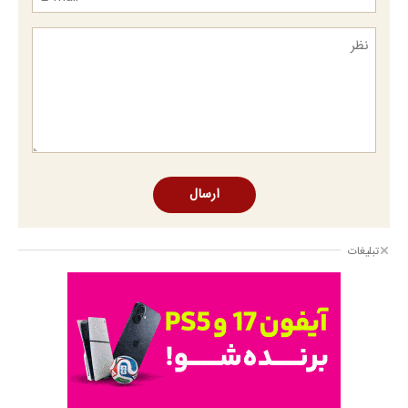
ارسال
تبلیغات