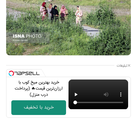
تبلیغات
خرید بهترین میخ کوب با
ارزان‌ترین قیمت🔥 (پرداخت
درب منزل)
خرید با تخفیف