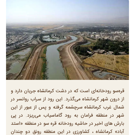
قره‌سو رودخانه‌ای است که در دشت کرمانشاه جریان دارد و
از درون شهر کرمانشاه می‌گذرد. این رود از سراب روانسر در
شمال غرب کرمانشاه سرچشمه گرفته و پس از عبور از این
شهر در منطقه فرامان به رود گاماسیاب می‌ریزد. در پی
بارش های اخیر در حاشیه رودخانه قره سو در منطقه «استد
آباد» کرمانشاه ، کشاورزی در این منطقه رونق دو چندان