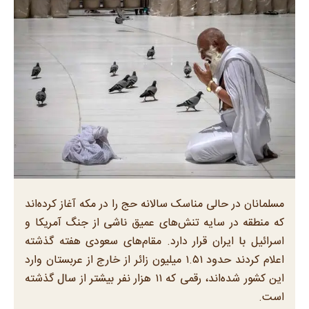
مسلمانان در حالی مناسک سالانه حج را در مکه آغاز کرده‌اند
که منطقه در سایه تنش‌های عمیق ناشی از جنگ آمریکا و
اسرائیل با ایران قرار دارد. مقام‌های سعودی هفته گذشته
اعلام کردند حدود ۱.۵۱ میلیون زائر از خارج از عربستان وارد
این کشور شده‌اند، رقمی که ۱۱ هزار نفر بیشتر از سال گذشته
است.