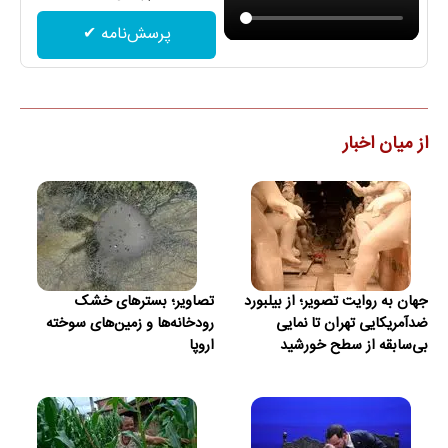
پرسش‌نامه ✔
از میان اخبار
جهان به روایت تصویر؛ از بیلبورد
تصاویر؛ بسترهای خشک
ضدآمریکایی تهران تا نمایی
رودخانه‌ها و زمین‌های سوخته
بی‌سابقه از سطح خورشید
اروپا