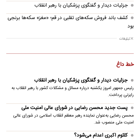
جزئیات دیدار و گفتگوی پزشکیان با رهبر انقلاب
کشف باند فروش سکه‌های تقلبی در قم؛ «مغز» سکه‌ها برنجی
بود
تبلیغات
خط داغ
جزئیات دیدار و گفتگوی پزشکیان با رهبر انقلاب
رئیس جمهور امروز یکشنبه درباره مسائل و مشکلات کشور با رهبر انقلاب به
رایزنی پرداخت.
پست جدید محسن رضایی در شورای عالی امنیت ملی
محسن رضایی به‌عنوان نماینده رهبر معظم انقلاب اسلامی در شورای عالی
امنیت ملی منصوب شد.
کلثوم اکبری اعدام می‌شود؟