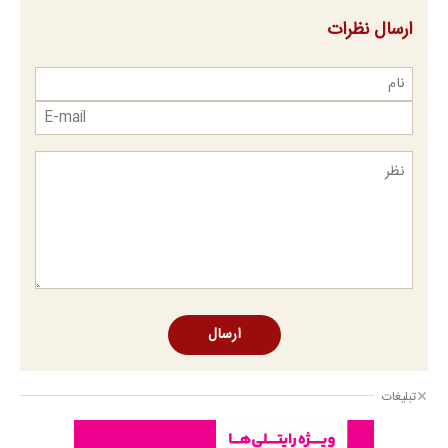
ارسال نظرات
ارسال
تبلیغات