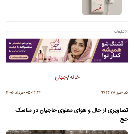
تبلیغات
/
جهان
خانه
۹۷۴۶۷۸
کد خبر:
۱۴:۲۲
۰۵ خرداد ۱۴۰۵
-
تصاویری از حال و هوای معنوی حاجیان در مناسک
حج