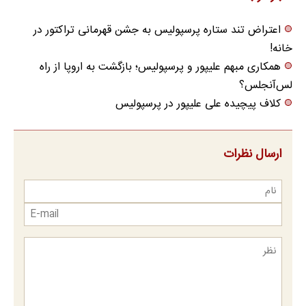
اعتراض تند ستاره پرسپولیس به جشن قهرمانی تراکتور در
خانه!
همکاری مبهم علیپور و پرسپولیس؛ بازگشت به اروپا از راه
لس‌آنجلس؟
کلاف پیچیده علی علیپور در پرسپولیس
ارسال نظرات