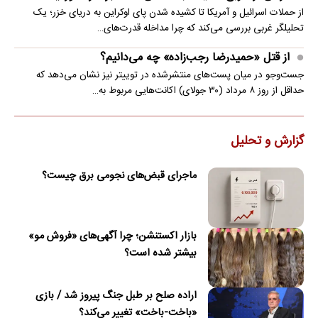
از حملات اسرائیل و آمریکا تا کشیده شدن پای اوکراین به دریای خزر؛ یک
تحلیلگر غربی بررسی می‌کند که چرا مداخله قدرت‌های…
از قتل «حمیدرضا رجب‌زاده» چه می‌دانیم؟
جست‌وجو در میان پست‌های منتشرشده در توییتر نیز نشان می‌دهد که
حداقل از روز ۸ مرداد (۳۰ جولای) اکانت‌هایی مربوط به…
گزارش و تحلیل
ماجرای قبض‌های نجومی برق چیست؟
بازار اکستنشن؛ چرا آگهی‌های «فروش مو»
بیشتر شده است؟
اراده صلح بر طبل جنگ پیروز شد / بازی
«باخت-باخت» تغییر می‌کند؟