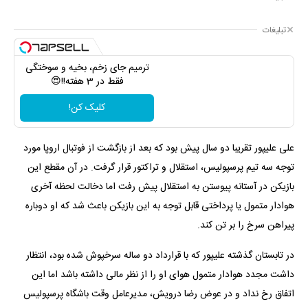
تبلیغات
ترمیم جای زخم، بخیه و سوختگی
فقط در 3 هفته!!😍
کلیک کن!
علی علیپور تقریبا دو سال پیش بود که بعد از بازگشت از فوتبال اروپا مورد
توجه سه تیم پرسپولیس، استقلال و تراکتور قرار گرفت. در آن مقطع این
بازیکن در آستانه پیوستن به استقلال پیش رفت اما دخالت لحظه آخری
هوادار متمول یا پرداختی قابل توجه به این بازیکن باعث شد که او دوباره
پیراهن سرخ را بر تن کند.
در تابستان گذشته علیپور که با قرارداد دو ساله سرخپوش شده بود، انتظار
داشت مجدد هوادار متمول هوای او را از نظر مالی داشته باشد اما این
اتفاق رخ نداد و در عوض رضا درویش، مدیرعامل وقت باشگاه پرسپولیس