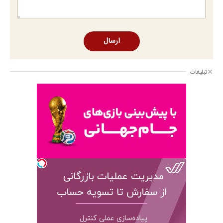
ارسال
تبلیغات