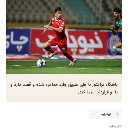
باشگاه تراکتور با علی علیپور وارد مذاکره شده و قصد دارد و
با او قرارداد امضا کند.
پ
،
پـ
تبلیغات