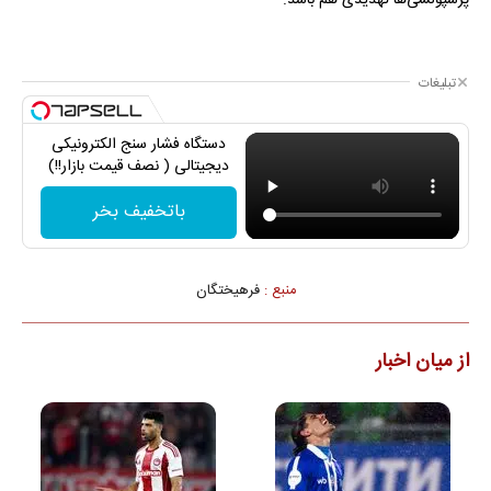
تبلیغات
دستگاه فشار سنج الکترونیکی
دیجیتالی ( نصف قیمت بازار!!)
باتخفیف بخر
منبع :
فرهیختگان
از میان اخبار