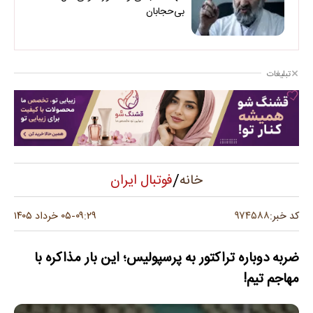
بی‌حجابان
تبلیغات
/
فوتبال ایران
خانه
۹۷۴۵۸۸
کد خبر:
۰۹:۲۹
۰۵ خرداد ۱۴۰۵
-
ضربه دوباره تراکتور به پرسپولیس؛ این بار مذاکره با
مهاجم تیم!