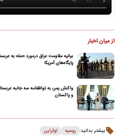
از میان اخبار
بیانیه مقاومت عراق درمورد حمله به عربست
پایگاه‌های آمریکا
واکنش یمن به توافقنامه سه جانبه عربستان
و پاکستان
بیشتر بدانید:
روسیه
اوکراین