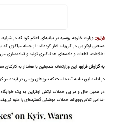
فرارو-
وزارت خارجه روسیه در بیانیه‌ای اعلام کرد که در شرا
صنعتی اوکراین در کی‌یف آغاز کرده‌اند؛ از جمله مراکزی که ب
اطلاعات، قطعات و داده‌های هدف‌گیری تولید و آماده‌سازی می‌
به گزارش فرارو،
این وزارتخانه همچنین با هشدار به کارکنان سف
در ادامه این بیانیه آمده است که نیروهای روسی در آینده مراک
در همین حال و در پی حملات ارتش اوکراین به یک خوابگاه 
اقدامی تلافی‌جویانه، حملات موشکی گسترده‌ای را علیه کی‌یف، 