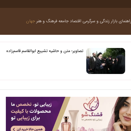
اهنمای بازار
زندگی و سرگرمی
اقتصاد
جامعه
فرهنگ و هنر
جهان
تصاویر؛ متن و حاشیه تشییع ابوالقاسم قاسم‌زاده