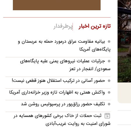
تازه ترین اخبار
پرطرفدار
بیانیه مقاومت عراق درمورد حمله به عربستان و
پایگاه‌های آمریکا
جزئیات عملیات نیروهای یمنی علیه پایگاه‌های
سعودی/ انفجار در تعز
حضور آسانی در ترکیب استقلال هنوز قطعی نیست!
واکنش همتی به اظهارات تازه وزیر خزانه‌داری آمریکا
تکلیف حضور رزاق‌پور در پرسپولیس روشن شد
ثبت حملات از خاک برخی کشورهای همسایه در
شورای امنیت به روایت غریب‌آبادی