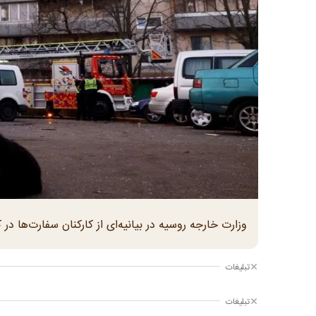
وزارت خارجه روسیه در بیانیه‌ای از کارکنان سفارت‌ها در
تبلیغات
تبلیغات