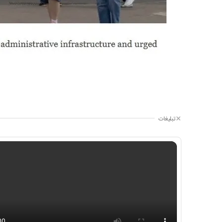
تبلیغات