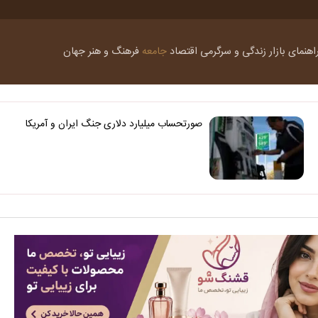
اهنمای بازار
زندگی و سرگرمی
اقتصاد
جامعه
فرهنگ و هنر
جهان
صورتحساب میلیارد دلاری جنگ ایران و آمریکا