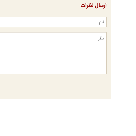
ارسال نظرات