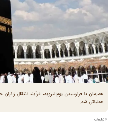
همزمان با فرارسیدن یوم‌الترویه، فرآیند انتقال زائرا
عملیاتی شد.
تبلیغات