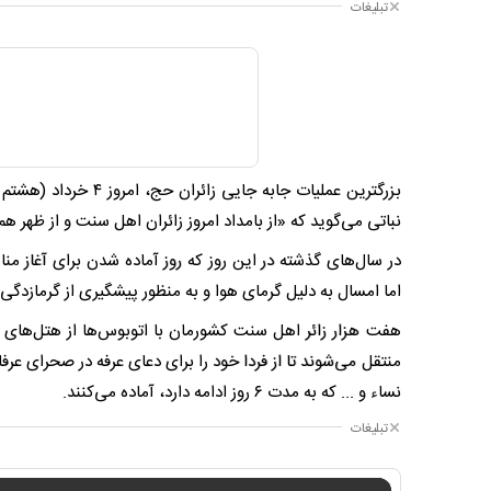
تبلیغات
بزرگترین عملیات جابه
نباتی می‌‎گوید که «از بامداد امروز زائران اهل سنت و از ظهر هم سایر زائران منتقل می‌شوند.»
در سال‌های گذشته در این روز که روز آماده شدن برای آغاز من
اما امسال به دلیل گرمای هوا و به منظور پیشگیری از گرمازدگی
منتقل می‌شوند تا از فردا خود را برای دعای عرفه در صحرای ع
نساء و ... که به مدت ۶ روز ادامه دارد، آماده می‌کنند.
تبلیغات