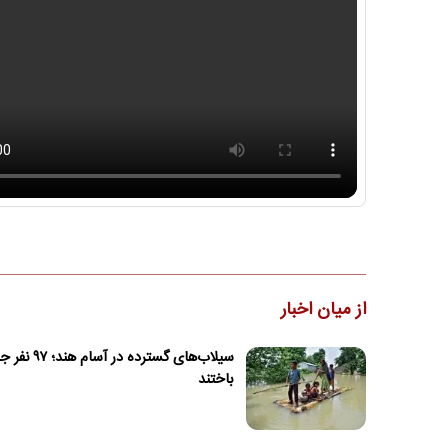
از میان اخبار
سیلاب‌های گسترده در آسام هند
باختند