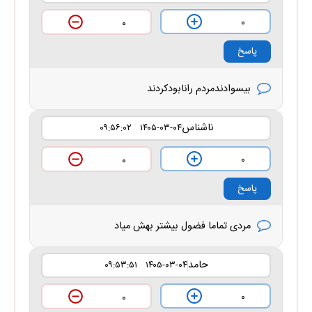
۰
۰
پاسخ
بیسوادندمردم رانابودکردند
ناشناس
۱۴۰۵-۰۳-۰۴ ۰۹:۵۶:۰۲
۰
۰
پاسخ
مردی تماما فضول بیشتر بهش میاد
حامد
۱۴۰۵-۰۳-۰۴ ۰۹:۵۳:۵۱
۰
۰