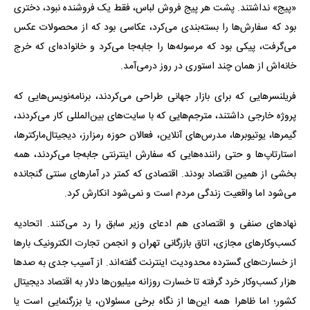
«پیج» نداشتند. پشت هر پیج فروش لباس، فقط یک فروشنده نبود، دختری
بود که سفارش‌ها را بسته‌بندی می‌کرد، عکاسی بود که از محصولات عکس
می‌گرفت، پیکی بود که مرسوله‌ها را جابه‌جا می‌کرد و خانواده‌ای که خرج
خانه‌اش از همان چند استوری در روز درمی‌آمد.
فریلنسرهایی که برای بازار جهانی طراحی می‌کردند، برنامه‌نویس‌هایی که
پروژه خارجی داشتند، مترجم‌هایی که با سایت‌های بین‌المللی کار می‌کردند،
گیمرها، یوتیوبرها، مدرس‌های آنلاین، فعالان حوزه رمزارز، دیجیتال‌مارکترها،
استارتاپ‌ها و حتی راننده‌هایی که سفارش اینترنتی جابه‌جا می‌کردند، همه
بخشی از همین اقتصاد بودند. اقتصادی که کمتر در آمارهای سنتی گنجانده
می‌شود اما واقعیت زندگی مردم است و نمی‌شود انکارش کرد.
نهادهای صنفی و اقتصادی هم ادعای وزیر سابق را رد می‌کنند. اتحادیه
کسب‌وکارهای مجازی، اتاق بازرگانی تهران و انجمن تجارت الکترونیک بارها
از خسارت‌های گسترده محدودیت اینترنت گفته‌اند. از آسیب جدی به صدها
هزار کسب‌وکار خرد گرفته تا خسارت روزانه میلیون‌ها دلار به اقتصاد دیجیتال
کشور؛ اما ظاهرا همه این‌ها از نگاه برخی مسئولان، یا بزرگنمایی است یا