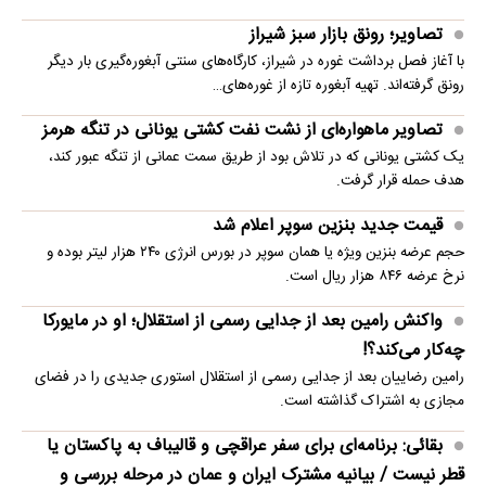
تصاویر؛ رونق بازار سبز شیراز
با آغاز فصل برداشت غوره در شیراز، کارگاه‌های سنتی آبغوره‌گیری بار دیگر
رونق گرفته‌اند. تهیه آبغوره تازه از غوره‌های…
تصاویر ماهواره‌ای از نشت نفت کشتی یونانی در تنگه هرمز
یک کشتی یونانی که در تلاش بود از طریق سمت عمانی از تنگه عبور کند،
هدف حمله قرار گرفت.
قیمت جدید بنزین سوپر اعلام شد
حجم عرضه بنزین ویژه یا همان سوپر در بورس انرژی ۲۴۰ هزار لیتر بوده و
نرخ عرضه ۸۴۶ هزار ریال است.
واکنش رامین بعد از جدایی رسمی از استقلال؛ او در مایورکا
چه‌کار می‌کند؟!
رامین رضاییان بعد از جدایی رسمی از استقلال استوری جدیدی را در فضای
مجازی به اشتراک گذاشته است.
بقائی: برنامه‌ای برای سفر عراقچی و قالیباف به پاکستان یا
قطر نیست / بیانیه مشترک ایران و عمان در مرحله بررسی و