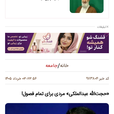
تبلیغات
/
جامعه
خانه
۹۷۳۸۰۴
کد خبر:
۲۳:۵۶
۰۳ خرداد ۱۴۰۵
-
«حجت‌الله عبدالملکی» مردی برای تمام فصول!