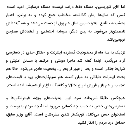
اما آقای تئوریسین، مسئله فقط درآمد نیست؛ مسئله فرسایش امید است.
کسی که سال‌ها زمان گذاشته، مخاطب جمع کرده و به برندی اعتبار
بخشیده، با قطع اینترنت بین‌الملل هم پول از دست می‌دهد و هم آینده‌اش
نامطمئن‌تر می‌شود. به بیان دیگر، سرمایه اجتماعی و اعتمادش همزمان
فرومی‌پاشد.
نزدیک به سه ماه از محدودیت گسترده اینترنت و اختلال جدی در دسترسی
آزاد می‌گذرد. ابتدا گفته شد ماجرا موقتی و مرتبط با مسائل امنیتی و
شرایط جنگی است و بعد از عبور از بحران، وضعیت عادی می‌شود. حالا هم
بحث اینترنت طبقاتی به میان آمده، هم سیم‌کارت‌های پرو با قیمت‌های
عجیب و هم بازار فروش انواع VPN و کانفیگ داغ‌تر از همیشه شده است.
هیچکس دقیقا نمی‌داند سود این اینترنت‌های ویژه، فیلترشکن‌ها و
دسترسی‌های خاص به جیب چه کسانی می‌رود اما آنچه مردم با پوست و
استخوان حس می‌کنند، کوچک‌تر شدن سفره‌شان است. آقای وزیر سابق،
حداقل درد مردم را انکار نکنید.