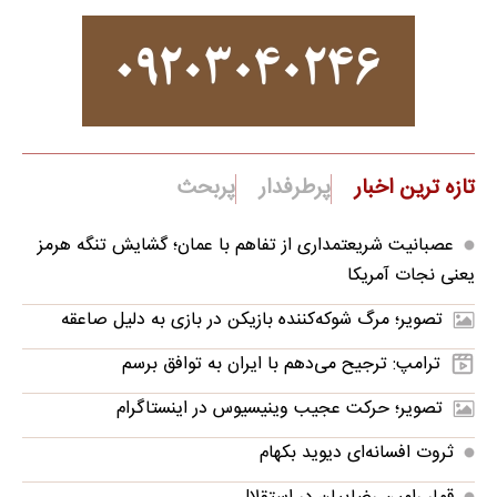
تازه ترین اخبار
پرطرفدار
پربحث
عصبانیت شریعتمداری از تفاهم با عمان؛ گشایش تنگه هرمز
یعنی نجات آمریکا
تصویر؛ مرگ شوکه‌کننده بازیکن در بازی به دلیل صاعقه
ترامپ: ترجیح می‌دهم با ایران به توافق برسم
تصویر؛ حرکت عجیب وینیسیوس در اینستاگرام
ثروت افسانه‌‌ای دیوید بکهام