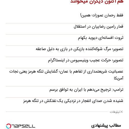
هم اکنون دیگران میخوانند
فقط رحمان عموزاد؛ همین!
قمار رامین رضاییان در استقلال
ثروت افسانه‌‌ای دیوید بکهام
تصویر؛ مرگ شوکه‌کننده بازیکن در بازی به دلیل صاعقه
تصویر؛ حرکت عجیب وینیسیوس در اینستاگرام
عصبانیت شریعتمداری از تفاهم با عمان؛ گشایش تنگه هرمز یعنی نجات
آمریکا
ترامپ: ترجیح می‌دهم با ایران به توافق برسم
شنیده شدن صدای انفجار در نزدیکی یک نفتکش در تنگه هرمز
تبلیغات
مطالب پیشنهادی