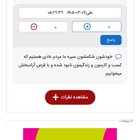
علی
۱۴۰۵-۰۳-۰۴ ۰۵:۲۹:۳۹
۰
۰
پاسخ
خودشون شکمشون سیره ما مردم عادی هستیم که
کسب و کارمون و زندگیمون نابود شده و با قرص آرامبخش
میخوابیم
مشاهده نظرات
تبلیغات