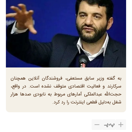
​به گفته وزیر سابق مستعفی، فروشندگان آنلاین همچنان
سرکارند و فعالیت اقتصادی متوقف نشده است. در واقع،
حجت‌الله عبدالملکی آمارهای مربوط به نابودی صدها هزار
شغل به‌دلیل قطعی اینترنت را رد کرد.
پ
،
پـ