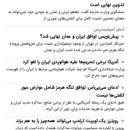
تدوین نهایی است
سخنگوی وزارت خارجه گفت: تفاهم ایران و عمان به خودی خود نمی‌تواند به
معنای تضمین امنیت کامل برای کشتی‌های عبوری از…
ادعای آسوشیتدپرس:
پیش‌نویس توافق ایران و عمان نهایی شد؟
خبرنگار المیادین در تهران از وجود چشم‌اندازی مثبت برای حل‌وفصل پرونده
تنگه هرمز خبر داده و مدعی شده است ایران و عمان…
آمریکا برخی تحریم‌ها علیه هوانوردی ایران را لغو کرد
وزارت خزانه‌داری آمریکا نام چند شرکت هواپیمایی مرتبط با ایران را از فهرست
تحریم‌های خود خارج کرد.
ادعای سی‌بی‌اس: توافق تنگه هرمز شامل عوارض عبور
کشتی‌ها نیست
طبق ادعای یک رسانه آمریکایی به نقل از برخی منابع، مذاکره جدید ایران و
عمان عوارض یا هزینه خدمات برای عبور از این آبراه…
رویترز: یک توییت ترامپ می‌تواند همه‌چیز را به هم بزند
رویترز با اشاره به حساسیت جزئیات مذاکرات هشدار داده است که «یک