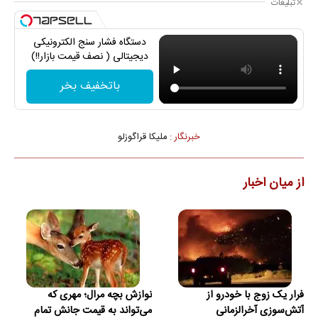
تبلیغات
دستگاه فشار سنج الکترونیکی
دیجیتالی ( نصف قیمت بازار!!)
باتخفیف بخر
خبرنگار :
ملیکا قراگوزلو
از میان اخبار
فرار یک زوج با خودرو از
نوازش بچه مرال؛ مهری که
آتش‌سوزی آخرالزمانی
می‌تواند به قیمت جانش تمام