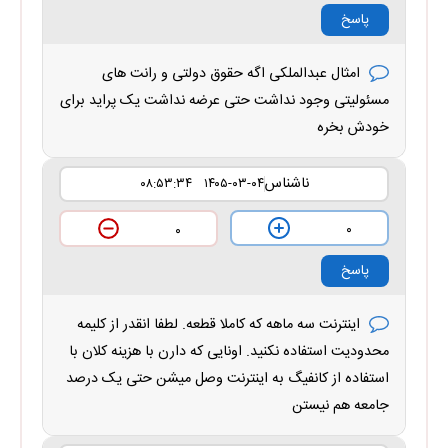
پاسخ
امثال عبدالملکی اگه حقوق دولتی و رانت های
مسئولیتی وجود نداشت حتی عرضه نداشت یک پراید برای
خودش بخره
ناشناس
۱۴۰۵-۰۳-۰۴ ۰۸:۵۳:۳۴
۰
۰
پاسخ
اینترنت سه ماهه که کاملا قطعه. لطفا انقدر از کلیمه
محدودیت استفاده نکنید. اونایی که دارن با هزینه کلان با
استفاده از کانفیگ به اینترنت وصل میشن حتی یک درصد
جامعه هم نیستن