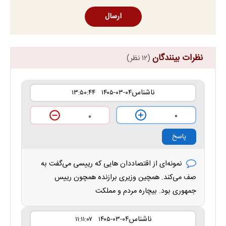
ارسال
نظرات بینندگان
(۱۲ نظر)
ناشناس
۱۴۰۵-۰۳-۰۴ ۱۳:۵۰:۴۴
۰
۰
پاسخ
نمونه‌ای از اقتصاددان هایی که رییسی می‌گفت به
صف می‌کند. همچین وزیری برازنده همچون رییس
جمهوری بود. بیچاره مردم و مملکت
ناشناس
۱۴۰۵-۰۳-۰۴ ۱۱:۱۱:۰۷