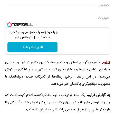
تبلیغات
تبلیغات
چرا درد زانو را تحمل می‌کنی؟ خیلی
ساده درمنزل درمانش کن
◀ پرسش نامه
فرارو-
با میانجیگری پاکستان و حضور مقامات این کشور در ایران، اخباری
پیرامون تبادل پیام‌ها و پیشنهادهای تازه میان تهران و واشنگتن به گوش
می‌رسد. در این راستا برخی رسانه‌ها از تحرکات جدید دیپلماتیک با
محوریت میانجیگری پاکستان خبر می‌دهند.
به گزارش فرارو،
یک منبع نزدیک به تیم مذاکره‌کننده اعلام کرده است که
پس از ارسال متن ۱۴ بندی ایران که سه روز پیش انجام شد، «آمریکایی‌ها
بار دیگر متنی را از طریق میانجی پاکستانی به ایران داده‌اند.»