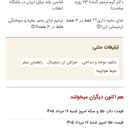
دکتر کرم ترمیم کننده 23 روزه
شاسی بلند برقی ایران در باشگاه
ساخت!
انقلاب
جای بخیه داری؟؟ فقط در 3 هفته
ترمیم جای زخم، بخیه و سوختگی
ترمیمش کن!😍
فقط در 3 هفته!!😍
تبلیغات متنی
دانلود نوحه و مداحی
صرافی ارز دیجیتال
راهنمای سفر
بلیط هواپیما
هم اکنون دیگران میخوانند
قیمت دلار، طلا و سکه امروز شنبه ۱۷ مرداد ۱۴۰۵
قیمت طلا امروز شنبه ۱۷ مرداد ۱۴۰۵