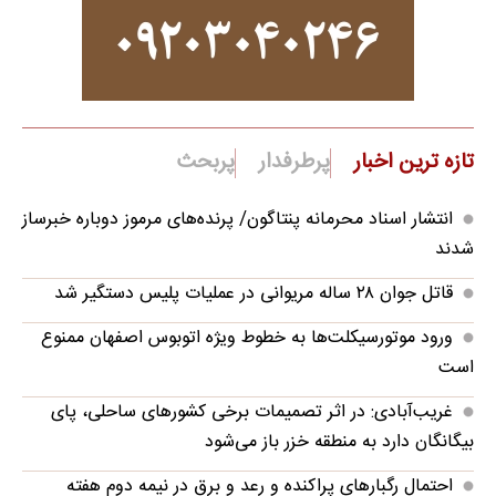
تازه ترین اخبار
پرطرفدار
پربحث
انتشار اسناد محرمانه پنتاگون/ پرنده‌های مرموز دوباره خبرساز
شدند
قاتل جوان ۲۸ ساله مریوانی در عملیات پلیس دستگیر شد
ورود موتورسیکلت‌ها به خطوط ویژه اتوبوس اصفهان ممنوع
است
غریب‌آبادی: در اثر تصمیمات برخی کشورهای ساحلی، پای
بیگانگان دارد به منطقه خزر باز می‌شود
احتمال رگبارهای پراکنده و رعد و برق در نیمه دوم هفته