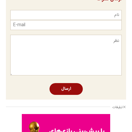
ارسال
تبلیغات