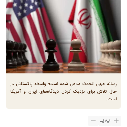
رسانه عربی الحدث مدعی شده است: واسطه پاکستانی در
حال تلاش برای نزدیک کردن دیدگاه‌های ایران و آمریکا
است.
پ
،
پـ