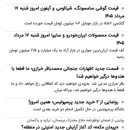
قیمت گوشی سامسونگ، شیائومی و آیفون امروز شنبه ۱۷
مرداد ۱۴۰۵
گلکسی A۵۷ در بازار موبایل ۱۰۶ میلیون تومان قیمت خورده است
قیمت محصولات ایران‌خودرو و سایپا امروز شنبه ۱۷ مرداد
۱۴۰۵
کف قیمت ارزان‌ترین سواری در بازار آزاد به یک میلیارد و ۲۱۵ میلیون تومان
رسید
قسمت جدید اظهارات جنجالی محمدباقر خرازی؛ ما قطعا با
هندوها درگیر خواهیم شد!
باقر خرازی مدعی شد: به‌زودی خواهید دید که اتفاقاتی رخ خواهد داد و ما
قطعاً با هندوها درگیر خواهیم شد؛ چراکه میان…
رونمایی از ۲ خرید جدید پرسپولیس؛ همین امروز!
باشگاه پرسپولیس در حال تکمیل انجام دو خرید بعدی است.
روایتی از امضای توافق‌نامه دفاع مشترک عربستان، ترکیه و پاکستان
«پیمان مکه»؛ کد آغاز آرایش جدید امنیتی در منطقه؟