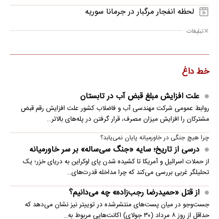
لحظه انفجار مرگبار در جرمانا سوریه
تبلیغات
خط داغ
علت افزایش مبلغ قبض آب در تابستان
روابط عمومی شرکت مهندسی آب و فاضلاب کشور علت افزایش رقم قبض
مشترکان را افزایش میزان مصرف، قرار گرفتن در پله‌های بالاتر…
چرا هیچ جنگی در خاورمیانه پایان نمی‌یابد؟
درسی از تاریخ؛ سایه «جنگ سی‌ساله» بر سر خاورمیانه
از حملات اسرائیل و آمریکا تا کشیده شدن پای اوکراین به دریای خزر؛ یک
تحلیلگر غربی بررسی می‌کند که چرا مداخله قدرت‌های…
از قتل «حمیدرضا رجب‌زاده» چه می‌دانیم؟
جست‌وجو در میان پست‌های منتشرشده در توییتر نیز نشان می‌دهد که
حداقل از روز ۸ مرداد (۳۰ جولای) اکانت‌هایی مربوط به…