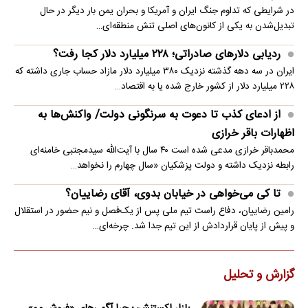
در شرایطی که تداوم جنگ ایران و آمریکا و بحران یمن بار دیگر در حال
تبدیل‌شدن به یکی از کانون‌های اصلی تنش منطقه‌ای…
ردیابی دلارهای صادراتی؛ ۲۲۸ میلیارد دلار کجا رفت؟
ایران در سه دهه گذشته نزدیک ۳۸۰ میلیارد دلار مازاد حساب جاری داشته که
۲۲۸ میلیارد دلار از کشور خارج شده یا به اقتصاد…
از ادعای کذب تا دعوت به سرنگونی دولت/ واکنش‌ها به
اظهارات باقر خرازی‌
محمدباقر خرازی مدعی شده است ۴۰ سال با آیت‌الله سیدمجتبی خامنه‌ای
رابطه نزدیک داشته و دولت پزشکیان «سال چهارم را نخواهد…
تا کی می‌خواهی در خیابان بدوی، آقای رضاییان؟
رامین رضاییان، دفاع راست تیم ملی پس از یک‌فصل و نیم حضور در استقلال
و پیش از پایان قراردادش از این تیم جدا شد. چرخه‌ای…
گزارش و تحلیل