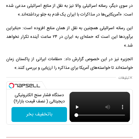
در سوی دیگر، رسانه اسرائیلی والا نیز به نقل از منابع اسرائیلی مدعی شده
است: «آمریکایی‌ها در مذاکرات با ایران یک قدم به جلو برداشته‌اند.»
این رسانه اسرائیلی همچنین به نقل از همان منابع افزوده است: «بنابراین
برآوردها این است که حمله‌ای به ایران در ۲۴ ساعت آینده تکرار نخواهد
شد.»
الجزیره نیز در این خصوص گزارش داد: «مقامات ایرانی از پاکستان زمان
خواسته‌اند تا خواسته‌های آمریکا برای مذاکره را ارزیابی و بررسی کنند.»
تبلیغات
دستگاه فشار سنج الکترونیکی
دیجیتالی ( نصف قیمت بازار!!)
باتخفیف بخر