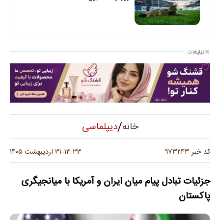
تبلیغات
/
دیپلماسی
خانه
۹۷۳۲۴۳
کد خبر:
۱۳:۳۳
۳۱ اردیبهشت ۱۴۰۵
-
جزئیات تبادل پیام میان ایران و آمریکا با میانجیگری
پاکستان