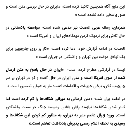
این منبع آگاه همچنین تاکید کرده است: «ایران در حال بررسی متن است و
هنوز پاسخی داده نشده است.»
همزمان، رسانه عربی الحدث نیز مدعی شده است: «واسطه پاکستانی در
حال تلاش برای نزدیک کردن دیدگاه‌های ایران و آمریکا است.»
الحدث در ادامه گزارش خود ادعا کرده است: «کار بر روی چارچوبی برای
یک توافق موقت بین تهران و واشنگتن در جریان است.»
ایسنا در گزارشی مطرح کرده است: «
ایران در حال پاسخ به متن ارسال
شده از سوی آمریکا است و
متن ایران در حال گفت و گو‌ در تهران بر سر
چارچوب کلان، برخی جزییات و اقدامات اعتمادساز به عنوان تضمین است.»
در ادامه بیان شده:
«متن ارسالی به میزانی شکاف‌ها را کم کرده است
اما
کمتر شدن شکاف‌ها نیازمند پایان یافتن وسوسه جنگ در سمت واشنگتن
است.
ورود ژنرال عاصم منیر به تهران، به منظور کم کردن این شکاف‌ها و
رسیدن به لحظه اعلام رسمی پذیرش یادداشت تفاهم است.»