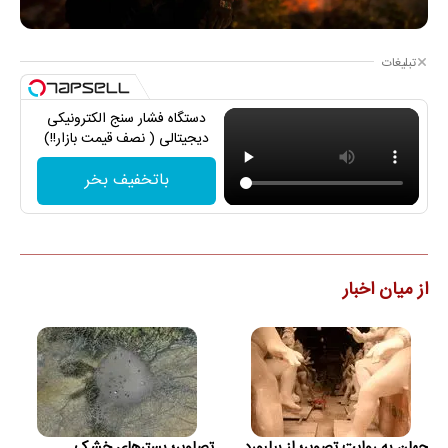
تبلیغات
دستگاه فشار سنج الکترونیکی
دیجیتالی ( نصف قیمت بازار!!)
باتخفیف بخر
از میان اخبار