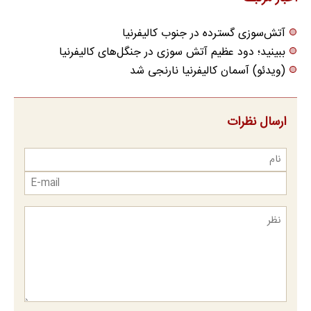
آتش‌سوزی گسترده در جنوب کالیفرنیا
ببینید؛ دود عظیم آتش سوزی در جنگل‌های کالیفرنیا
(ویدئو) آسمان کالیفرنیا نارنجی شد
ارسال نظرات