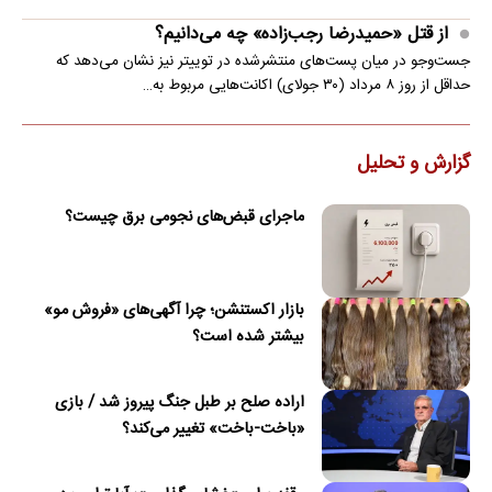
از قتل «حمیدرضا رجب‌زاده» چه می‌دانیم؟
جست‌وجو در میان پست‌های منتشرشده در توییتر نیز نشان می‌دهد که
حداقل از روز ۸ مرداد (۳۰ جولای) اکانت‌هایی مربوط به…
گزارش و تحلیل
ماجرای قبض‌های نجومی برق چیست؟
بازار اکستنشن؛ چرا آگهی‌های «فروش مو»
بیشتر شده است؟
اراده صلح بر طبل جنگ پیروز شد / بازی
«باخت-باخت» تغییر می‌کند؟