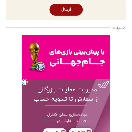
ارسال
تبلیغات