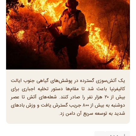
یک آتش‌سوزی گسترده در پوشش‌های گیاهی جنوب ایالت
کالیفرنیا باعث شد تا مقام‌ها دستور تخلیه اجباری برای
بیش از ۲۰ هزار نفر را صادر کنند. شعله‌های آتش تا عصر
دوشنبه به بیش از ۸۰۰ جریب گسترش یافت و وزش بادهای
شدید به توسعه سریع آن دامن زد.