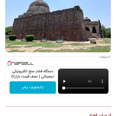
تبلیغات
دستگاه فشار سنج الکترونیکی
دیجیتالی ( نصف قیمت بازار!!)
باتخفیف بخر
از میان اخبار