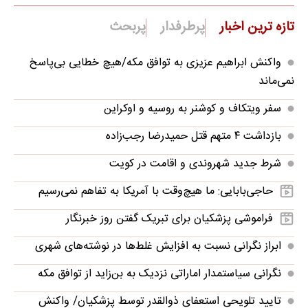
تازه ترین اخبار
پرطرفدار
پربحث
واکنش ابراهیم عزیزی به توافق مکه/هیچ خطایی بی‌پاسخ
نمی‌ماند
سفر ویتکاف و کوشنر به روسیه و اوکراین
بازداشت ۴ متهم قتل حمیدرضا رجب‌زاده
شرط جدید شهروندی و اقامت در کویت
حاجی‌بابایی: ما هیچ‌وقت با آمریکا به تفاهم نمی‌رسیم
فراموشی پزشکیان برای تبریک گفتن روز خبرنگار
ابراز نگرانی نسبت به افزایش غلط‌ها در نوشته‌های شهری
نگرانی سیاستمدار اماراتی نزدیک به بن‌زاید از توافق مکه
تایید تلویحی استعفای ذوالقدر توسط پزشکیان/ واکنش