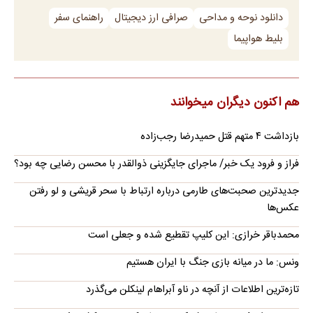
دانلود نوحه و مداحی
صرافی ارز دیجیتال
راهنمای سفر
بلیط هواپیما
هم اکنون دیگران میخوانند
بازداشت ۴ متهم قتل حمیدرضا رجب‌زاده
فراز و فرود یک خبر/ ماجرای جایگزینی ذوالقدر با محسن رضایی چه بود؟
جدیدترین صحبت‌های طارمی درباره ارتباط با سحر قریشی و لو رفتن
عکس‌ها
محمدباقر خرازی: این کلیپ تقطیع شده و جعلی است
ونس: ما در میانه بازی جنگ با ایران هستیم
تازه‌ترین اطلاعات از آنچه در ناو آبراهام لینکلن می‌گذرد