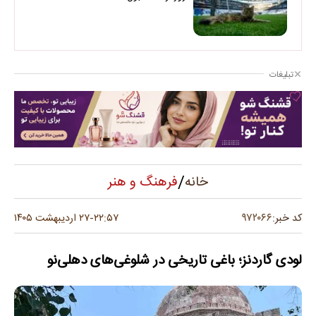
تبلیغات
/
فرهنگ و هنر
خانه
۹۷۲۰۶۶
کد خبر:
۲۲:۵۷
۲۷ اردیبهشت ۱۴۰۵
-
لودی گاردنز؛ باغی تاریخی در شلوغی‌های دهلی‌نو