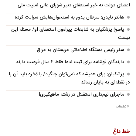
اعضای دولت به خبر استعفای دبیر شورای عالی امنیت ملی
هانتر بایدن: سرطان پدرم به استخوان‌هایش سرایت کرده
پاسخ پزشکیان به شایعات پیرامون استعفای او/ مسئله‌ این
نیست
سفر رئیس دستگاه اطلاعاتی عربستان به عراق
دارندگان قولنامه برای ثبت ادعا فقط ۲ سال فرصت دارند
پزشکیان: برای همیشه که نمی‌توان جنگید/ بالاخره باید آن را
در نقطه‌ای به پایان رساند
ماجرای تیم‌داری استقلال در رشته ماهیگیری!
تبلیغات
خط داغ