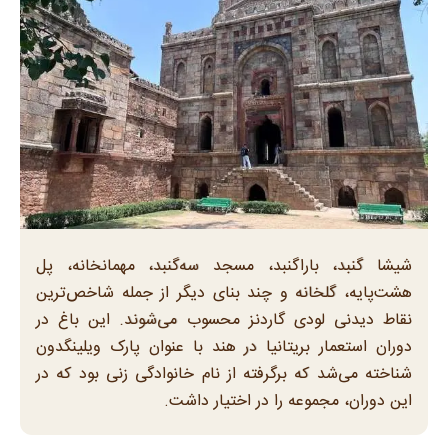
شیشا گنبد، باراگنبد، مسجد سه‌گنبد، مهمانخانه، پل
هشت‌پایه، گلخانه و چند بنای دیگر از جمله شاخص‌ترین
نقاط دیدنی لودی گاردنز محسوب می‌شوند. این باغ در
دوران استعمار بریتانیا در هند با عنوان پارک ویلینگدون
شناخته می‌شد که برگرفته از نام خانوادگی زنی بود که در
این دوران، مجموعه را در اختیار داشت.