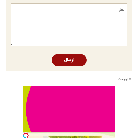
ارسال
تبلیغات