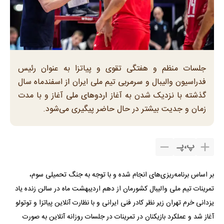
جلسات منظم و هفتگی تقوی و پیاتزا به عنوان رئیس
فدراسیون والیبال و سرمربی تیم ملی ایران از اسفندماه سال
گذشته با نزدیک شدن به آغاز اردوهای ملی آغاز و با مدت
زمان و جدیت بیشتر در حال حاضر پیگیری می‌شود.
پ
،
پـ
بر اساس برنامه‌ریزی‌های انجام شده و با توجه به جنگ تحمیلی سوم،
تمرینات تیم ملی والیبال کشورمان از دهم اردیبهشت ماه در سالن زنده یاد
یزدانی خرم تهران زیر نظر کادر فنی ایرانی و با نظارت آنلاین پیاتزا و توتولو
آغاز شد و عملکرد بازیکنان در تمرینات در جلسات روزانه آنلاین به صورت