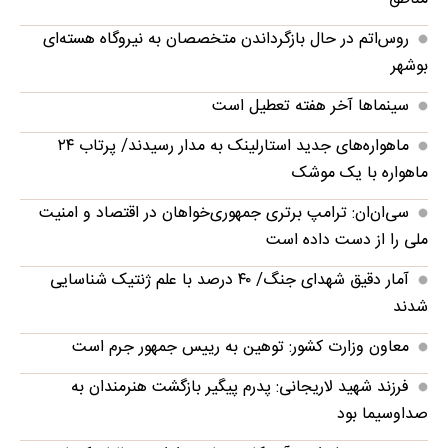
روس‌اتم در حال بازگرداندن متخصصان به نیروگاه هسته‌ای
بوشهر
سینماها آخر هفته تعطیل است
ماهواره‌های جدید استارلینک به مدار رسیدند/ پرتاب ۲۴
ماهواره با یک موشک
سی‌ان‌ان: ترامپ برتری جمهوری‌خواهان در اقتصاد و امنیت
ملی را از دست داده است
آمار دقیق شهدای جنگ/ ۴۰ درصد با علم ژنتیک شناسایی
شدند
معاون وزارت کشور: توهین به رییس جمهور جرم است
فرزند شهید لاریجانی: پدرم پیگیر بازگشت هنرمندان به
صداوسیما بود