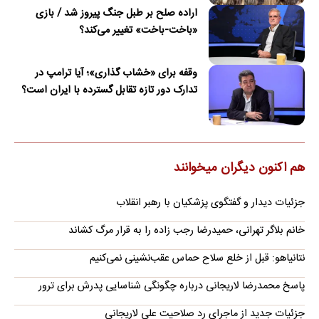
اراده صلح بر طبل جنگ پیروز شد / بازی
«باخت-باخت» تغییر می‌کند؟
وقفه برای «خشاب گذاری»؛ آیا ترامپ در
تدارک دور تازه تقابل گسترده با ایران است؟
هم اکنون دیگران میخوانند
جزئیات دیدار و گفتگوی پزشکیان با رهبر انقلاب
خانم بلاگر تهرانی، حمیدرضا رجب زاده را به قرار مرگ کشاند
نتانیاهو: قبل از خلع سلاح حماس عقب‌نشینی نمی‌کنیم
پاسخ محمدرضا لاریجانی درباره چگونگی شناسایی پدرش برای ترور
جزئیات جدید از ماجرای رد صلاحیت علی لاریجانی