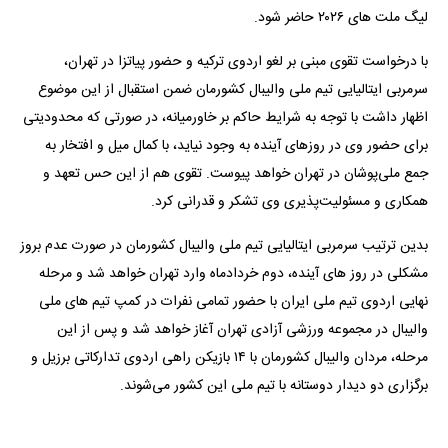
لیگ ملت های ۲۰۲۶ حاضر شود.
با درخواست تقوی مبنی بر لغو اردوی ترکیه و حضور پیاتزا در تهران،
سرمربی ایتالیایی تیم ملی والیبال کشورمان ضمن استقبال از این موضوع
اظهار داشت با توجه به شرایط حاکم بر خاورمیانه، در صورتی که محدودیتی
برای حضور وی در روزهای آینده به وجود نیاید، با کمال میل و افتخار به
جمع ملی‌پوشان در تهران خواهد پیوست. تقوی هم از این حس تعهد و
همکاری و مسئولیت‌پذیری وی تشکر و قدرانی کرد.
بدین ترتیب سرمربی ایتالیایی تیم ملی والیبال کشورمان در صورت عدم بروز
مشکلی در روز های آینده، دوم خردادماه وارد تهران خواهد شد و مرحله
نهایی اردوی تیم ملی ایران با حضور تمامی نفرات در کمپ تیم های ملی
والیبال در مجموعه ورزشی آزادی تهران آغاز خواهد شد و پس از این
مرحله، مردان والیبال کشورمان با ۱۴ بازیکن راهی اردوی تدارکاتی برزیل و
برگزاری دو دیدار دوستانه با تیم ملی این کشور می‌شوند.