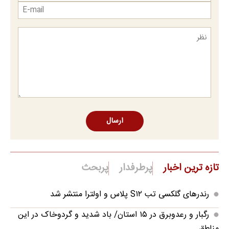
ارسال
تازه ترین اخبار
پرطرفدار
پربحث
رندرهای گلکسی تب S۱۲ پلاس و اولترا منتشر شد
رگبار و رعدوبرق در ۱۵ استان/ باد شدید و گردوخاک در این
مناطق