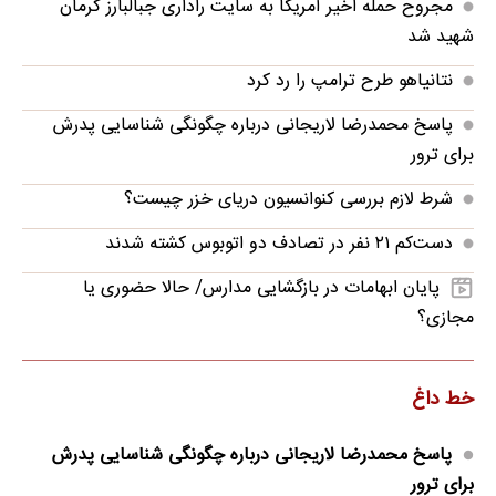
مجروح حمله اخیر آمریکا به سایت راداری جبالبارز کرمان
شهید شد
نتانیاهو طرح ترامپ را رد کرد
پاسخ محمدرضا لاریجانی درباره چگونگی شناسایی پدرش
برای ترور
شرط لازم بررسی کنوانسیون دریای خزر چیست؟
دست‌کم ۲۱ نفر در تصادف دو اتوبوس کشته شدند
پایان ابهامات در بازگشایی مدارس/ حالا حضوری یا
مجازی؟
خط داغ
پاسخ محمدرضا لاریجانی درباره چگونگی شناسایی پدرش
برای ترور