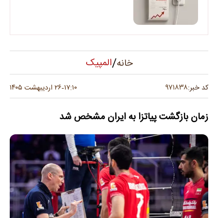
/
المپیک
خانه
۹۷۱۸۳۸
کد خبر:
۱۷:۱۰
۲۶ اردیبهشت ۱۴۰۵
-
زمان بازگشت پیاتزا به ایران مشخص شد