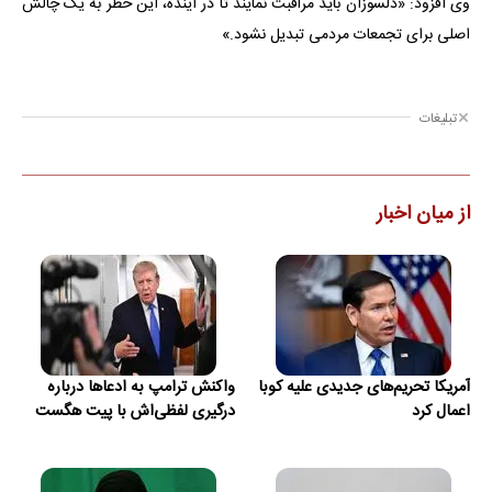
وی افزود: «دلسوزان باید مراقبت نمایند تا در آینده، این خطر به یک چالش
اصلی برای تجمعات مردمی تبدیل نشود.»
تبلیغات
از میان اخبار
آمریکا تحریم‌های جدیدی علیه کوبا
واکنش ترامپ به ادعاها درباره
اعمال کرد
درگیری لفظی‌اش با پیت هگست