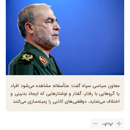
معاون سیاسی سپاه گفت: متأسفانه مشاهده می‌شود افراد
یا گرو‌هایی با رفتار، گفتار و نوشتار‌هایی که ایجاد بدبینی و
اختلاف می‌نماید، دوقطبی‌های کاذبی را زمینه‌سازی می‌کنند
پ
،
پـ