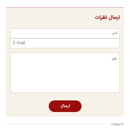
ارسال نظرات
ارسال
تبلیغات