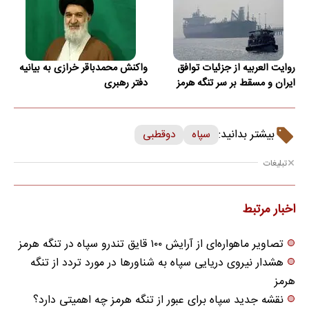
روایت العربیه از جزئیات توافق
واکنش محمدباقر خرازی به بیانیه
ایران و مسقط بر سر تنگه هرمز
دفتر رهبری
بیشتر بدانید:
سپاه
دوقطبی
تبلیغات
اخبار مرتبط
تصاویر ماهواره‌ای از آرایش ۱۰۰ قایق تندرو سپاه در تنگه هرمز
هشدار نیروی دریایی سپاه به شناورها در مورد تردد از تنگه
هرمز
نقشه جدید سپاه برای عبور از تنگه هرمز چه اهمیتی دارد؟