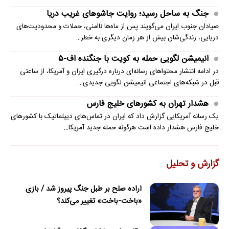
جنگ به ساحل رسید؛ روایت جاشوهای غریب دریا
صیادان جنوب ایران می‌گویند پس از ماه‌ها ناامنی، حملات و محدودیت‌های
دریایی، زندگی‌شان بیش از هر زمان دیگری به خطر…
انیمیشن لگویی حمله به کویت با جنگنده اف-۵
در ادامه انتشار محتواهای رسانه‌ای درباره درگیری ایران و آمریکا، از ساعتی
قبل در شبکه‌های اجتماعی انیمیشن لگویی جدیدی…
هشدار تهران به کشورهای خلیج فارس
یک رسانه آمریکایی گزارش داد که ایران در تماس‌های دیپلماتیک با کشورهای
خلیج فارس هشدار داده است هرگونه حمله جدید آمریکا…
گزارش و تحلیل
اراده صلح بر طبل جنگ پیروز شد / بازی
«باخت-باخت» تغییر می‌کند؟