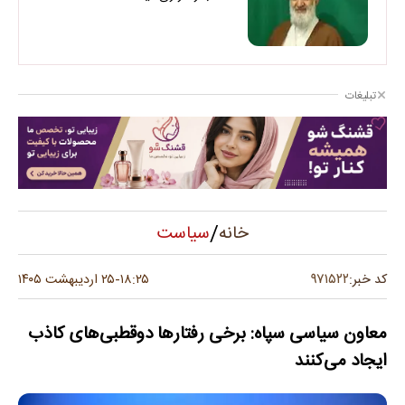
تبلیغات
/
سیاست
خانه
۹۷۱۵۲۲
کد خبر:
۱۸:۲۵
۲۵ اردیبهشت ۱۴۰۵
-
معاون سیاسی سپاه: برخی رفتار‌ها دوقطبی‌های کاذب
ایجاد می‌کنند