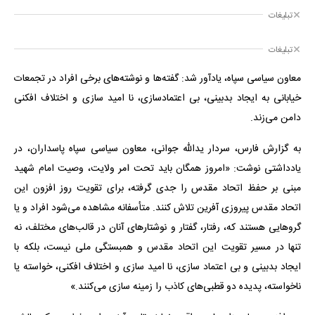
تبلیغات
تبلیغات
معاون سیاسی سپاه، یادآور شد: گفته‌ها و نوشته‌های برخی افراد در تجمعات
خیابانی به ایجاد بدبینی، بی اعتمادسازی، نا امید سازی و اختلاف افکنی
دامن می‌زند.
به گزارش فارس، سردار یدالله جوانی، معاون سیاسی سپاه پاسداران، در
یادداشتی نوشت: «امروز همگان باید تحت امر ولایت، وصیت امام شهید
مبنی بر حفظ اتحاد مقدس را جدی گرفته، برای تقویت روز افزون این
اتحاد مقدس پیروزی آفرین تلاش کنند. متأسفانه مشاهده می‌شود افراد و یا
گرو‌هایی هستند که، رفتار، گفتار و نوشتار‌های آنان در قالب‌های مختلف، نه
تنها در مسیر تقویت این اتحاد مقدس و همبستگی ملی نیست، بلکه با
ایجاد بدبینی و بی اعتماد سازی، نا امید سازی و اختلاف افکنی، خواسته یا
ناخواسته، پدیده دو قطبی‌های کاذب را زمینه سازی می‌کنند.»