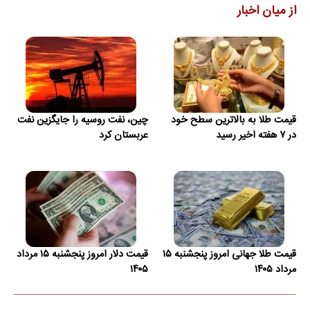
از میان اخبار
قیمت طلا به بالاترین سطح خود
چین، نفت روسیه را جایگزین نفت
در ۷ هفته اخیر رسید
عربستان کرد
قیمت طلا جهانی امروز پنجشنبه ۱۵
قیمت دلار امروز پنجشنبه ۱۵ مرداد
مرداد ۱۴۰۵
۱۴۰۵