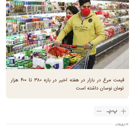
قیمت مرغ در بازار در هفته اخیر در بازه ۳۸۰ تا ۴۰۰ هزار
تومان نوسان داشته است
پ
،
پـ
تبلیغات