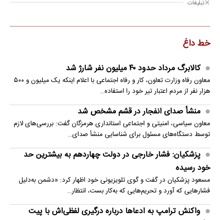
تبلیغات
خط داغ
کالابرگ مرداد حدود ۴۰‌ میلیون نفر شارژ شد
معاون رفاه وزارت تعاون، کار و رفاه اجتماعی با اعلام اینکه یک میلیون و ۵۰۰
هزار نفر از مردم اعتبار تیر خود را استفاده…
منشأ صدای انفجار در قشم مشخص شد
معاون سیاسی، امنیتی و اجتماعی استانداری هرمزگان گفت: بررسی‌های لازم
توسط دستگاه‌های مسئول برای شناسایی منشأ صدای…
پزشکیان: فشار خارجی در دولت چهاردهم به بیشترین حد
خود رسیده
مسعود پزشکیان در گفت و گوی تلویزیونی خود اظهار کرد: «دشمن به‌دلیل
فشارهایی که آورد و تحریم‌هایی که به‌کار بست، انتظار…
واکنش ترامپ به ادعاها درباره درگیری لفظی‌اش با پیت