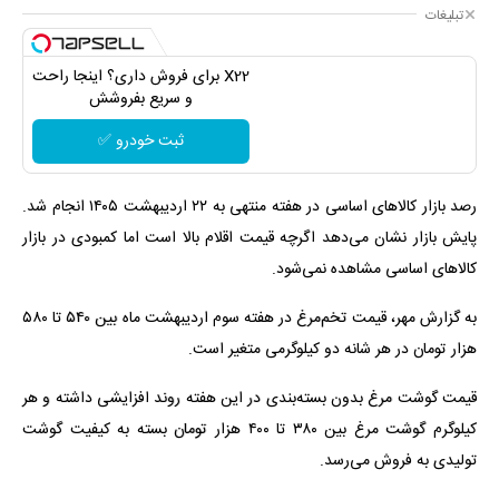
تبلیغات
X22 برای فروش داری؟ اینجا راحت
و سریع بفروشش
ثبت خودرو ✅
رصد بازار کالاهای اساسی در هفته منتهی به ۲۲ اردیبهشت ۱۴۰۵ انجام شد.
پایش بازار نشان می‌دهد اگرچه قیمت‌ اقلام بالا است اما کمبودی در بازار
کالاهای اساسی مشاهده نمی‌شود.
به گزارش مهر، قیمت تخم‌مرغ در هفته سوم اردیبهشت ماه بین ۵۴۰ تا ۵۸۰
هزار تومان در هر شانه دو کیلوگرمی متغیر است.
قیمت گوشت مرغ بدون بسته‌بندی در این هفته روند افزایشی داشته و هر
کیلوگرم گوشت مرغ بین ۳۸۰ تا ۴۰۰ هزار تومان بسته به کیفیت گوشت
تولیدی به فروش می‌رسد.