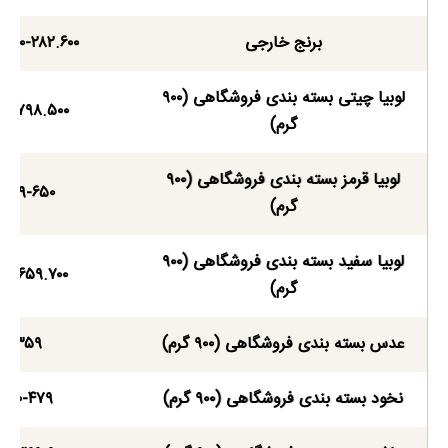
برنج خارجی
.۳۰۰-۲۸۲.۶۰۰
لوبیا چیتی بسته بندی فروشگاهی (۹۰۰
۵۰-۷۹۸.۵۰۰
گرم)
لوبیا قرمز بسته بندی فروشگاهی (۹۰۰
۴۶۹-۶۵۰
گرم)
لوبیا سفید بسته بندی فروشگاهی (۹۰۰
۴۴-۶۵۹.۷۰۰
گرم)
عدس بسته بندی فروشگاهی (۹۰۰ گرم)
۳۵۹
نخود بسته بندی فروشگاهی (۹۰۰ گرم)
۴۰۰-۴۷۹