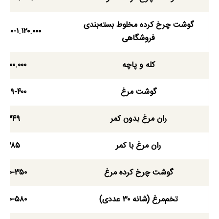
گوشت چرخ کرده مخلوط بسته‌بندی
۰.۰۰۰-۱.۱۲۰.۰۰۰
فروشگاهی
کله و پاچه
۱.۴۰۰.۰۰۰
گوشت مرغ
۳۷۹-۴۰۰
ران مرغ بدون کمر
۳۴۹
ران مرغ با کمر
۲۸۵
گوشت چرخ کرده مرغ
۲۵۰-۳۵۰
تخم‌مرغ (شانه ۳۰ عددی)
۵۴۰-۵۸۰