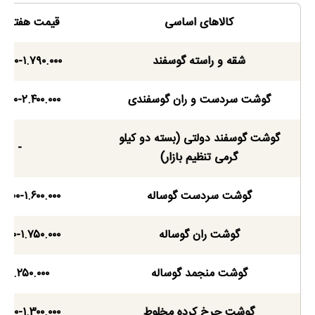
کالاهای اساسی
قیمت هفته ج
شقه و راسته گوسفند
.۰۰۰-۱.۷۹۰.۰۰۰
گوشت سردست و ران گوسفندی
۰.۰۰۰-۲.۴۰۰.۰۰۰
گوشت گوسفند دولتی (بسته دو کیلو
-
گرمی تنظیم بازار)
گوشت سردست گوساله
۰.۰۰۰-۱.۶۰۰.۰۰۰
گوشت ران گوساله
۰.۰۰۰-۱.۷۵۰.۰۰۰
گوشت منجمد گوساله
۰-۱.۲۵۰.۰۰۰
گوشت چرخ کرده مخلوط
۰.۰۰۰-۱.۳۰۰.۰۰۰