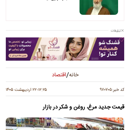
تبلیغات
/
اقتصاد
خانه
۹۷۰۷۰۵
کد خبر:
۱۲:۲۵
۲۲ اردیبهشت ۱۴۰۵
-
قیمت جدید مرغ، روغن و شکر در بازار