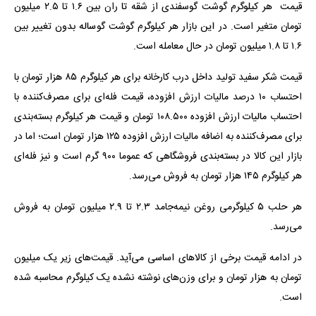
قیمت هر کیلوگرم گوشت گوسفندی از شقه تا ران بین ۱.۶ تا ۲.۵ میلیون
تومان متغیر است. در این بازار هر کیلوگرم گوشت گوساله بدون تغییر بین
۱.۶ تا ۱.۸ میلیون تومان در حال معامله است.
قیمت شکر سفید تولید داخل درب کارخانه برای هر کیلوگرم ۸۵ هزار تومان با
احتساب ۱۰ درصد مالیات ارزش افزوده، قیمت فله‌ای برای مصرف‌کننده با
احتساب مالیات ارزش افزوده ۱۰۸.۵۰۰ تومان و قیمت هر کیلوگرم بسته‌بندی
برای مصرف‌کننده به اضافه مالیات ارزش افزوده ۱۲۵ هزار تومان است؛ اما در
بازار این کالا در بسته‌بندی فروشگاهی که عموما ۹۰۰ گرم است و نیز فله‌ای
هر کیلوگرم ۱۴۵ هزار تومان به فروش می‌رسد.
هر حلب ۵ کیلوگرمی روغن نیمه‌جامد ۲.۳ تا ۲.۹ میلیون تومان به فروش
می‌رسد.
در ادامه قیمت برخی از کالاهای اساسی می‌آید. قیمت‌های زیر یک میلیون
تومان به هزار تومان و برای وزن‌های نوشته نشده یک کیلوگرم محاسبه شده
است.