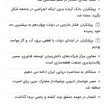
پزشکیان: بانک آینده بدون اینکه اعتراضی در جامعه شکل
بگیرد، بسته شد
پزشکیان: فشار خارجی در دولت چهاردهم به بیشترین حد
خود رسیده
پزشکیان: در ابتدای دولت با قطعی برق، آب و گاز مواجه
بودیم
معاون مرکز شرکت‌های دانش‌بنیان: توسعه فناوری، مسیر
رقابت‌پذیری صنعت قطعه‌سازی است
سنتکام: به محاصره دریایی ایران ادامه می دهیم
مصر خواستار تدوین چشم‌انداز مشترک عربی برای امنیت
منطقه شد
انفجار در حومه دمشق چند کشته و زخمی برجا گذاشت