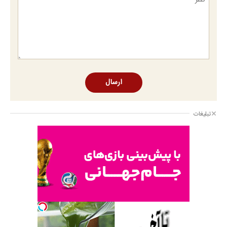
ارسال
تبلیغات