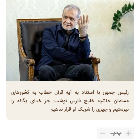
رئیس جمهور با استناد به آیه قرآن خطاب به کشورهای
مسلمان حاشیه خلیج فارس نوشت: جز خدای یگانه را
نپرستیم و چیزی را شریک او قرار ندهیم.
پ
،
پـ