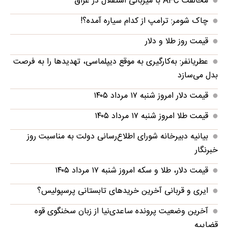
مخالفت AFC با میزبانی استقلال در عراق
چاک شومر: ترامپ از کدام سیاره آمده؟!
قیمت روز طلا و دلار
عطریانفر: به‌کارگیری به موقع دیپلماسی، تهدید‌ها را به فرصت
بدل می‌سازد
قیمت دلار امروز شنبه ۱۷ مرداد ۱۴۰۵
قیمت طلا امروز شنبه ۱۷ مرداد ۱۴۰۵
بیانیه دبیرخانه شورای اطلاع‌رسانی دولت به مناسبت روز
خبرنگار
قیمت دلار، طلا و سکه امروز شنبه ۱۷ مرداد ۱۴۰۵
ایری و قربانی آخرین خریدهای تابستانی پرسپولیس؟
آخرین وضعیت پرونده ساعدی‌نیا از زبان سخنگوی قوه
قضاییه