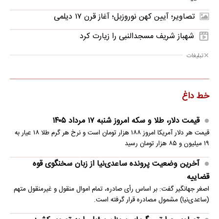
تصاویر؛ آیین کهن نوروزبل؛ آغاز قرن ۱۷ دیلمی
شهباز شریف مسجدالنبی را زیارت کرد
تبلیغات
خط داغ
قیمت دلار، طلا و سکه امروز شنبه ۱۷ مرداد ۱۴۰۵
قیمت هر دلار آمریکا امروز ۱۸۸ هزار تومان است و نرخ هر گرم طلا ۱۸ عیار به
۱۹ میلیون و ۸۵ هزار تومان رسید
آخرین وضعیت پرونده ساعدی‌نیا از زبان سخنگوی قوه
قضاییه
اصغر جهانگیر گفت: بر اساس رأی صادره، تمام اموال منقول و غیرمنقول متهم
(ساعدی‌نیا) مشمول مصادره قرار گرفته است.