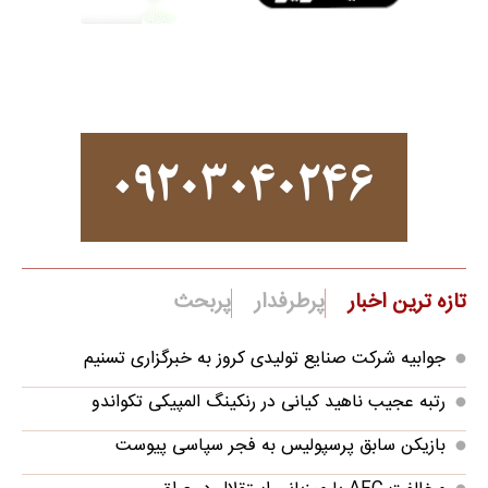
تازه ترین اخبار
پرطرفدار
پربحث
جوابیه شرکت صنایع تولیدی کروز به خبرگزاری تسنیم
رتبه عجیب ناهید کیانی در رنکینگ المپیکی تکواندو
بازیکن سابق پرسپولیس به فجر سپاسی پیوست