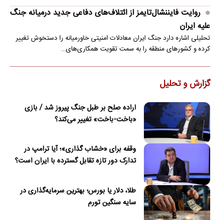
روایت فایننشال‌تایمز از ائتلاف‌های دفاعی جدید درمیانه جنگ
علیه ایران
تحلیلی اشاره دارد جنگ ایران معادلات امنیتی خاورمیانه را دستخوش تغییر
کرده و کشورهای منطقه را به سمت تقویت همکاری‌های…
گزارش و تحلیل
اراده صلح بر طبل جنگ پیروز شد / بازی
«باخت-باخت» تغییر می‌کند؟
وقفه برای «خشاب گذاری»؛ آیا ترامپ در
تدارک دور تازه تقابل گسترده با ایران است؟
طلا، دلار یا بورس؛ بهترین سرمایه‌گذاری در
سایه سنگین تورم