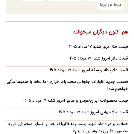
بلیط هواپیما
هم اکنون دیگران میخوانند
قیمت طلا امروز شنبه ۱۷ مرداد ۱۴۰۵
قیمت دلار امروز شنبه ۱۷ مرداد ۱۴۰۵
قیمت دلار، طلا و سکه امروز شنبه ۱۷ مرداد ۱۴۰۵
قسمت جدید اظهارات جنجالی محمدباقر خرازی؛ ما قطعا با هندوها درگیر
خواهیم شد!
قیمت محصولات ایران‌خودرو و سایپا امروز شنبه ۱۷ مرداد ۱۴۰۵
قیمت طلا جهانی امروز شنبه ۱۷ مرداد ۱۴۰۵
حملات برادر داماد شهید رئیسی به قالیباف بعد از افشای سخنرانی‌اش با
مضمون «کاری به رهبری نداریم»