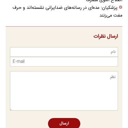
اصلاح الگوی مصرف
پزشکیان: عده‌ای در رسانه‌های ضدایرانی نشسته‌اند و حرف
مفت می‌زنند
ارسال نظرات
ارسال