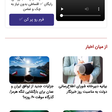
رایگان ✅ اقساطی بدون نیاز به
چک و ضامن
فرم رو پر کن ✅
از میان اخبار
بیانیه دبیرخانه شورای اطلاع‌رسانی
جزئیات جدید از توافق ایران و
دولت به مناسبت روز خبرنگار
عمان برای بازگشایی تنگه هرمز/
گذرگاه موقت ۶۰ روزه؟