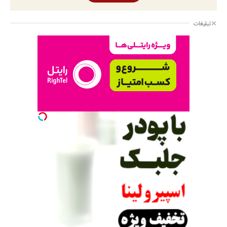
تبلیغات