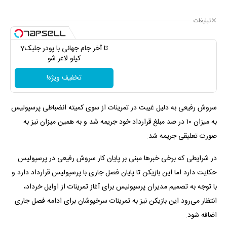
تبلیغات
تا آخر جام جهانی با پودر جلبک7
کیلو لاغر شو
تخفیف ویژه!
سروش رفیعی به دلیل غیبت در تمرینات از سوی کمیته انضباطی پرسپولیس
به میزان ۱۰ در صد مبلغ قرارداد خود جریمه شد و به همین میزان نیز به
صورت تعلیقی جریمه شد.
در شرایطی که برخی خبرها مبنی بر پایان کار سروش رفیعی در پرسپولیس
حکایت دارد اما این بازیکن تا پایان فصل جاری با پرسپولیس قرارداد دارد و
با توجه به تصمیم مدیران پرسپولیس برای آغاز تمرینات از اوایل خرداد،
انتظار می‌رود این بازیکن نیز به تمرینات سرخپوشان برای ادامه فصل جاری
اضافه شود.