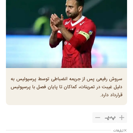
سروش رفیعی پس از جریمه انضباطی توسط پرسپولیس به
دلیل غیبت در تمرینات، کماکان تا پایان فصل با پرسپولیس
قرارداد دارد.
پ
،
پـ
تبلیغات