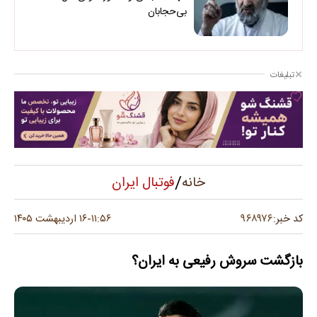
بی‌حجابان
تبلیغات
/
فوتبال ایران
خانه
۹۶۸۹۷۶
کد خبر:
۱۱:۵۶
۱۶ اردیبهشت ۱۴۰۵
-
بازگشت سروش رفیعی به ایران؟