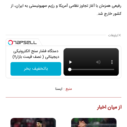
رفیعی همزمان با آغاز تجاوز نظامی آمریکا و رژیم صهیونیستی به ایران، از
کشور خارج شد.
تبلیغات
دستگاه فشار سنج الکترونیکی
دیجیتالی ( نصف قیمت بازار!!)
باتخفیف بخر
منبع :
ايسنا
از میان اخبار