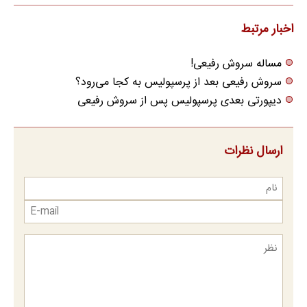
(پرسش نامه)
مراجعه حضوری
اخبار مرتبط
مساله سروش رفیعی!
سروش رفیعی بعد از پرسپولیس به کجا می‌رود؟
دیپورتی بعدی پرسپولیس پس از سروش رفیعی
ارسال نظرات