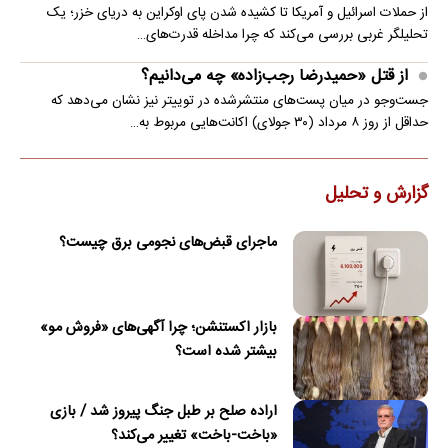
از حملات اسرائیل و آمریکا تا کشیده شدن پای اوکراین به دریای خزر؛ یک
تحلیلگر غربی بررسی می‌کند که چرا مداخله قدرت‌های…
از قتل «حمیدرضا رجب‌زاده» چه می‌دانیم؟
جست‌وجو در میان پست‌های منتشرشده در توییتر نیز نشان می‌دهد که
حداقل از روز ۸ مرداد (۳۰ جولای) اکانت‌هایی مربوط به…
گزارش و تحلیل
ماجرای قبض‌های نجومی برق چیست؟
بازار اکستنشن؛ چرا آگهی‌های «فروش مو»
بیشتر شده است؟
اراده صلح بر طبل جنگ پیروز شد / بازی
«باخت-باخت» تغییر می‌کند؟