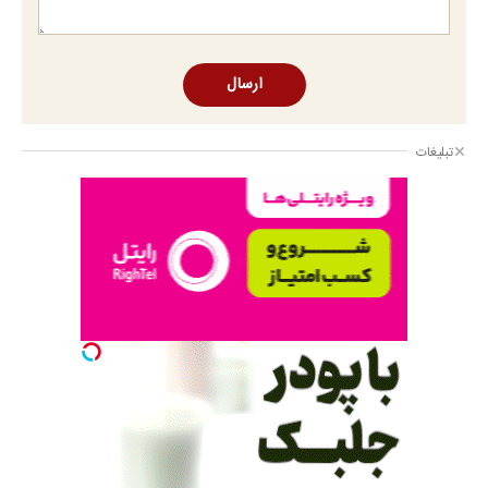
ارسال
تبلیغات