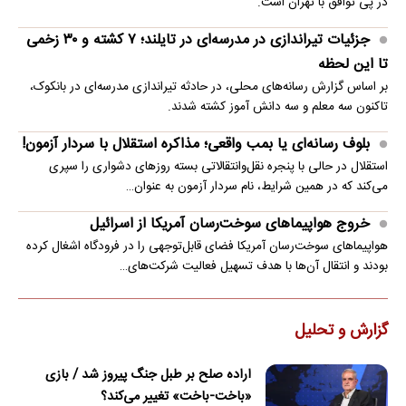
در پی توافق با تهران است.
جزئیات تیراندازی در مدرسه‌ای در تایلند؛ ۷ کشته و ۳۰ زخمی
تا این لحظه
بر اساس گزارش رسانه‌های محلی، در حادثه تیراندازی مدرسه‌ای در بانکوک،
تاکنون سه معلم و سه دانش آموز کشته شدند.
بلوف رسانه‌ای یا بمب واقعی؛ مذاکره استقلال با سردار آزمون!
استقلال در حالی با پنجره نقل‌وانتقالاتی بسته روزهای دشواری را سپری
می‌کند که در همین شرایط، نام سردار آزمون به عنوان…
خروج هواپیماهای سوخت‌رسان آمریکا از اسرائیل
هواپیماهای سوخت‌رسان آمریکا فضای قابل‌توجهی را در فرودگاه اشغال کرده
بودند و انتقال آن‌ها با هدف تسهیل فعالیت شرکت‌های…
گزارش و تحلیل
اراده صلح بر طبل جنگ پیروز شد / بازی
«باخت-باخت» تغییر می‌کند؟