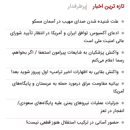
تازه ترین اخبار
پرطرفدار
علت شنیده شدن صدای مهیب در آسمان مسکو
ادعای آکسیوس: توافق ایران و آمریکا در انتظار تأیید شورای
عالی امنیت ملی است
واکنش پزشکیان به شایعات پیرامون استعفا / اگر بخواهم،
رسما اعلام می‌کنم
واکنش بقایی به اظهارات اخیر ترامپ؛ اول پیروز شوید بعد!
بیانیه مقاومت عراق درمورد حمله به عربستان و پایگاه‌های
آمریکا
جزئیات عملیات نیروهای یمنی علیه پایگاه‌های سعودی/
انفجار در تعز
حضور آسانی در ترکیب استقلال هنوز قطعی نیست!