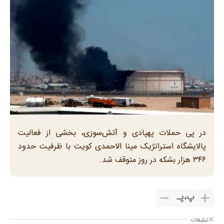
در پی حملات پهپادی و آتش‌سوزی، بخشی از فعالیت
پالایشگاه استراتژیک مینا الاحمدی کویت با ظرفیت حدود
۳۴۶ هزار بشکه در روز متوقف شد.
پ
،
پـ
تبلیغات