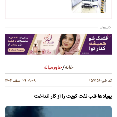
تبلیغات
/
خاورمیانه
خانه
۹۵۷۱۵۶
کد خبر:
۰۹:۰۸
۲۹ اسفند ۱۴۰۴
-
پهپادها قلب نفت کویت را از کار انداخت