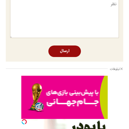
ارسال
تبلیغات