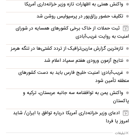
واکنش همتی به اظهارات تازه وزیر خزانه‌داری آمریکا
تکلیف حضور رزاق‌پور در پرسپولیس روشن شد
ثبت حملات از خاک برخی کشورهای همسایه در شورای
امنیت به روایت غریب‌آبادی
تازه‌ترین گزارش مارین‌ترافیک از تردد کشتی‌ها در تنگه هرمز
نتایج آزمون ورودی هفتم سمپاد اعلام شد
غریب‌آبادی: امنیت خلیج فارس باید به دست کشورهای
منطقه تأمین شود
واکنش یمن به توافقنامه سه جانبه عربستان، ترکیه و
پاکستان
ادعای وزیر خزانه‌داری آمریکا درباره توافق با ایران/ شاید
امروز یا فردا
تبلیغات