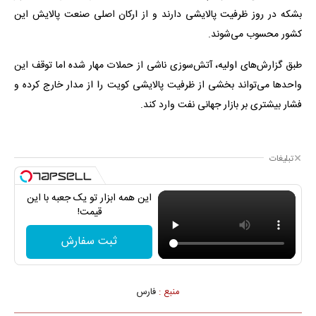
بشکه در روز ظرفیت پالایشی دارند و از ارکان اصلی صنعت پالایش این
کشور محسوب می‌شوند.
طبق گزارش‌های اولیه، آتش‌سوزی ناشی از حملات مهار شده اما توقف این
واحدها می‌تواند بخشی از ظرفیت پالایشی کویت را از مدار خارج کرده و
فشار بیشتری بر بازار جهانی نفت وارد کند.
تبلیغات
این همه ابزار تو یک جعبه با این
قیمت!
ثبت سفارش
منبع :
فارس