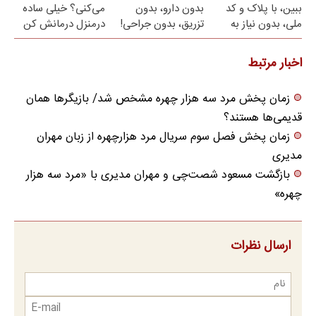
ببین، با پلاک و کد
بدون دارو، بدون
می‌کنی؟ خیلی ساده
ملی، بدون نیاز به
تزریق، بدون جراحی!
درمنزل درمانش کن
مراجعه حضوری
(پرسش‌نامه)
اخبار مرتبط
زمان پخش مرد سه هزار چهره مشخص شد/ بازیگرها همان
قدیمی‌ها هستند؟
زمان پخش فصل سوم سریال مرد هزارچهره از زبان مهران
مدیری
بازگشت مسعود شصت‌چی و مهران مدیری با «مرد سه هزار
چهره»
ارسال نظرات