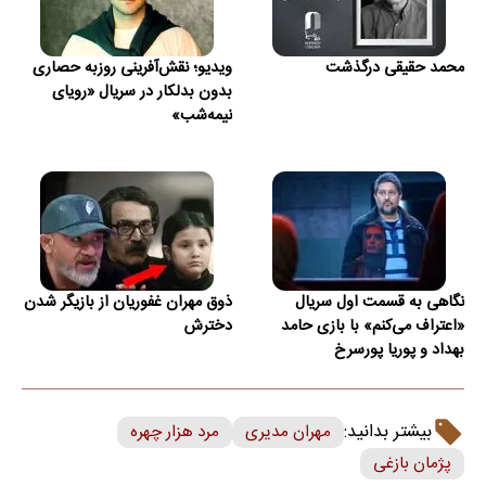
محمد حقیقی درگذشت
ویدیو؛ نقش‌آفرینی روزبه حصاری
بدون بدلکار در سریال «رویای
نیمه‌شب»
نگاهی به قسمت اول سریال
ذوق مهران غفوریان از بازیگر شدن
«اعتراف می‌کنم» با بازی حامد
دخترش
بهداد و پوریا پورسرخ
بیشتر بدانید:
مهران مدیری
مرد هزار چهره
پژمان بازغی