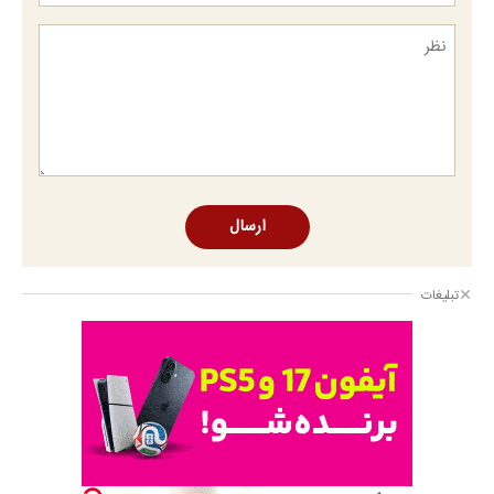
ارسال
تبلیغات