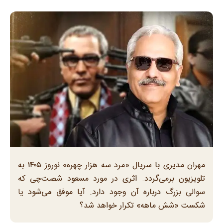
مهران مدیری با سریال «مرد سه هزار چهره» نوروز ۱۴۰۵ به
تلویزیون برمی‌گردد. اثری در مورد مسعود شصت‌چی که
سوالی بزرگ درباره آن وجود دارد. آیا موفق می‌شود یا
شکست «شش ماهه» تکرار خواهد شد؟