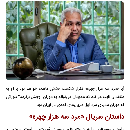
آیا «مرد سه هزار چهره» تکرار شکست «شش ماهه» خواهد بود یا او به
منتقدان ثابت می‌کند که همچنان می‌تواند به دوران اوجش برگردد؟ دورانی
که مهران مدیری مرد اول سریال‌های کمدی در ایران بود.
داستان سریال «مرد سه هزار چهره»
داستان همچنان ادامه داستان‌های مسعود شصت‌چی است. مردی بد