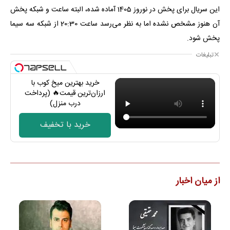
این سریال برای پخش در نوروز 1405 آماده شده، البته ساعت و شبکه پخش
آن هنوز مشخص نشده اما به نظر می‌رسد ساعت 20:30 از شبکه سه سیما
پخش شود.
تبلیغات
خرید بهترین میخ کوب با
ارزان‌ترین قیمت🔥 (پرداخت
درب منزل)
خرید با تخفیف
از میان اخبار