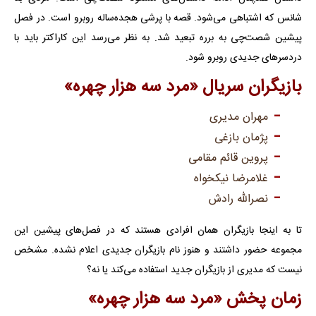
شانس که اشتباهی می‌شود. قصه با پرشی هجده‌ساله روبرو است. در فصل
پیشین شصت‌چی به برره تبعید شد. به نظر می‌رسد این کاراکتر باید با
دردسرهای جدیدی روبرو شود.
بازیگران سریال «مرد سه هزار چهره»
مهران مدیری
پژمان بازغی
پروین قائم مقامی
غلامرضا نیکخواه
نصرالله رادش
تا به اینجا بازیگران همان افرادی هستند که در فصل‌های پیشین این
مجموعه حضور داشتند و هنوز نام بازیگران جدیدی اعلام نشده. مشخص
نیست که مدیری از بازیگران جدید استفاده می‌کند یا نه؟
زمان پخش «مرد سه هزار چهره»