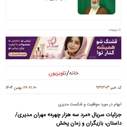
تبلیغات
/
تلویزیون
خانه
۹۴۹۳۰۳
کد خبر:
۲۱:۲۰
۲۶ بهمن ۱۴۰۴
-
ابهام در مورد موفقیت و شکست مدیری
جزئیات سریال «مرد سه هزار چهره» مهران مدیری/
داستان، بازیگران و زمان پخش