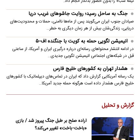
نیمه شب» را بدون حضور بدلکار انجام داد.
جنگ به ساحل رسید؛ روایت جاشوهای غریب دریا
صیادان جنوب ایران می‌گویند پس از ماه‌ها ناامنی، حملات و محدودیت‌های
دریایی، زندگی‌شان بیش از هر زمان دیگری به خطر…
انیمیشن لگویی حمله به کویت با جنگنده اف-۵
در ادامه انتشار محتواهای رسانه‌ای درباره درگیری ایران و آمریکا، از ساعتی
قبل در شبکه‌های اجتماعی انیمیشن لگویی جدیدی…
هشدار تهران به کشورهای خلیج فارس
یک رسانه آمریکایی گزارش داد که ایران در تماس‌های دیپلماتیک با کشورهای
خلیج فارس هشدار داده است هرگونه حمله جدید آمریکا…
گزارش و تحلیل
اراده صلح بر طبل جنگ پیروز شد / بازی
«باخت-باخت» تغییر می‌کند؟