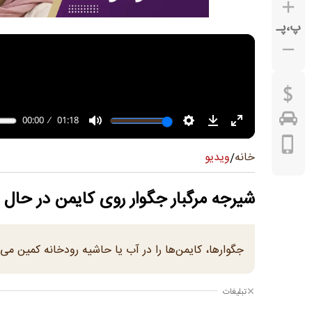
پ
،
پـ
ویدیو
خانه
/
شیرجه مرگبار جگوار روی کایمن در حال
جگوارها، کایمن‌ها را در آب یا حاشیه رودخانه کمین می‌
تبلیغات