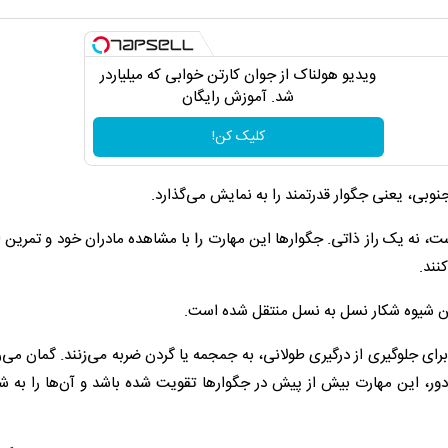
ویدیو هولناک از جوان کارتن خوابی که میلیاردر
شد. آموزش رایگان
کلیک کن!
نوبی، یعنی جگوار قدرتمند را به نمایش می‌گذارد.
ست، نه یک راز ذاتی. جگوارها این مهارت را با مشاهده مادران خود و تمرین ا
نند.
 این شیوه شکار نسل به نسل منتقل شده است.
 برای جلوگیری از درگیری طولانی، به جمجمه یا گردن ضربه می‌زنند. گمان می
ور، این مهارت بیش از پیش در جگوارها تقویت شده باشد و آن‌ها را به شک