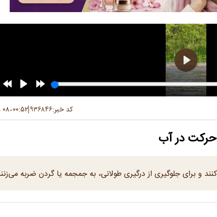
کد خبر:
۹۳۶۸۴۶
۰۰:۵۲
۰۸ دی ۱۴۰۴
-
 حرکت در آب
کنند و برای جلوگیری از درگیری طولانی، به جمجمه یا گردن ضربه می‌زنند