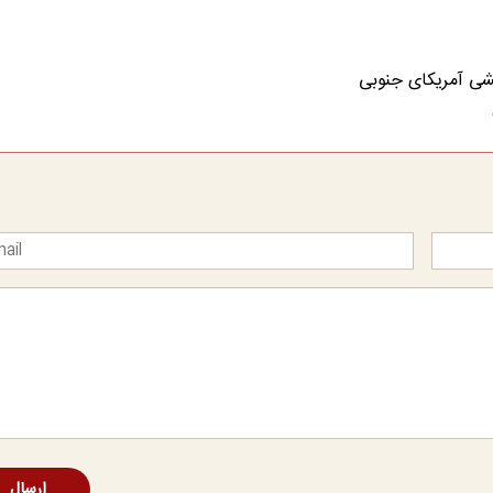
شی آمریکای جنوبی
ارسال