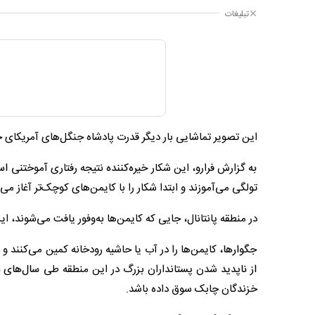
تبلیغات
این تصویر تماشایی بار دیگر قدرت پادشاه جنگل‌های آمریکای ج
به گزارش فرارو، این شکار خیره‌کننده نتیجه رفتاری آموختنی ا
تولگی می‌آموزند و ابتدا شکار را با کایمن‌های کوچک‌تر آغاز می‌ک
در منطقه پانتانال، جایی که کایمن‌ها به‌وفور یافت می‌شوند،
جگوارها، کایمن‌ها را در آب یا حاشیه رودخانه کمین می‌کنند و
از ناپدید شدن پستانداران بزرگ در این منطقه طی سال‌های د
خزندگان چابک سوق داده باشد.