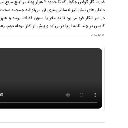
قدرت گاز گرفتن جگوار که تا حدود 
دندان‌های نیش تیز ۵ سانتی‌متری آن می‌توانند 
در سر شکار فرو می‌برد تا به مغز یا ستون فقرات برسد و هم‌ز
کایمن در چند ثانیه از پا درمی‌آید و پیش از آغاز مرحله دوم، ی
تبلیغات