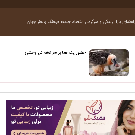
اهنمای بازار
زندگی و سرگرمی
اقتصاد
جامعه
فرهنگ و هنر
جهان
حضور یک هما بر سر لاشه‌ کل وحشی