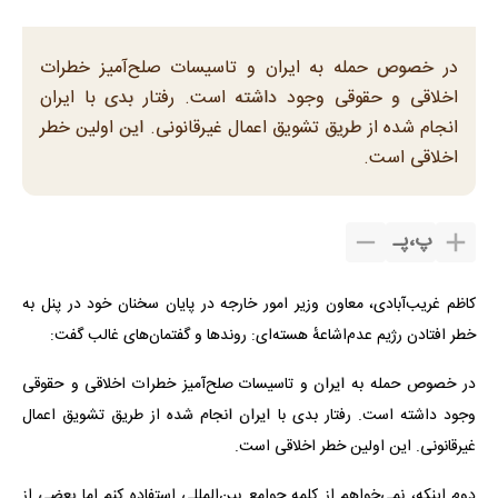
در خصوص حمله به ایران و تاسیسات صلح‌آمیز خطرات
اخلاقی و حقوقی وجود داشته است. رفتار بدی با ایران
انجام شده از طریق تشویق اعمال غیرقانونی. این اولین خطر
اخلاقی است.
پ
،
پـ
کاظم غریب‌آبادی، معاون وزیر امور خارجه در پایان سخنان خود در پنل به
خطر افتادن رژیم عدم‌اشاعهٔ هسته‌ای: روندها و گفتمان‌های غالب گفت:
در خصوص حمله به ایران و تاسیسات صلح‌آمیز خطرات اخلاقی و حقوقی
وجود داشته است. رفتار بدی با ایران انجام شده از طریق تشویق اعمال
غیرقانونی. این اولین خطر اخلاقی است.
دوم اینکه، نمی‌خواهم از کلمه جوامع بین‌المللی استفاده کنم اما بعضی از