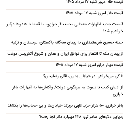
قیمت طلا امروز شنبه ۱۷ مرداد ۱۴۰۵
قیمت دلار امروز شنبه ۱۷ مرداد ۱۴۰۵
قسمت جدید اظهارات جنجالی محمدباقر خرازی؛ ما قطعا با هندوها درگیر
خواهیم شد!
حمله حسین شریعتمداری به پیمان سه‌گانه پاکستان، عربستان و ترکیه
از پیمان مکه تا انتظار برای توافق ایران و عمان و شروع آتش‌بس موقت
قیمت دینار عراق امروز شنبه ۱۷ مرداد ۱۴۰۵
تا کی می‌خواهی در خیابان بدوی، آقای رضاییان؟
از ادعای کذب تا دعوت به سرنگونی دولت/ واکنش‌ها به اظهارات باقر
خرازی‌
باقر خرازی: ۵۰ هزار حزب‌اللهی بریزند خیابان‌ها و بی حجاب‌ها را بکشند
ردیابی دلارهای صادراتی؛ ۲۲۸ میلیارد دلار کجا رفت؟