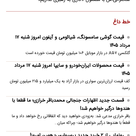
خط داغ
قیمت گوشی سامسونگ، شیائومی و آیفون امروز شنبه ۱۷
مرداد ۱۴۰۵
گلکسی A۵۷ در بازار موبایل ۱۰۶ میلیون تومان قیمت خورده است
قیمت محصولات ایران‌خودرو و سایپا امروز شنبه ۱۷ مرداد
۱۴۰۵
کف قیمت ارزان‌ترین سواری در بازار آزاد به یک میلیارد و ۲۱۵ میلیون تومان
رسید
قسمت جدید اظهارات جنجالی محمدباقر خرازی؛ ما قطعا با
هندوها درگیر خواهیم شد!
باقر خرازی مدعی شد: به‌زودی خواهید دید که اتفاقاتی رخ خواهد داد و ما
قطعاً با هندوها درگیر خواهیم شد؛ چراکه میان…
رونمایی از ۲ خرید جدید پرسپولیس؛ همین امروز!