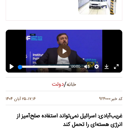
/
دولت
خانه
۹۲۴۰۰۰
کد خبر:
۱۷:۱۶
۲۵ آبان ۱۴۰۴
-
غریب‌آبادی: اسرائیل نمی‌تواند استفاده صلح‌آمیز از
انرژی هسته‌ای را تحمل کند