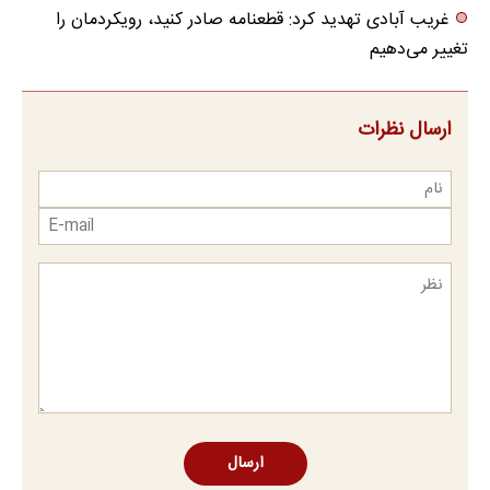
غریب آبادی تهدید کرد: قطعنامه صادر کنید، رویکردمان را
تغییر می‌دهیم
ارسال نظرات
ارسال