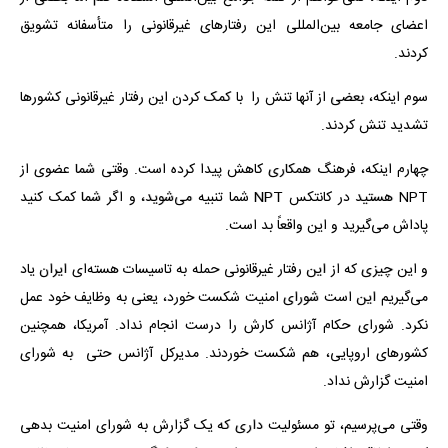
اعضای جامعه بین‌المللی این رفتارهای غیرقانونی را متأسفانه تشویق
کردند.
سوم اینکه، بعضی از آنها تنش را با کمک کردن این رفتار غیرقانونی کشورها
تشدید تنش کردند.
چهارم اینکه، فرهنگ همکاری کاهش پیدا کرده است. وقتی شما عضوی از
NPT هستید در کانتکس NPT شما تنبیه می‌شوید، و اگر شما کمک کنید
پاداش می‌گیرید و این واقعاً بد است.
و این چیزی که از این رفتار غیرقانونی حمله به تاسیسات هسته‌ای ایران یاد
می‌گیریم این است شورای امنیت شکست خورد، یعنی به وظایف خود عمل
نکرد. شورای حکام آژانس کارش را درست انجام نداد. آمریکا، همچنین
کشورهای اروپایی، هم شکست خوردند. مدیرکل آژانس حتی به شورای
امنیت گزارش نداد.
وقتی می‌پرسیم، تو مسئولیت داری که یک گزارش به شورای امنیت بدهی