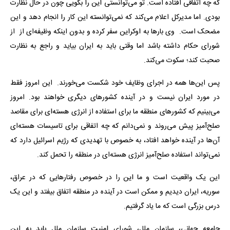
که چه اتفاقی افتاده است. تو می‌توانستی این را بگویی چون در حال نظارت
بودی. اما مدیرکل اعلام می‌کند که نمی‌توانسته این کار را انجام دهد و این
مضحک است. وی بارها به اوکراین سفر کرده و بدون اینکه وظیفه‌ای از از
شورای حکام داشته باشد اما وقتی باید به ایران بیاید و راجع به نظارت
صحبت کند؛ سکوت می‌کند.
پس این‌ها همه در اجرای وظایف خود شکست می‌خورند. این امروز فقط
در مورد ایران نیست و در آینده کشورهای دیگری خواهند بود. امروز
می‌بینیم که کشورهای منطقه ما برای استفاده از انرژی هسته‌ای برای مقاصد
صلح‌آمیز پیش می‌روند و نمی‌دانم که چه اتفاقی برای تاسیسات هسته‌ای
آن‌ها در آینده خواهد افتاد، به خصوص با تهدیدی که رژیم اسرائیل دارد که
نمی‌تواند استفاده صلح‌آمیز انرژی هسته‌ای در منطقه را تحمل کند.
این یک واقعیت است و ما این را در خصوص رفتارهایی که در عراق،
سوریه، ایران دیدیم و ممکن است در آینده در منطقه اتفاق بیفتد و این یک
درس بزرگی است که ما یاد گرفتیم.
جامعه جهانی، سازمان ملل، شورای امنیت سازمان ملل باید به این