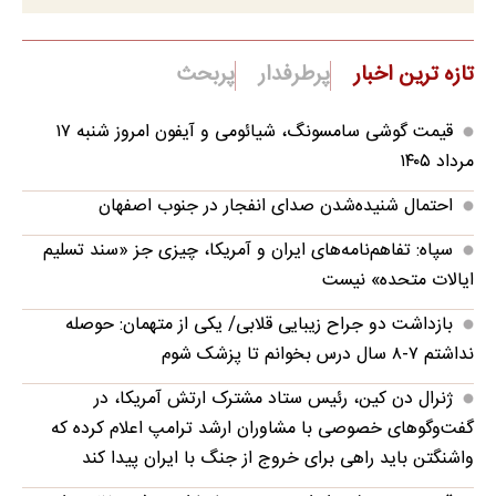
تازه ترین اخبار
پرطرفدار
پربحث
قیمت گوشی سامسونگ، شیائومی و آیفون امروز شنبه ۱۷
مرداد ۱۴۰۵
احتمال شنیده‌شدن صدای انفجار در جنوب اصفهان
سپاه: تفاهم‌نامه‌های ایران و آمریکا، چیزی جز «سند تسلیم
ایالات متحده» نیست
بازداشت دو جراح زیبایی قلابی/ یکی از متهمان: حوصله
نداشتم ۷-۸ سال درس بخوانم تا پزشک شوم
ژنرال دن کین، رئیس ستاد مشترک ارتش آمریکا، در
گفت‌وگوهای خصوصی با مشاوران ارشد ترامپ اعلام کرده که
واشنگتن باید راهی برای خروج از جنگ با ایران پیدا کند