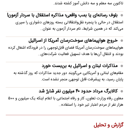
تاکنون سه معلم و سه دانش آموز کشته شدند.
بلوف رسانه‌ای یا بمب واقعی؛ مذاکره استقلال با سردار آزمون!
استقلال در حالی با پنجره نقل‌وانتقالاتی بسته روزهای دشواری را سپری
می‌کند که در همین شرایط، نام سردار آزمون به عنوان…
خروج هواپیماهای سوخت‌رسان آمریکا از اسرائیل
هواپیماهای سوخت‌رسان آمریکا فضای قابل‌توجهی را در فرودگاه اشغال کرده
بودند و انتقال آن‌ها با هدف تسهیل فعالیت شرکت‌های…
مذاکرات لبنان و اسرائیل به بن‌بست خورد
مقام‌های لبنانی و آمریکایی می‌گویند دور جدید مذاکرات که روز گذشته به
پایان رسید، به پیشرفت قابل توجهی منجر نشده است.
کالابرگ مرداد حدود ۴۰‌ میلیون نفر شارژ شد
معاون رفاه وزارت تعاون، کار و رفاه اجتماعی با اعلام اینکه یک میلیون و ۵۰۰
هزار نفر از مردم اعتبار تیر خود را استفاده…
گزارش و تحلیل