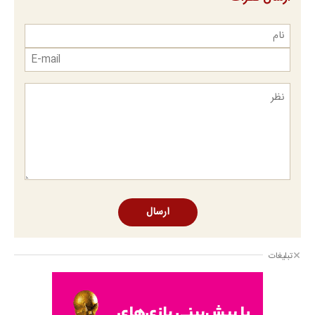
ارسال
تبلیغات