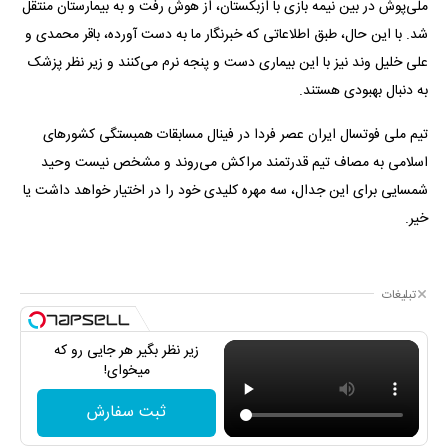
ملی‌پوش در بین نیمه بازی با ازبکستان، از هوش رفت و به بیمارستان منتقل
شد. با این حال، طبق اطلاعاتی که خبرنگار ما به دست آورده، باقر محمدی و
علی خلیل وند نیز با این بیماری دست و پنجه نرم می‌کنند و زیر نظر پزشک
به دنبال بهبودی هستند.
تیم ملی فوتسال ایران عصر فردا در فینال مسابقات همبستگی کشورهای
اسلامی به مصاف تیم قدرتمند مراکش می‌‌روند و مشخص نیست وحید
شمسایی برای این جدال، سه مهره کلیدی خود را در اختیار خواهد داشت یا
خیر.
تبلیغات
زیر نظر بگیر هر جایی رو که
میخوای!
ثبت سفارش