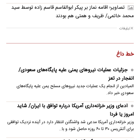
تصاویر؛ اقامه نماز بر پیکر ابوالقاسم قاسم زاده توسط سید
محمد خاتمی/ ظریف و همتی هم بودند
تبلیغات
خط داغ
جزئیات عملیات نیروهای یمنی علیه پایگاه‌های سعودی/
انفجار در تعز
المیادین از انجام یک عملیات جدید نیروهای مسلح یمن علیه پایگاه‌های
سعودی خبر داد.
ادعای وزیر خزانه‌داری آمریکا درباره توافق با ایران/ شاید
امروز یا فردا
وزیر خزانه‌داری آمریکا مدعی شد واشنگتن انتظار دارد در آینده نزدیک توافقی
برای آتش‌بس ۳۰ تا ۶۰ روزه حاصل شود و با…