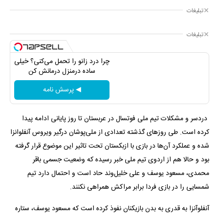
تبلیغات
تبلیغات
چرا درد زانو را تحمل می‌کنی؟ خیلی
ساده درمنزل درمانش کن
◀ پرسش نامه
​ دردسر و مشکلات تیم ملی فوتسال در عربستان تا روز پایانی ادامه پیدا
کرده است‌. طی روزهای گذشته تعدادی از ملی‌پوشان درگیر ویروس آنفلوانزا
شده و عملکرد آن‌ها در بازی با ازبکستان تحت تاثیر این موضوع قرار گرفته
بود و حالا هم از اردوی تیم ملی خبر رسیده که وضعیت جسمی باقر
محمدی، مسعود یوسف و علی خلیل‌وند حاد است و احتمال دارد تیم
شمسایی را در بازی فردا برابر مراکش همراهی نکنند.
آنفلوآنزا به قدری به بدن بازیکنان نفوذ کرده است که مسعود یوسف، ستاره