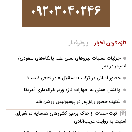
تازه ترین اخبار
پرطرفدار
جزئیات عملیات نیروهای یمنی علیه پایگاه‌های سعودی/
انفجار در تعز
حضور آسانی در ترکیب استقلال هنوز قطعی نیست!
واکنش همتی به اظهارات تازه وزیر خزانه‌داری آمریکا
تکلیف حضور رزاق‌پور در پرسپولیس روشن شد
ثبت حملات از خاک برخی کشورهای همسایه در شورای
امنیت به روایت غریب‌آبادی