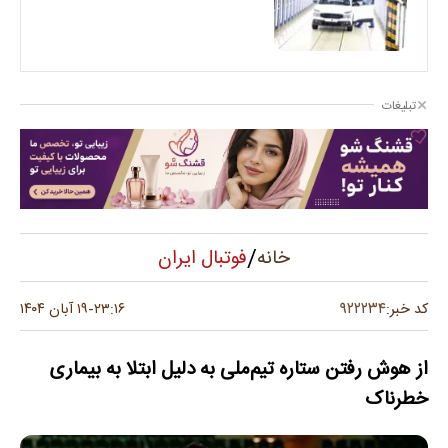
تبلیغات
/
فوتبال ایران
خانه
۹۲۲۲۳۴
کد خبر:
۲۳:۱۶
۱۹ آبان ۱۴۰۴
-
از هوش رفتن ستاره تیم‌ملی به دلیل ابتلا به بیماری
خطرناک