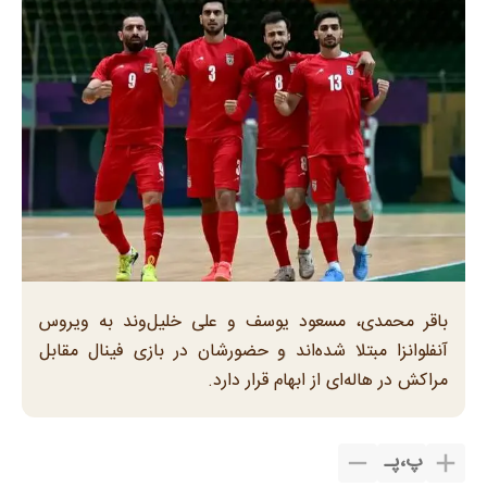
باقر محمدی، مسعود یوسف و علی خلیل‌وند به ویروس
آنفلوانزا مبتلا شده‌اند و حضورشان در بازی فینال مقابل
مراکش در هاله‌ای از ابهام قرار دارد.
پ
،
پـ