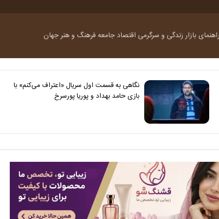
اهنمای بازار
زندگی و سرگرمی
اقتصاد
جامعه
فرهنگ و هنر
جهان
نگاهی به قسمت اول سریال «اعتراف می‌کنم» با
بازی حامد بهداد و پوریا پورسرخ