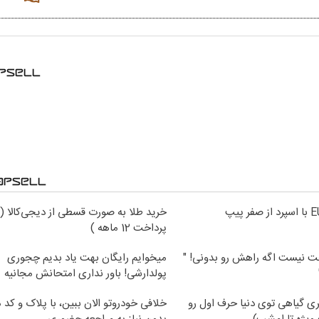
خرید طلا به صورت قسطی از دیجی‌کالا (
پرداخت 12 ماهه )
 نیست اگه راهش رو بدونی! "
میخوایم رایگان بهت یاد بدیم چجوری
پولدارشی! باور نداری امتحانش مجانیه
ی گیاهی توی دنیا حرف اول رو
خلافی خودروتو الان ببین، با پلاک و کد 