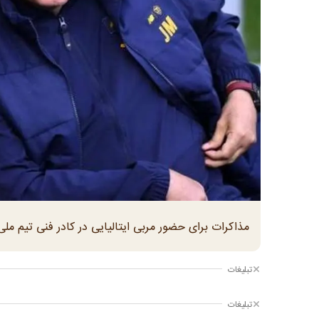
مذاکرات برای حضور مربی ایتالیایی در کادر فنی تیم ملی 
تبلیغات
تبلیغات