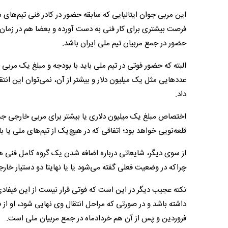
این مربی جوان ایتالیایی که سابقه حضور در کادر فنی تیم‌های سم
فرصت بیشتری برای کار فنی به دست آورده و بعضا هم در زمان م
حضور در جمع مربیان تیم ملی ایران باشد.
البته که حضور فوتی در تیم ملی باید با بودجه و مبلغ یک مر
عددهایی مثل یک میلیون دلار و بیشتر از آن، نمی‌توان این انتقال
داد.
اختصاص مبلغ یک میلیون دلاری یا بیشتر برای مربی خارجی جدید 
قلعه‌نویی خواهد بود؛ اتفاقی که در هیچ‌یک از تیم‌های ملی ی
از سوی دیگر، شایعاتی درباره اضافه شدن یک گروه کامل فنی ه
چراکه در وضعیت فعلی گفته می‌شود یا یا نهایتا دو دستیار خا
نکته عجیب دیگر در این است که فوتی قرار نیست از این فیفادی ب
داشته باشد و در صورتی که مراحل انتقال وی نهایی شود، او از فی
فروردین و پس از آن هم خردادماه در جمع مربیان ملی است.