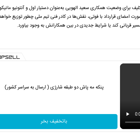
تکلیف برای وضعیت همکاری سعید الهویی به‌عنوان دستیار اول و آنتونیو مانیکو
 صورت امضای قرارداد با فوتی، نقش‌ها در کادر فنی تیم ملی چطور توزیع خواه
سیر قربانی کند یا شرایط جدیدی در بین همکارانش به وجود بیاورد.
پنکه مه پاش دو طبقه شارژی ( ارسال به سراسر کشور)
باتخفیف بخر