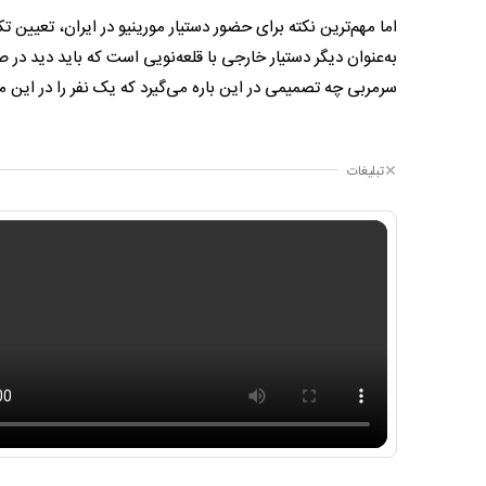
اما مهم‌ترین نکته برای حضور دستیار مورینیو در ایران، تعیین 
به‌عنوان دیگر دستیار خارجی با قلعه‌نویی است که باید دید در
سرمربی چه تصمیمی در این باره می‌گیرد که یک نفر را در این م
تبلیغات