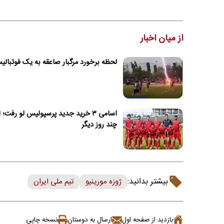
از میان اخبار
لحظه برخورد مرگبار صاعقه به یک فوتبال
اسامی ۳ خرید جدید پرسپولیس لو رفت؛ 
چند روز دیگر
بیشتر بدانید:
ژوزه مورینیو
تیم ملی ایران
بازدید از صفحه اول
ارسال به دوستان
نسخه چاپی