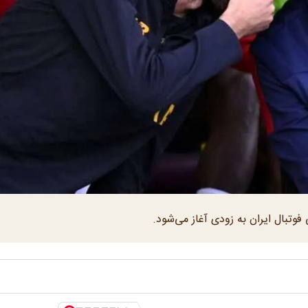
فوتبال ایران به زودی آغاز می‌شود.