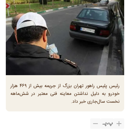
رئیس پلیس راهور تهران بزرگ از جریمه بیش از ۴۶۹ هزار
خودرو به دلیل نداشتن معاینه فنی معتبر در شش‌ماهه
نخست سال‌جاری خبر داد.
پ
،
پـ