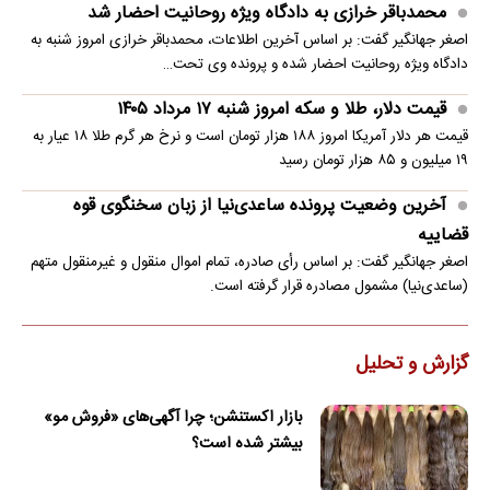
محمدباقر خرازی به دادگاه ویژه روحانیت احضار شد
اصغر جهانگیر گفت: بر اساس آخرین اطلاعات، محمدباقر خرازی امروز شنبه به
دادگاه ویژه روحانیت احضار شده و پرونده وی تحت…
قیمت دلار، طلا و سکه امروز شنبه ۱۷ مرداد ۱۴۰۵
قیمت هر دلار آمریکا امروز ۱۸۸ هزار تومان است و نرخ هر گرم طلا ۱۸ عیار به
۱۹ میلیون و ۸۵ هزار تومان رسید
آخرین وضعیت پرونده ساعدی‌نیا از زبان سخنگوی قوه
قضاییه
اصغر جهانگیر گفت: بر اساس رأی صادره، تمام اموال منقول و غیرمنقول متهم
(ساعدی‌نیا) مشمول مصادره قرار گرفته است.
گزارش و تحلیل
بازار اکستنشن؛ چرا آگهی‌های «فروش مو»
بیشتر شده است؟