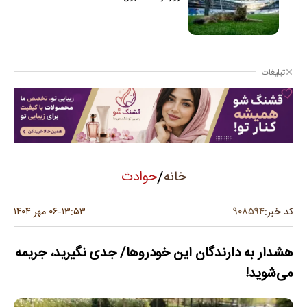
تبلیغات
/
حوادث
خانه
۹۰۸۵۹۴
کد خبر:
۱۳:۵۳
۰۶ مهر ۱۴۰۴
-
هشدار به دارندگان این خودروها/ جدی نگیرید، جریمه
می‌شوید!