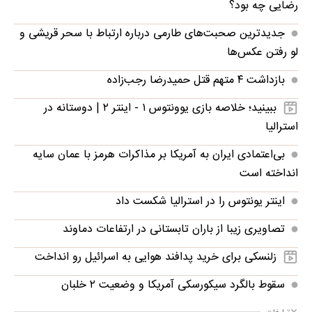
رضایی چه بود؟
جدیدترین صحبت‌های طارمی درباره ارتباط با سحر قریشی و
لو رفتن عکس‌ها
بازداشت ۴ متهم قتل حمیدرضا رجب‌زاده
ببینید؛ خلاصه بازی یوونتوس ۱ - اینتر ۲ | دوستانه در
استرالیا
بی‌اعتمادی ایران به آمریکا بر مذاکرات هرمز با عمان سایه
انداخته است
اینتر یونتوس را در استرالیا شکست داد
تصاویری زیبا از باران تابستانی در ارتفاعات دماوند
زلنسکی برای خرید پدافند هوایی به اسرائیل رو انداخت
سقوط بالگرد سیکورسکی آمریکا و وضعیت ۲ خلبان