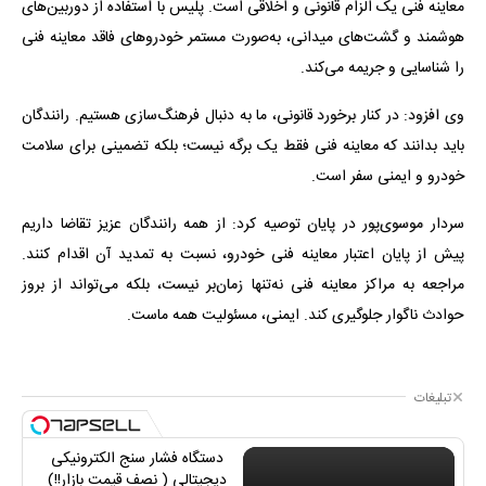
معاینه فنی یک الزام قانونی و اخلاقی است. پلیس با استفاده از دوربین‌های
هوشمند و گشت‌های میدانی، به‌صورت مستمر خودروهای فاقد معاینه فنی
را شناسایی و جریمه می‌کند.
وی افزود: در کنار برخورد قانونی، ما به دنبال فرهنگ‌سازی هستیم. رانندگان
باید بدانند که معاینه فنی فقط یک برگه نیست؛ بلکه تضمینی برای سلامت
خودرو و ایمنی سفر است.
سردار موسوی‌پور در پایان توصیه کرد: از همه رانندگان عزیز تقاضا داریم
پیش از پایان اعتبار معاینه فنی خودرو، نسبت به تمدید آن اقدام کنند.
مراجعه به مراکز معاینه فنی نه‌تنها زمان‌بر نیست، بلکه می‌تواند از بروز
حوادث ناگوار جلوگیری کند. ایمنی، مسئولیت همه ماست.
تبلیغات
دستگاه فشار سنج الکترونیکی
دیجیتالی ( نصف قیمت بازار!!)