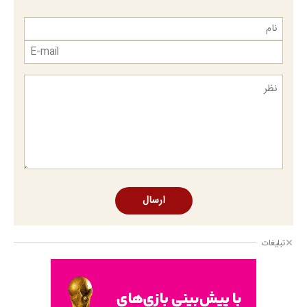
ارسال
تبلیغات