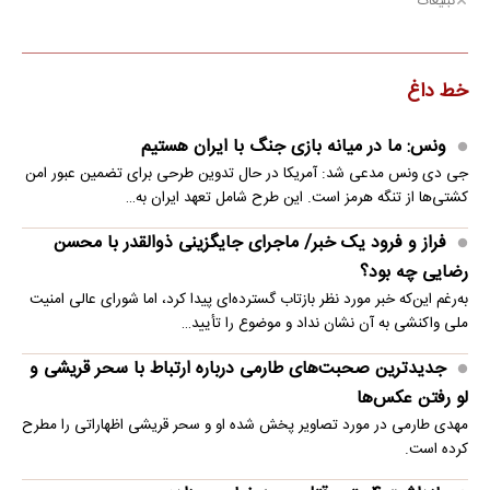
تبلیغات
خط داغ
ونس: ما در میانه بازی جنگ با ایران هستیم
جی دی ونس مدعی شد: آمریکا در حال تدوین طرحی برای تضمین عبور امن
کشتی‌ها از تنگه هرمز است. این طرح شامل تعهد ایران به…
فراز و فرود یک خبر/ ماجرای جایگزینی ذوالقدر با محسن
رضایی چه بود؟
به‌رغم این‌که خبر مورد نظر بازتاب گسترده‌ای پیدا کرد، اما شورای عالی امنیت
ملی واکنشی به آن نشان نداد و موضوع را تأیید…
جدیدترین صحبت‌های طارمی درباره ارتباط با سحر قریشی و
لو رفتن عکس‌ها
مهدی طارمی در مورد تصاویر پخش شده او و سحر قریشی اظهاراتی را مطرح
کرده است.