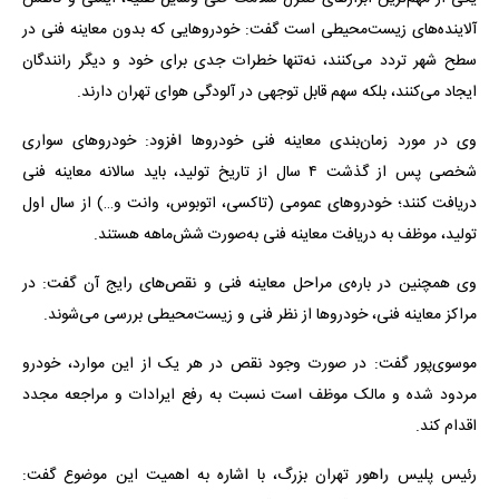
آلاینده‌های زیست‌محیطی است گفت: خودروهایی که بدون معاینه فنی در
سطح شهر تردد می‌کنند، نه‌تنها خطرات جدی برای خود و دیگر رانندگان
ایجاد می‌کنند، بلکه سهم قابل توجهی در آلودگی هوای تهران دارند.
وی در مورد زمان‌بندی معاینه فنی خودروها افزود: خودروهای سواری
شخصی پس از گذشت ۴ سال از تاریخ تولید، باید سالانه معاینه فنی
دریافت کنند؛ خودروهای عمومی (تاکسی، اتوبوس، وانت و…) از سال اول
تولید، موظف به دریافت معاینه فنی به‌صورت شش‌ماهه هستند.
وی همچنین در باره‌ی مراحل معاینه فنی و نقص‌های رایج آن گفت: در
مراکز معاینه فنی، خودروها از نظر فنی و زیست‌محیطی بررسی می‌شوند.
موسوی‌پور گفت: در صورت وجود نقص در هر یک از این موارد، خودرو
مردود شده و مالک موظف است نسبت به رفع ایرادات و مراجعه مجدد
اقدام کند.
رئیس پلیس راهور تهران بزرگ، با اشاره به اهمیت این موضوع گفت: