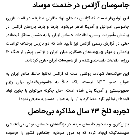
جاسوسان آژانس در خدمت موساد
این اولین‌بار نیست که آژانس به جای نهاد نظارتی بیطرف، در قامت بازوی
جاسوسی اسرائیل و آمریکا ظاهر می‌شود. بارها و بارها بازرسان آژانس در
پوشش مأموریت رسمی، اطلاعات حساس ایران را به دشمن منتقل کرده‌اند.
حتی در گزارش رسمی آژانس نیز تأیید شد که دو بازرس برخلاف توافقات
پادمانی و دیگر چارچوب‌های همکاری میان ایران و آژانس پیش از جنگ ۱۲
روزه، اطلاعات طبقه‌بندی‌شده را از تاسیسات ایران خارج کرده‌اند.
این خیانت‌ها، شهادت روشنی است که آژانس نه‌تنها حافظ منافع ایران به
عنوان عضو NPT نیست، بلکه عملاً به جاسوس‌خانه‌ای برای رژیم
صهیونیستی و آمریکا بدل شده است. حال چگونه می‌توان با چنین نهاد
آلوده‌ای توافق تازه امضا کرد و آن را به عنوان دستاورد معرفی نمود؟
تجربه تلخ ۲۳ سال مذاکره بی‌حاصل
پنهان‌کاری و نامحرم دانستن مردم در بزنگاه‌های حساس، نوعی بی‌اعتمادی
سیستماتیک ایجاد کرده که به مرور سرمایه اجتماعی کشور را فرسوده