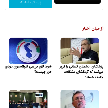
پرسش‌نامه ✔
از میان اخبار
پزشکیان: دشمنان کسانی را ترور
شرط لازم بررسی کنوانسیون دریای
می‌کنند که گره‌گشای مشکلات
خزر چیست؟
جامعه هستند