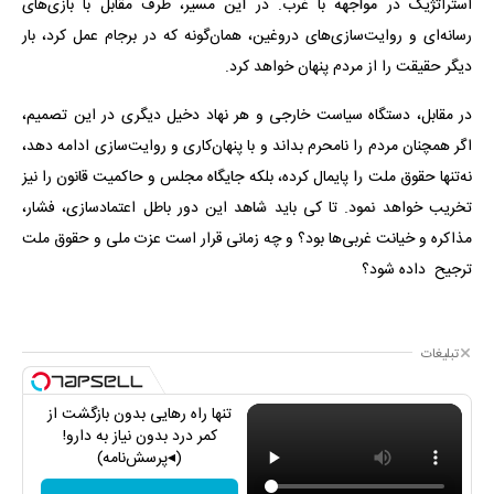
استراتژیک در مواجهه با غرب. در این مسیر، طرف مقابل با بازی‌های
رسانه‌ای و روایت‌سازی‌های دروغین، همان‌گونه که در برجام عمل کرد، بار
دیگر حقیقت را از مردم پنهان خواهد کرد.
در مقابل، دستگاه سیاست خارجی و هر نهاد دخیل دیگری در این تصمیم،
اگر همچنان مردم را نامحرم بداند و با پنهان‌کاری و روایت‌سازی ادامه دهد،
نه‌تنها حقوق ملت را پایمال کرده، بلکه جایگاه مجلس و حاکمیت قانون را نیز
تخریب خواهد نمود. تا کی باید شاهد این دور باطل اعتمادسازی، فشار،
مذاکره و خیانت غربی‌ها بود؟ و چه زمانی قرار است عزت ملی و حقوق ملت
ترجیح داده شود؟
تبلیغات
تنها راه رهایی بدون بازگشت از
کمر درد بدون نیاز به دارو!
(◂پرسش‌نامه)