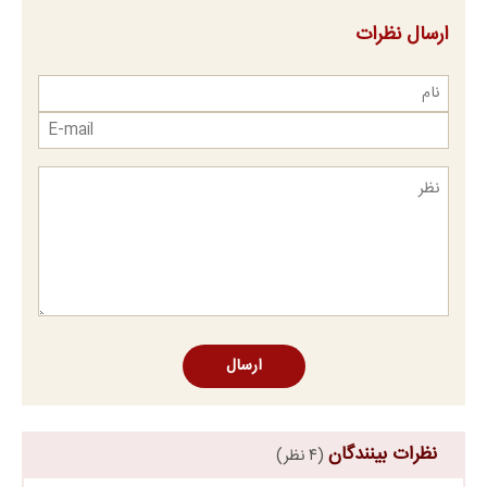
ارسال نظرات
ارسال
نظرات بینندگان
(۴ نظر)