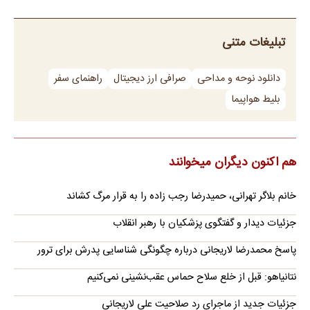
تبلیغات متنی
دانلود نوحه و مداحی
صرافی ارز دیجیتال
راهنمای سفر
بلیط هواپیما
هم اکنون دیگران میخوانند
خانم بلاگر تهرانی، حمیدرضا رجب زاده را به قرار مرگ کشاند
جزئیات دیدار و گفتگوی پزشکیان با رهبر انقلاب
پاسخ محمدرضا لاریجانی درباره چگونگی شناسایی پدرش برای ترور
نتانیاهو: قبل از خلع سلاح حماس عقب‌نشینی نمی‌کنیم
جزئیات جدید از ماجرای رد صلاحیت علی لاریجانی