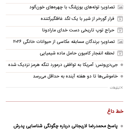
تصاویر؛ توله‌های یوزپلنگ با چهره‌های خون‌آلود
فرار گورخر از شیر با یک لگد غافلگیرکننده
حراج توپ تاریخی دست خدای مارادونا
تصاویر؛ برندگان مسابقه عکاسی از حیوانات خانگی ۲۰۲۶
لحظه انفجار کامیون حامل ماده شیمیایی
جی‌دی‌ونس: آمریکا به توافقی درمورد تنگه هرمز نزدیک شده
خاموشی‌ها تا دو هفته آینده به حداقل می‌رسد
تبلیغات
خط داغ
پاسخ محمدرضا لاریجانی درباره چگونگی شناسایی پدرش