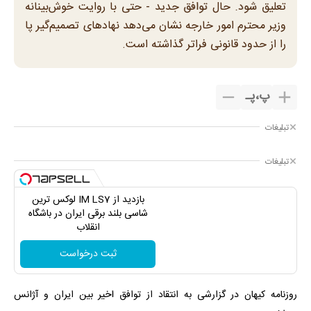
تعلیق شود. حال توافق جدید - حتی با روایت خوش‌بینانه
وزیر محترم امور خارجه نشان می‌دهد نهادهای تصمیم‌گیر پا
را از حدود قانونی فراتر گذاشته است.
پ
،
پـ
تبلیغات
تبلیغات
بازدید از IM LS7 لوکس ترین
شاسی بلند برقی ایران در باشگاه
انقلاب
ثبت درخواست
روزنامه کیهان در گزارشی به انتقاد از توافق اخیر بین ایران و آژانس