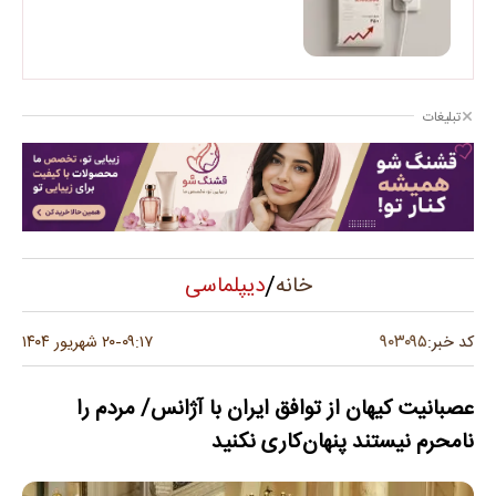
تبلیغات
/
دیپلماسی
خانه
۹۰۳۰۹۵
کد خبر:
۰۹:۱۷
۲۰ شهریور ۱۴۰۴
-
عصبانیت کیهان از توافق ایران با آژانس/ مردم را
نامحرم نیستند پنهان‌کاری نکنید