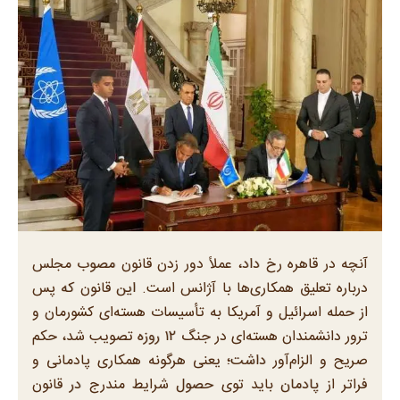
آنچه در قاهره رخ داد، عملاً دور زدن قانون مصوب مجلس
درباره تعلیق همکاری‌ها با آژانس است. این قانون که پس
از حمله اسرائیل و آمریکا به تأسیسات هسته‌ای کشورمان و
ترور دانشمندان هسته‌ای در جنگ ‍۱۲ روزه تصویب شد، حکم
صریح و الزام‌آور داشت؛ یعنی هرگونه همکاری پادمانی و
فراتر از پادمان باید توی حصول شرایط مندرج در قانون