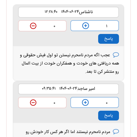
ناشناس
۱۴۰۴-۰۶-۲۴ ۱۲:۲۸:۴۰
۱
۰
پاسخ
عجب اگه مردم نامحرم نیستن تو اول فیش حقوقی و
همه دریافتی های خودت و همفکران خودت از بیت المال
رو منتشر کن تا بعد.
امیر ساجد
۱۴۰۴-۰۶-۲۴ ۰۹:۳۵:۴۱
۰
۰
پاسخ
مردم نامحرم نیستند اما اگر هر کس کار خودش رو