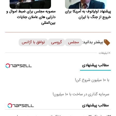
پیشنهاد اولیانوف به آمریکا برای
مصوبه مجلس برای ضبط اموال و
خروج از جنگ با ایران
دارایی های عاملان جنایات
بین‌المللی
بیشتر بدانید:
مجلس
گروسی
توافق با آژانس
تبلیغات
مطالب پیشنهادی
با 10 میلیون شروع کن!
سرمایه گذاری در ساخت با 10 میلیون!
مطالب پیشنهادی