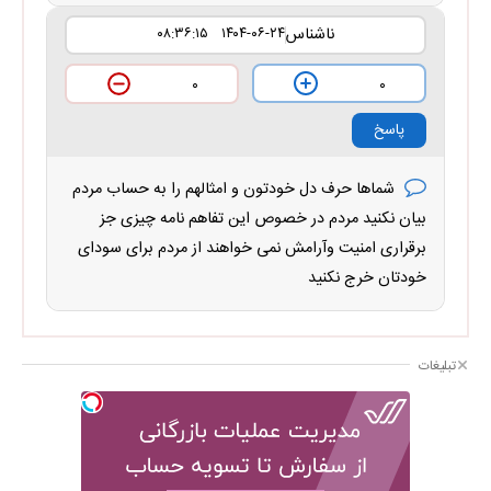
ناشناس
۱۴۰۴-۰۶-۲۴ ۰۸:۳۶:۱۵
۰
۰
پاسخ
شماها حرف دل خودتون و امثالهم را به حساب مردم
بیان نکنید مردم در خصوص این تفاهم نامه چیزی جز
برقراری امنیت وآرامش نمی خواهند از مردم برای سودای
خودتان خرج نکنید
تبلیغات