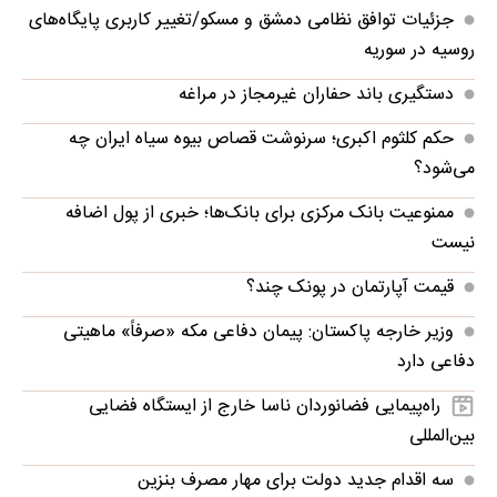
جزئیات توافق نظامی دمشق و مسکو/تغییر کاربری پایگاه‌های
روسیه در سوریه
دستگیری باند حفاران غیرمجاز در مراغه
حکم کلثوم اکبری؛ سرنوشت قصاص بیوه سیاه ایران چه
می‌شود؟
ممنوعیت بانک مرکزی برای بانک‌ها؛ خبری از پول اضافه
نیست
قیمت آپارتمان در پونک چند؟
وزیر خارجه پاکستان: پیمان دفاعی مکه «صرفاً» ماهیتی
دفاعی دارد
راه‌پیمایی فضانوردان ناسا خارج از ایستگاه فضایی
بین‌المللی
سه اقدام جدید دولت برای مهار مصرف بنزین