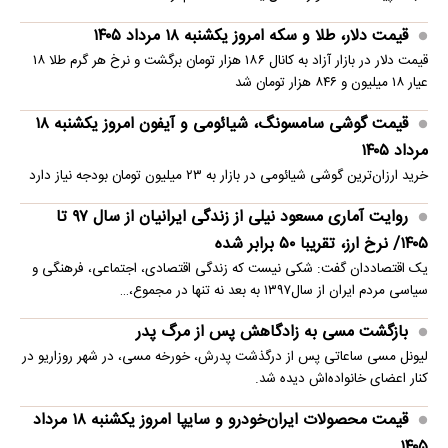
قیمت دلار، طلا و سکه امروز یکشنبه ۱۸ مرداد ۱۴۰۵
قیمت دلار در بازار آزاد به کانال ۱۸۶ هزار تومان برگشت و نرخ هر گرم طلا ۱۸
عیار ۱۸ میلیون و ۸۴۶ هزار تومان شد
قیمت گوشی سامسونگ، شیائومی و آیفون امروز یکشنبه ۱۸
مرداد ۱۴۰۵
خرید ارزان‌ترین گوشی شیائومی در بازار به ۲۳ میلیون تومان بودجه نیاز دارد
روایت آماری مسعود نیلی از زندگی ایرانیان از سال ۹۷ تا
۱۴۰۵/ نرخ ارز، تقریبا ۵۰ برابر شده
یک اقتصاددان گفت: شکی نیست که زندگی اقتصادی، اجتماعی، فرهنگی و
سیاسی مردم ایران از سال۱۳۹۷ به بعد نه تنها در مجموع،…
بازگشت مسی به زادگاهش پس از مرگ پدر
لیونل مسی ساعاتی پس از درگذشت پدرش، خورخه مسی، در شهر روزاریو در
کنار اعضای خانواده‌اش دیده شد.
قیمت محصولات ایران‌خودرو و سایپا امروز یکشنبه ۱۸ مرداد
۱۴۰۵