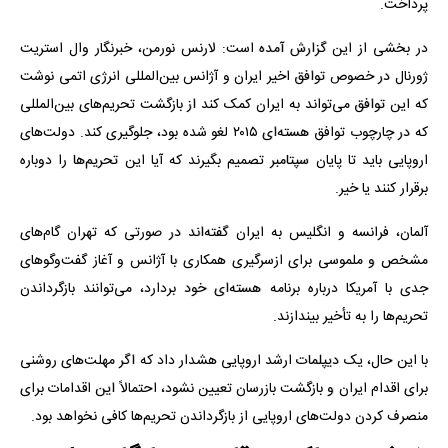
پرداخت.
در بخشی از این گزارش آمده است: لارنس نورمن، خبرنگار وال استریت
ژورنال در خصوص توافق اخیر ایران و آژانس بین‌المللی انرژی اتمی نوشت
که این توافق می‌تواند به ایران کمک کند از بازگشت تحریم‌های بین‌المللی
که در چارچوب توافق هسته‌ای ۲۰۱۵ لغو شده بود، جلوگیری کند. دولت‌های
اروپایی باید تا پایان سپتامبر تصمیم بگیرند که آیا این تحریم‌ها را دوباره
برقرار کنند یا خیر.
آلمان، فرانسه و انگلیس به ایران گفته‌اند در صورتی که تهران گام‌های
مشخص و ملموسی برای ازسرگیری همکاری با آژانس و آغاز گفت‌وگوهای
جدی با آمریکا درباره برنامه هسته‌ای خود بردارد، می‌توانند بازگرداندن
تحریم‌ها را به تأخیر بیندازند.
با این حال، یک دیپلمات ارشد اروپایی هشدار داد که اگر مهلت‌های روشنی
برای اقدام ایران و بازگشت بازرسان تعیین نشود، احتمالاً این اقدامات برای
منصرف کردن دولت‌های اروپایی از بازگرداندن تحریم‌ها کافی نخواهد بود.