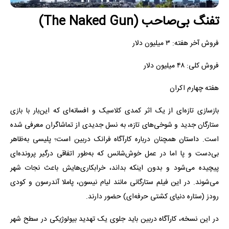
تفنگ بی‌صاحب (The Naked Gun)
فروش آخر هفته: ۳ میلیون دلار
فروش کلی: ۴۸ میلیون دلار
هفته چهارم اکران
بازسازی تازه‌ای از یک اثر کمدی کلاسیک و افسانه‌ای که این‌بار با بازی
ستارگان جدید و شوخی‌های تازه، به نسل جدیدی از تماشاگران معرفی شده
است. داستان همچنان درباره کارآگاه فرانک دربین است؛ پلیسی به‌ظاهر
بی‌دست و پا اما در عمل خوش‌شانس که به‌طور اتفاقی درگیر پرونده‌ای
پیچیده می‌شود و بدون اینکه بداند، خرابکاری‌هایش باعث نجات شهر
می‌شوند. در این فیلم ستارگانی مانند لیام نیسون، پاملا آندرسون و کودی
رودز (ستاره دنیای کشتی حرفه‌ای) حضور دارند.
در این نسخه، کارآگاه دربین باید جلوی یک تهدید بیولوژیکی در سطح شهر