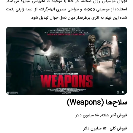
اجرای موسیقی روی صحنه، در خفا با موجودات اهریمنی مبارزه می‌کنند.
استفاده از موسیقی K-pop و طراحی بصری الهام‌گرفته از انیمه ژاپنی باعث
شده این فیلم به اثری پرطرفدار میان نسل جوان تبدیل شود.
سلاح‌ها (Weapons)
فروش آخر هفته: ۱۵ میلیون دلار
فروش کلی: ۱۱۶ میلیون دلار