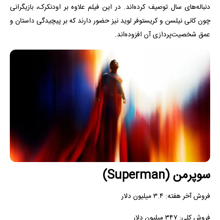
دنباله‌های سال توصیف کرده‌اند. در این فیلم علاوه بر اودنکرک، بازیگرانی
چون کانی نیلسن و کریستوفر لوید نیز حضور دارند که بر پیچیدگی داستان و
عمق شخصیت‌پردازی آن افزوده‌اند.
سوپرمن (Superman)
فروش آخر هفته: ۳.۴ میلیون دلار
فروش کلی: ۳۴۷ میلیون دلار