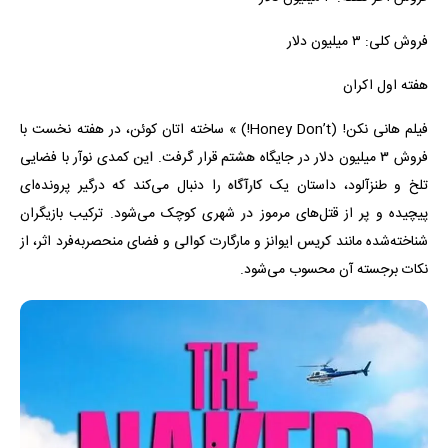
فروش کلی: ۳ میلیون دلار
هفته اول اکران
فیلم هانی نکن! (Honey Don’t!) » ساخته اتان کوئن، در هفته نخست با
فروش ۳ میلیون دلار در جایگاه هشتم قرار گرفت. این کمدی نوآر با فضایی
تلخ و طنزآلود، داستان یک کارآگاه را دنبال می‌کند که درگیر پرونده‌ای
پیچیده و پر از قتل‌های مرموز در شهری کوچک می‌شود. ترکیب بازیگران
شناخته‌شده مانند کریس ایوانز و مارگارت کوالی و فضای منحصربه‌فرد اثر، از
نکات برجسته آن محسوب می‌شود.