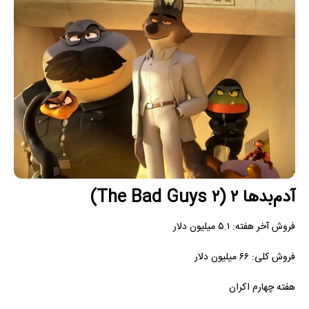
آدم‌بدها ۲ (The Bad Guys ۲)
فروش آخر هفته: ۵.۱ میلیون دلار
فروش کلی: ۶۶ میلیون دلار
هفته چهارم اکران