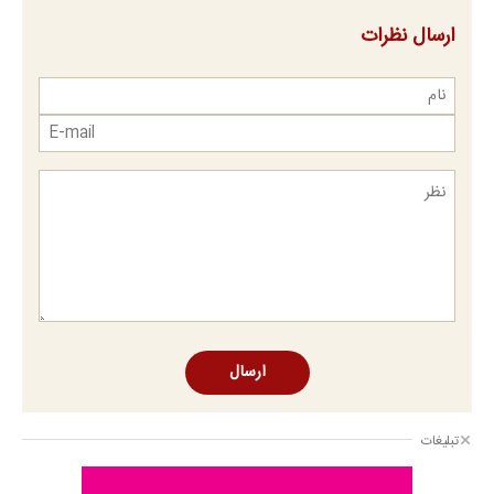
ارسال نظرات
ارسال
تبلیغات