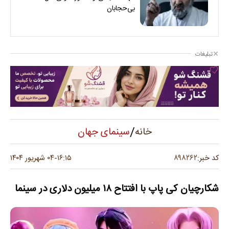
بی‌حجابان
تبلیغات
/
سینمای جهان
خانه
۸۹۸۲۶۲
کد خبر:
۱۶:۱۵
۰۴ شهریور ۱۴۰۴
-
شکارچیان کی پاپ با افتتاح ۱۸ میلیون دلاری در سینما