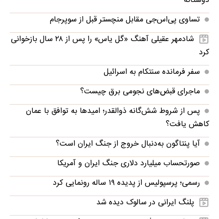
دوستانه
تساوی پی‌اس‌جی مقابل منچستر قبل از سوپرجام
شادمهر عقیلی آهنگ «گل یاس» را پس از ۲۸ سال بازخوانی
کرد
سفر فرمانده سنتکام به اسرائیل
ماجرای قبض‌های نجومی برق چیست؟
پس از شروط شش‌گانه ذوالقدر؛ امیدها به توافق با عمان
کاهش یافت؟
آیا پنتاگون به‌دنبال خروج از جنگ ایران است؟
صورتحساب میلیارد دلاری جنگ ایران و آمریکا
رسمی؛ پرسپولیس از پدیده ۱۹ ساله رونمایی کرد
پلنگ ایرانی در سالوک دیده شد