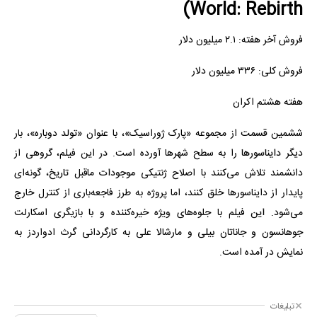
World: Rebirth)
فروش آخر هفته: ۲.۱ میلیون دلار
فروش کلی: ۳۳۶ میلیون دلار
هفته هشتم اکران
ششمین قسمت از مجموعه «پارک ژوراسیک»، با عنوان «تولد دوباره»، بار
دیگر دایناسورها را به سطح شهرها آورده است. در این فیلم، گروهی از
دانشمند تلاش می‌کنند با اصلاح ژنتیکی موجودات ماقبل تاریخ، گونه‌ای
پایدار از دایناسورها خلق کنند، اما پروژه به طرز فاجعه‌باری از کنترل خارج
می‌شود. این فیلم با جلوه‌های ویژه خیره‌کننده و با بازیگری اسکارلت
جوهانسون و جاناتان بیلی و مارشالا علی به کارگردانی گرث ادواردز به
نمایش در آمده است.
تبلیغات