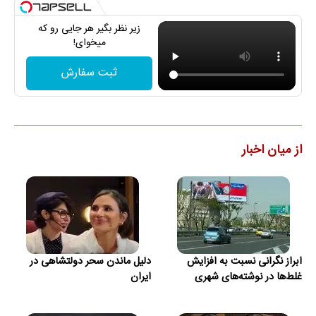
زیر نظر بگیر هر جایی رو که
میخوای!
ثبت سفارش
از میان اخبار
ابراز نگرانی نسبت به افزایش
دلیل ماندن سحر دولتشاهی در
غلط‌ها در نوشته‌های شهری
ایران