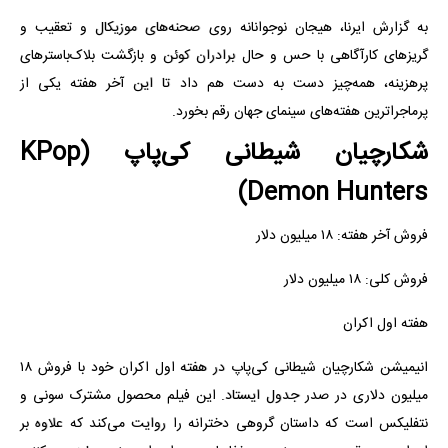
به گزارش ایرنا، هیجان نوجوانانه روی صحنه‌های موزیکال و تعقیب و
گریزهای کارآگاهی با حس و حال برادران کوئن و بازگشت بلاک‌باسترهای
پرهزینه، همه‌چیز دست به دست هم داد تا این آخر هفته یکی از
پرماجراترین هفته‌های سینمای جهان رقم بخورد.
شکارچیان شیطانی کی‌پاپ (KPop
Demon Hunters)
فروش آخر هفته: ۱۸ میلیون دلار
فروش کلی: ۱۸ میلیون دلار
هفته اول اکران
انیمیشن شکارچیان شیطانی کی‌پاپ در هفته اول اکران خود با فروش ۱۸
میلیون دلاری در صدر جدول ایستاد. این فیلم محصول مشترک سونی و
نتفلیکس است که داستان گروهی دخترانه را روایت می‌کند که علاوه بر