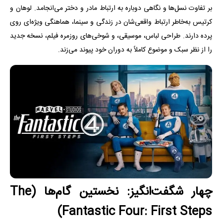
بر تفاوت نسل‌ها و نگاهی دوباره به ارتباط مادر و دختر می‌انجامد. لوهان و
کرتیس به‌خاطر ارتباط واقعی‌شان در زندگی و سینما، هماهنگی ویژه‌ای روی
پرده دارند. طراحی لباس، موسیقی، و شوخی‌های روزمره فیلم، نسخه جدید
را از نظر سبک و موضوع کاملاً به دوران خود پیوند می‌زند.
چهار شگفت‌انگیز: نخستین گام‌ها (The
Fantastic Four: First Steps)