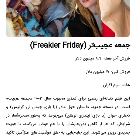
جمعه عجیب‌تر (Freakier Friday)
فروش آخر هفته: ۸.۹ میلیون دلار
فروش کلی: ۷۰ میلیون دلار
هفته سوم اکران
این فیلم دنباله‌ای رسمی برای کمدی محبوب سال ۲۰۰۳ «جمعه عجیب»
است. در نسخه جدید، داستان حول مادر (با بازی جیمی لی کرتیس) و
دختری جوان (با بازی لیندزی لوهان) می‌چرخد که به‌طور معجزه‌آسا، در
شرایطی که هر از گاهی بدن‌هایشان را با هم عوض می‌کنند، با هویت
جدیدی روبرو می‌شوند. این جابه‌جایی به خلق موقعیت‌های طنزآمیز، تاکید