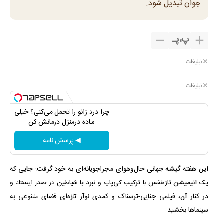
جوان تبدیل شود.
پ
،
پـ
تبلیغات
تبلیغات
چرا درد زانو را تحمل می‌کنی؟ خیلی
ساده درمنزل درمانش کن
◀ پرسش نامه
این هفته گیشه جهانی حال‌وهوای ماجراجویانه‌ای به خود گرفت؛ جایی که
یک انیمیشن تازه‌نفس با ترکیب کی‌پاپ و نبرد با شیاطین در صدر ایستاد و
در کنار آن، فیلمی جنایی-ترسناک و کمدی نوآر تازه‌ای فضای متنوعی به
سینماها بخشید.