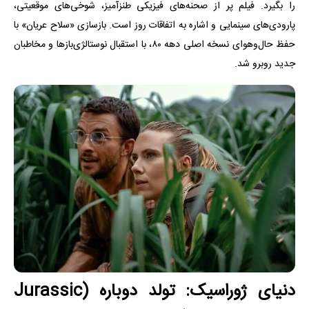
را بگیرد. فیلم پر از صحنه‌های فیزیکی طنزآمیز، شوخی‌های موقعیتی،
پارودی‌های سینمایی و اشاره به اتفاقات روز است. بازسازی «سلاح عریان» با
حفظ حال‌وهوای نسخه اصلی دهه ۸۰، با استقبال نوستالژی‌بازها و مخاطبان
جدید روبرو شد.
دنیای ژوراسیک: تولد دوباره (Jurassic