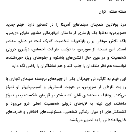
هفته هفتم اکران
مرد پولادین همچنان سینماهای آمریکا را در تسخیر دارد. فیلم جدید
«سوپرمن» نه‌تنها یک بازسازی از داستان ابرقهرمانی مشهور دنیای دی‌سی،
بلکه تلاش موفقی برای بازتعریف شخصیت کلارک کنت در دنیای معاصر
است. این نسخه از سوپرمن، با ترکیب ظرافت احساس، درگیری درونی
شخصیت و در عین حال اکشن‌های باشکوه و جلوه‌های ویژه خیره‌کننده،
توانست هم نظر منتقدان را جلب کند و هم تماشاگران را راضی نگه دارد.
این فیلم به کارگردانی جیمزگان یکی از چهره‌های برجسته سینمای تجاری با
روایت تازه‌ای از سوپرمن، بر هویت انسانی‌تر و آسیب‌پذیرتر او تمرکز
می‌کند. برخلاف نسخه‌های قبلی که بیشتر بر قهرمان شکست‌ناپذیر تمرکز
داشتند، این فیلم به لایه‌های درونی شخصیت اصلی فرو می‌رود و
کشمکش‌های او میان زندگی شخصی، مسئولیت‌های اخلاقی و قدرت‌های
خارق‌العاده‌اش را به تصویر می‌کشد.