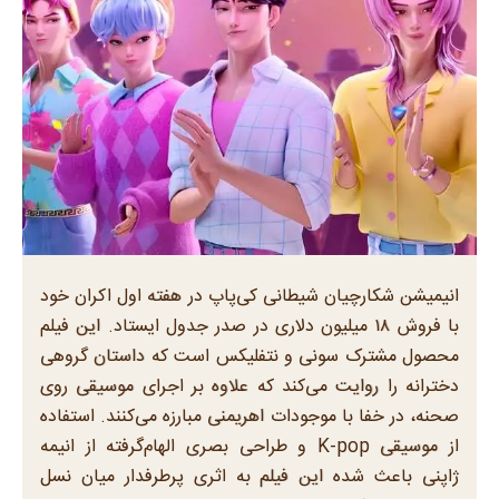
انیمیشن شکارچیان شیطانی کی‌پاپ در هفته اول اکران خود
با فروش ۱۸ میلیون دلاری در صدر جدول ایستاد. این فیلم
محصول مشترک سونی و نتفلیکس است که داستان گروهی
دخترانه را روایت می‌کند که علاوه بر اجرای موسیقی روی
صحنه، در خفا با موجودات اهریمنی مبارزه می‌کنند. استفاده
از موسیقی K-pop و طراحی بصری الهام‌گرفته از انیمه
ژاپنی باعث شده این فیلم به اثری پرطرفدار میان نسل