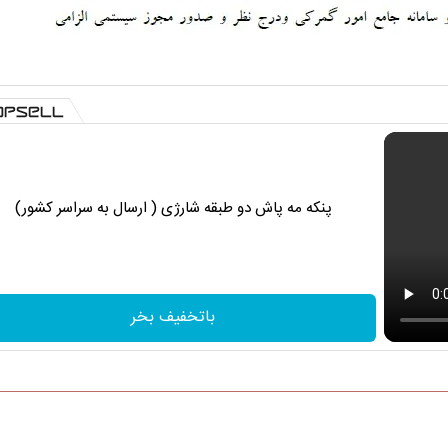
پنکه مه پاش دو طبقه شارژی ( ارسال به سراسر کشور)
باتخفیف بخر