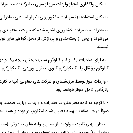
- امکان واگذاری امتیاز واردات موز از سوی صادرکننده محصولا
- امکان استفاده از تسهیلات مذکور برای اظهارنامه‌های صادر
- صادرات محصولات کشاورزی اشاره شده که جهت بسته‌بندی و پر
می‌شوند و پس از بسته‌بندی و پردازش از محل گواهی‌های تولی
نیستند.
- به ازای صادرات یک و نیم کیلوگرم سیب درختی درجه یک و 
کیلوگرم پرتقال یا یک کیلوگرم کیوی، حقوق ورودی یک کیلوگرم موز ٤ درصد تعیین می‌
- واردات موز توسط مرزنشینان و شرکت‌های تعاونی آنها با کا
بازرگانی کامل مجاز خواهد بود
- با توجه به نامه دفتر مقررات صادرات و واردات وزارت صمت، وا
صرفاً در حد سقف سهمیه تعیین شده امکان‌پذیر بوده و همه مح
صادراتی (سرجمع وزن خالص پروانه‌های سیب صادراتی مد نظر) به