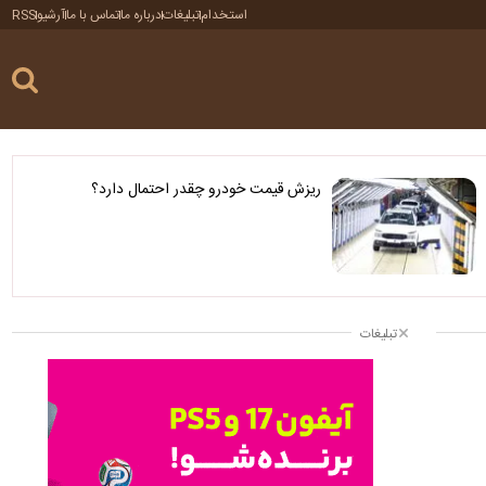
استخدام
تبلیغات
درباره ما
تماس با ما
آرشیو
RSS
ریزش قیمت خودرو چقدر احتمال دارد؟
تبلیغات