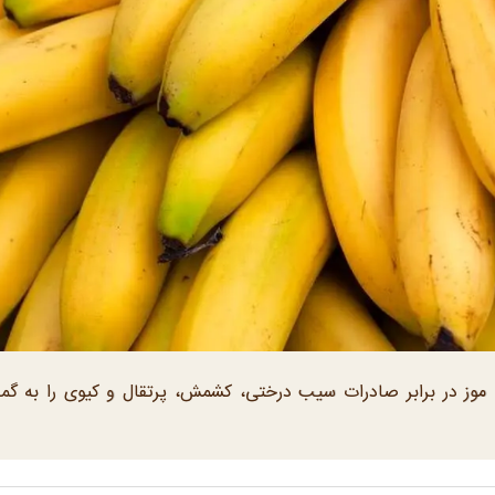
 موز در برابر صادرات سیب درختی، کشمش، پرتقال و کیوی را به گم