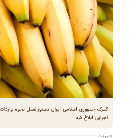
گمرک جمهوری اسلامی ایران دستورالعمل نحوه واردات
اجرایی ابلاغ کرد.
تبلیغات