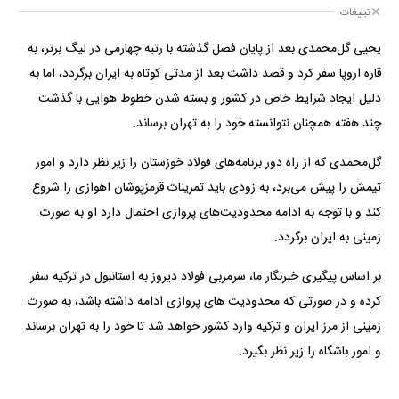
تبلیغات
​یحیی گل‌محمدی بعد از پایان فصل گذشته با رتبه چهارمی در لیگ برتر، به
قاره اروپا سفر کرد و قصد داشت بعد از مدتی کوتاه به ایران برگردد، اما به
دلیل ایجاد شرایط خاص در کشور و بسته شدن خطوط هوایی با گذشت
چند هفته همچنان نتوانسته خود را به تهران برساند.
گل‌محمدی که از راه دور برنامه‌های فولاد خوزستان را زیر نظر دارد و امور
تیمش را پیش می‌برد، به زودی باید تمرینات قرمزپوشان اهوازی را شروع
کند و با توجه به ادامه محدودیت‌های پروازی احتمال دارد او به صورت
زمینی به ایران برگردد.
بر اساس پیگیری خبرنگار ما، سرمربی فولاد دیروز به استانبول در ترکیه سفر
کرده و در صورتی که محدودیت های پروازی ادامه داشته باشد، به صورت
زمینی از مرز ایران و ترکیه وارد کشور خواهد شد تا خود را به تهران برساند
و امور باشگاه را زیر نظر بگیرد.