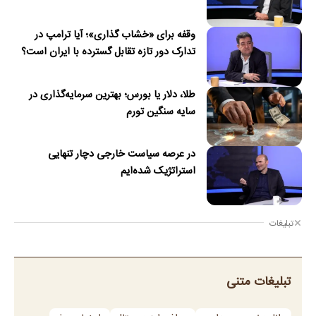
وقفه برای «خشاب گذاری»؛ آیا ترامپ در
تدارک دور تازه تقابل گسترده با ایران است؟
طلا، دلار یا بورس؛ بهترین سرمایه‌گذاری در
سایه سنگین تورم
در عرصه سیاست خارجی دچار تنهایی
استراتژیک شده‌ایم
تبلیغات
تبلیغات متنی