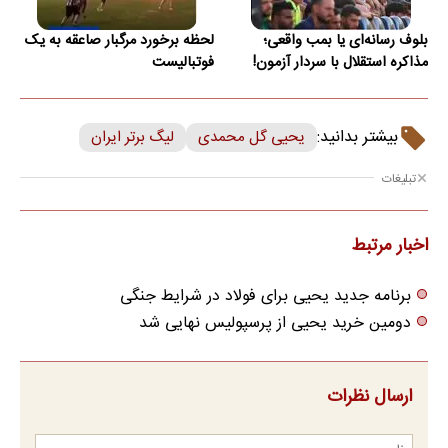
بلوف رسانه‌ای یا بمب واقعی؛
لحظه برخورد مرگبار صاعقه به یک
مذاکره استقلال با سردار آزمون!
فوتبالیست
بیشتر بدانید:
یحیی گل محمدی
لیگ برتر ایران
تبلیغات
اخبار مرتبط
برنامه جدید یحیی برای فولاد در شرایط جنگی
دومین خرید یحیی از پرسپولیس نهایی شد
ارسال نظرات