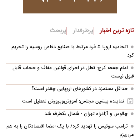
تازه ترین اخبار
پرطرفدار
پربحث
اتحادیه اروپا ۵ فرد مرتبط با صنایع دفاعی روسیه را تحریم
کرد
امام جمعه کرج: تعلل در اجرای قوانین عفاف و حجاب قابل
قبول نیست
حداقل دستمزد در کشورهای اروپایی چقدر است؟
نماینده پیشین مجلس: آموزش‌وپرورش تعطیل است
چالوس و آزادراه تهران - شمال یکطرفه شد
ترامپ سوئیس را تهدید کرد/ با یک امضا اقتصادتان را به هم
می‌ریزم