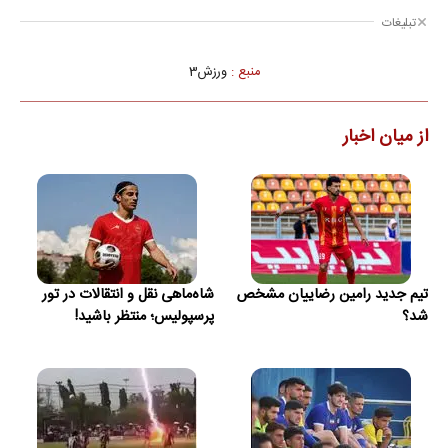
تبلیغات
منبع :
ورزش3
از میان اخبار
تیم جدید رامین رضاییان مشخص
شاه‌ماهی نقل و انتقالات در تور
شد؟
پرسپولیس؛ منتظر باشید!