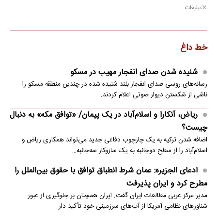
تبلیغات
خط داغ
شنیده شدن صدای انفجار مهیب در مسکو
رسانه‌های روسی صدای انفجار بلند شنیده شده در چندین منطقه مسکو را
ناشی از شکستن دیوار صوتی اعلام کردند.
ریاض، آنکارا و اسلام‌آباد در یک پیمان/ «توافق مکه» به دنبال
چیست؟
اضافه شدن ترکیه به یک چارچوب دفاعی جدید می‌تواند همکاری ریاض و
اسلام‌آباد را از سطح دوجانبه به یک سازوکار سه‌جانبه…
ادعای الجزیره: عمان شرط انطباق توافق با حقوق بین‌الملل را
مطرح کرد و ایران پذیرفت
مدیر مرکز عربی مطالعات ایران گفت: ایران همچنان بر جلوگیری از عبور
شناورهای نظامی آمریکا از آب‌های سرزمینی خود تأکید دار…