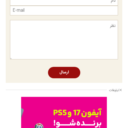
ارسال
تبلیغات