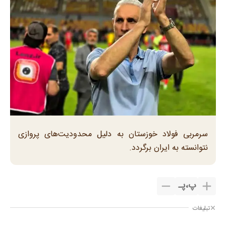
سرمربی فولاد خوزستان به دلیل محدودیت‌های پروازی
نتوانسته به ایران برگردد.
پ
،
پـ
تبلیغات