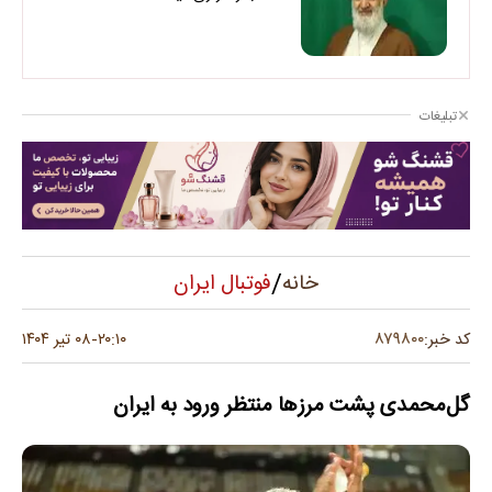
تبلیغات
/
فوتبال ایران
خانه
۸۷۹۸۰۰
کد خبر:
۲۰:۱۰
۰۸ تیر ۱۴۰۴
-
گل‌محمدی پشت مرزها منتظر ورود به ایران