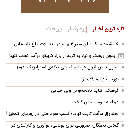
تازه ترین اخبار
پرطرفدار
پربحث
۵ مقصد خنک برای سفر ۲ روزه در تعطیلات داغ تابستانی
بدون ریسک و نیاز به ترید از بازار کریپتو درآمد کسب کنید!
تحول نقش ایران در نظم امنیتی تنگه‌ی استراتژیک هرمز
بورس دوباره رکورد زد
فرهنگ، شاید نامحسوس ولی حیاتی
دریاچه ارومیه جان گرفت
صندوق درآمد ثابت ثبات؛ کسب سود حتی در روزهای تعطیل!
گردش نخبگان؛ ضرورتی برای پویایی، نوآوری و کارآمدی در