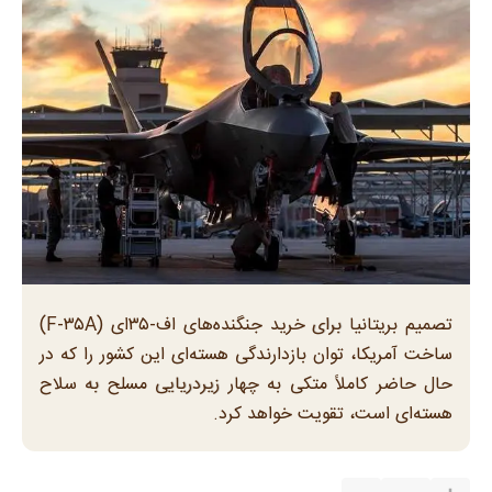
تصمیم بریتانیا برای خرید جنگنده‌های اف-۳۵‌ای (F-۳۵A)
ساخت آمریکا، توان بازدارندگی هسته‌ای این کشور را که در
حال حاضر کاملاً متکی به چهار زیردریایی مسلح به سلاح
هسته‌ای است، تقویت خواهد کرد.