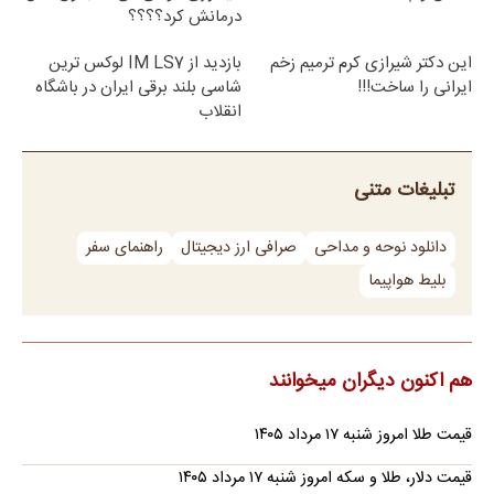
درمانش کرد؟؟؟؟
این دکتر شیرازی کرم ترمیم زخم
بازدید از IM LS7 لوکس ترین
ایرانی را ساخت!!!
شاسی بلند برقی ایران در باشگاه
انقلاب
تبلیغات متنی
دانلود نوحه و مداحی
صرافی ارز دیجیتال
راهنمای سفر
بلیط هواپیما
هم اکنون دیگران میخوانند
قیمت طلا امروز شنبه ۱۷ مرداد ۱۴۰۵
قیمت دلار، طلا و سکه امروز شنبه ۱۷ مرداد ۱۴۰۵