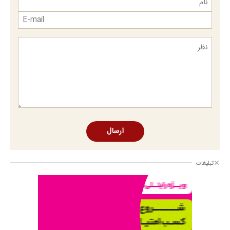
ارسال
تبلیغات