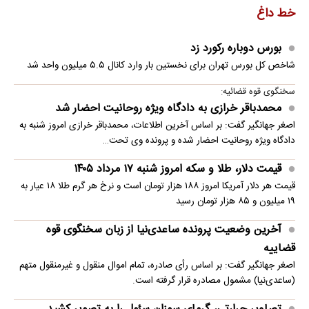
خط داغ
بورس دوباره رکورد زد
شاخص کل بورس تهران برای نخستین ‌بار وارد کانال ۵.۵ میلیون واحد شد
سخنگوی قوه قضائیه:
محمدباقر خرازی به دادگاه ویژه روحانیت احضار شد
اصغر جهانگیر گفت: بر اساس آخرین اطلاعات، محمدباقر خرازی امروز شنبه به
دادگاه ویژه روحانیت احضار شده و پرونده وی تحت…
قیمت دلار، طلا و سکه امروز شنبه ۱۷ مرداد ۱۴۰۵
قیمت هر دلار آمریکا امروز ۱۸۸ هزار تومان است و نرخ هر گرم طلا ۱۸ عیار به
۱۹ میلیون و ۸۵ هزار تومان رسید
آخرین وضعیت پرونده ساعدی‌نیا از زبان سخنگوی قوه
قضاییه
اصغر جهانگیر گفت: بر اساس رأی صادره، تمام اموال منقول و غیرمنقول متهم
(ساعدی‌نیا) مشمول مصادره قرار گرفته است.