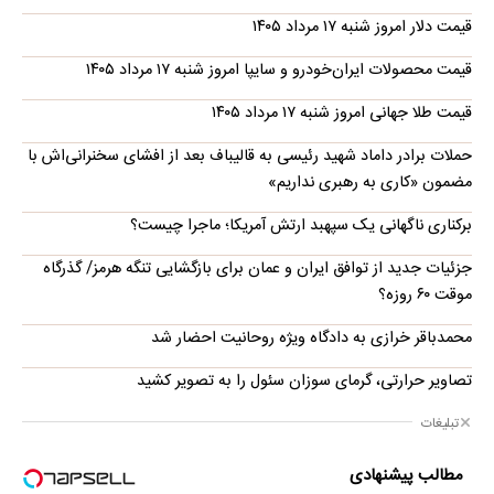
قیمت دلار امروز شنبه ۱۷ مرداد ۱۴۰۵
قیمت محصولات ایران‌خودرو و سایپا امروز شنبه ۱۷ مرداد ۱۴۰۵
قیمت طلا جهانی امروز شنبه ۱۷ مرداد ۱۴۰۵
حملات برادر داماد شهید رئیسی به قالیباف بعد از افشای سخنرانی‌اش با
مضمون «کاری به رهبری نداریم»
برکناری ناگهانی یک سپهبد ارتش آمریکا؛ ماجرا چیست؟
جزئیات جدید از توافق ایران و عمان برای بازگشایی تنگه هرمز/ گذرگاه
موقت ۶۰ روزه؟
محمدباقر خرازی به دادگاه ویژه روحانیت احضار شد
تصاویر حرارتی، گرمای سوزان سئول را به تصویر کشید
تبلیغات
مطالب پیشنهادی