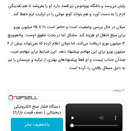
پایان می‌رسد و باشگاه یوونتوس نیز قصد دارد او را بفروشد تا هم نقدینگی
لازم را به دست آورد و هم بتواند کولو موانی را در ترکیب تیم حفظ کند.
میلان در حال بررسی وضعیت است و حاضر است ۲۰ تا ۲۵ میلیون یورو
برای مبلغ انتقال او هزینه کند. مشکل اما در بحث حقوق اوست: ولاهوویچ
۱۲ میلیون یورو دریافت می‌کند، اما میلان اعلام کرده که نمی‌تواند بیش از ۶
میلیون یورو برای این مهاجم پیشنهاد دهد. این شرایط برای مهاجم صرب
چندان جذاب نیست و او فعلاً پیشنهادهای بهتری از ترکیه و عربستان را نیز
به دلیل مسائل رقابتی رد کرده است.
تبلیغات
دستگاه فشار سنج الکترونیکی
دیجیتالی ( نصف قیمت بازار!!)
باتخفیف بخر