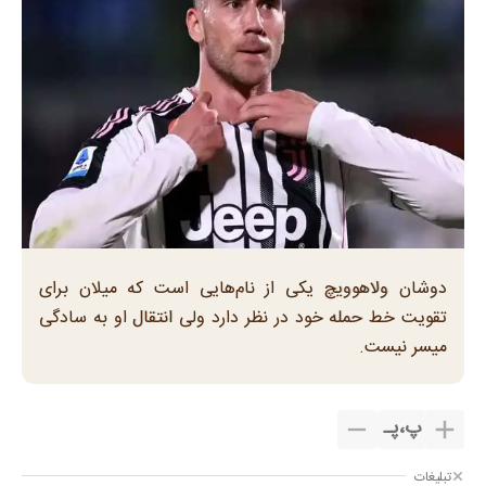
دوشان ولاهوویچ یکی از نام‌هایی است که میلان برای
تقویت خط حمله خود در نظر دارد ولی انتقال او به سادگی
میسر نیست.
پ
،
پـ
تبلیغات