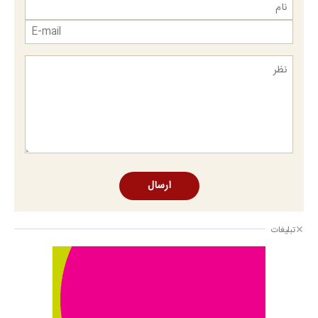
ارسال
تبلیغات