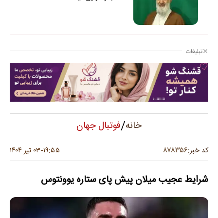
تبلیغات
/
فوتبال جهان
خانه
۸۷۸۳۵۶
کد خبر:
۱۹:۵۵
۰۳ تیر ۱۴۰۴
-
شرایط عجیب میلان پیش پای ستاره یوونتوس