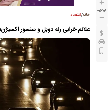
پ
،
پـ
اقتصاد
خانه
/
علائم خرابی رله دوبل و سنسور اکسیژن؛