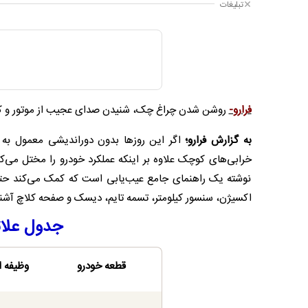
تبلیغات
فرارو-
روشن شدن چراغ چک، شنیدن صدای عجیب از موتور و کاه
به گزارش فرارو؛
اگر این روزها بدون دوراندیشی معمول به د
خرابی‌های کوچک علاوه بر اینکه عملکرد خودرو را مختل می‌
نوشته یک راهنمای جامع عیب‌یابی است که کمک می‌کند حتی 
اکسیژن، سنسور کیلومتر، تسمه تایم، دیسک و صفحه کلاچ آشنا ش
جدول علائ
قطعه خودرو
وظیفه 