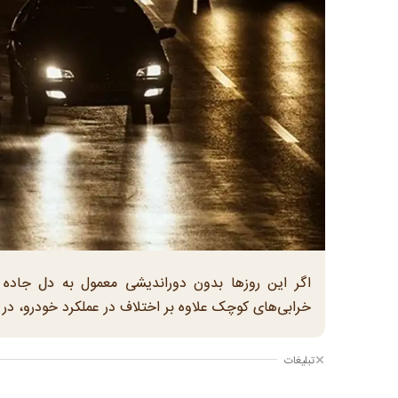
اگر این روزها بدون دوراندیشی معمول به دل جاده ز
خرابی‌های کوچک علاوه بر اختلاف در عملکرد خودرو، د
تبلیغات