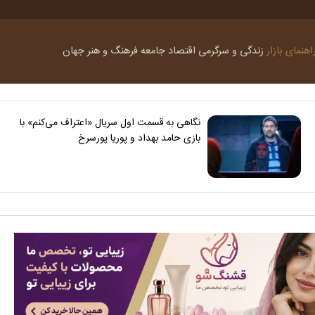
اهنمای بازار
زندگی و سرگرمی
اقتصاد
جامعه
فرهنگ و هنر
جهان
نگاهی به قسمت اول سریال «اعتراف می‌کنم» با
بازی حامد بهداد و پوریا پورسرخ