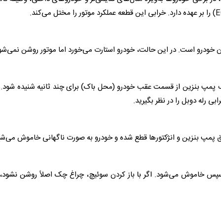
 خودرو است. در این حالت، خودرو استارت می‌خورد اما موتور روشن نمی‌شو
یف پمپ بنزین از قسمت عقب خودرو (محل باک) برای چند ثانیه شنیده شود. 
ی رله دوبل را در نظر بگیرید.
برق پمپ بنزین و انژکتورها قطع شده و خودرو به صورت ناگهانی خاموش می‌شو
 سپس خاموش می‌شود. اگر با باز کردن سوئیچ، چراغ چک اصلاً روشن نشود، 