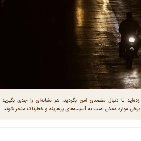
ده‌اید تا دنبال مقصدی امن بگردید، هر نشانه‌ای را جدی بگیرید
ر برخی موارد ممکن است به آسیب‌های پرهزینه و خطرناک منجر شوند