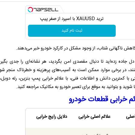
ترید XAUUSD با اسپرد از صفر پیپ
ثبت نام کنید
ش ناگهانی شتاب، از وجود مشکل در کارکرد خودرو خبر می‌دهند.
ل جاده زده‌اید تا دنبال مقصدی امن بگردید، هر نشانه‌ای را جدی بگیر
کنند، در برخی موارد ممکن است به آسیب‌های پرهزینه و خطرناک منجر شون
با کمترین دانش و اطلاعات فنی، با علائم خرابی پمپ بنزین، رله دوبل،
وید و بتوانید به موقع برای تعمیر خودرو به مکانیک مراجعه کنید.
م خرابی قطعات خودرو
اصلی
علائم اصلی خرابی
دلایل رایج خرابی