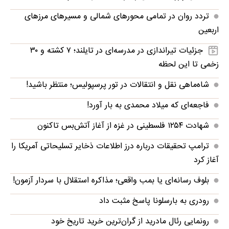
تردد روان در تمامی محورهای شمالی و مسیرهای مرزهای
اربعین
جزئیات تیراندازی در مدرسه‌ای در تایلند؛ ۷ کشته و ۳۰
زخمی تا این لحظه
شاه‌ماهی نقل و انتقالات در تور پرسپولیس؛ منتظر باشید!
فاجعه‌ای که میلاد محمدی به بار آورد!
شهادت ۱۲۵۴ فلسطینی در غزه از آغاز آتش‌بس تاکنون
ترامپ تحقیقات درباره درز اطلاعات ذخایر تسلیحاتی آمریکا را
آغاز کرد
بلوف رسانه‌ای یا بمب واقعی؛ مذاکره استقلال با سردار آزمون!
رودری به بارسلونا پاسخ مثبت داد
رونمایی رئال مادرید از گران‌ترین خرید تاریخ خود