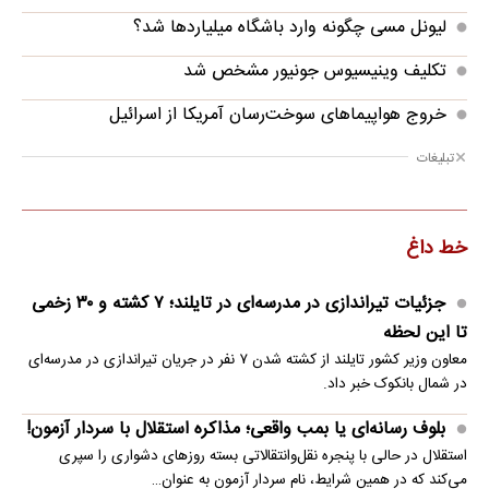
لیونل مسی چگونه وارد باشگاه میلیاردها شد؟
تکلیف وینیسیوس جونیور مشخص شد
خروج هواپیماهای سوخت‌رسان آمریکا از اسرائیل
تبلیغات
خط داغ
جزئیات تیراندازی در مدرسه‌ای در تایلند؛ ۷ کشته و ۳۰ زخمی
تا این لحظه
معاون وزیر کشور تایلند از کشته شدن ۷ نفر در جریان تیراندازی در مدرسه‌ای
در شمال بانکوک خبر داد.
بلوف رسانه‌ای یا بمب واقعی؛ مذاکره استقلال با سردار آزمون!
استقلال در حالی با پنجره نقل‌وانتقالاتی بسته روزهای دشواری را سپری
می‌کند که در همین شرایط، نام سردار آزمون به عنوان…