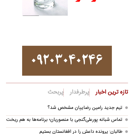
تازه ترین اخبار
پرطرفدار
پربحث
تیم جدید رامین رضاییان مشخص شد؟
تماس شبانه پورعلی‌گنجی با منصوریان؛ برنامه‌ها به هم ریخت
طالبان: پرونده داعش را در افغانستان بستیم