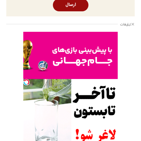
ارسال
تبلیغات