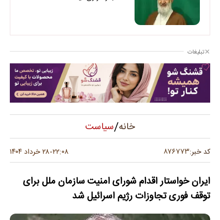
تبلیغات
/
سیاست
خانه
۸۷۶۷۷۳
کد خبر:
۲۲:۰۸
۲۸ خرداد ۱۴۰۴
-
ایران خواستار اقدام شورای امنیت سازمان ملل برای
توقف فوری تجاوزات رژیم اسرائیل شد