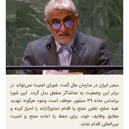
سفیر ایران در سازمان ملل گفت: شورای امنیت نمی‌تواند در
برابر این وضعیت به تماشاگر منفعل بدل گردد. این شورا
براساس ماده ۳۹ منشور، موظف است وجود هرگونه تهدید
علیه صلح، نقض صلح یا اقدام تجاوزکارانه را احراز کرده و
مطابق وظایف خود، برای حفظ یا اعاده صلح و امنیت
بین‌المللی اقدام نماید.