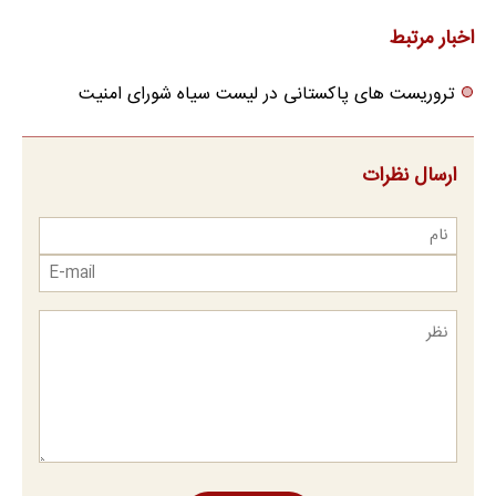
فکر
می‌کنی✅پرسشنامه
اخبار مرتبط
تروریست های پاکستانی در لیست سیاه شورای امنیت
ارسال نظرات