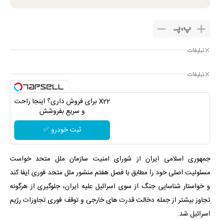
پ
،
پـ
تبلیغات
تبلیغات
X22 برای فروش داری؟ اینجا راحت
و سریع بفروشش
ثبت خودرو ✅
جمهوری اسلامی ایران از شورای امنیت سازمان ملل متحد خواست
مسئولیت اصلی خود را مطابق با فصل هفتم منشور ملل متحد فوری ایفا کند
و خواستار شناسایی جنگ از سوی اسرائیل علیه ایران، جلوگیری از هرگونه
تجاوز بیشتر از جمله دخالت قدرت های خارجی و توقف فوری تجاوزات رژیم
اسرائیل شد.