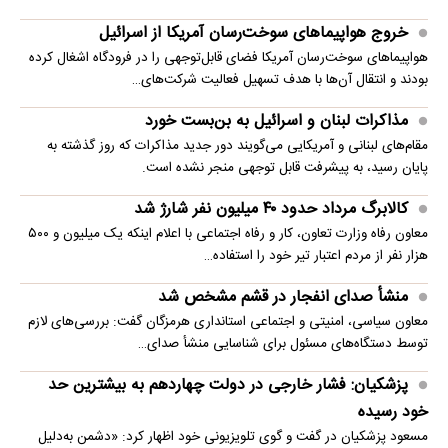
خروج هواپیماهای سوخت‌رسان آمریکا از اسرائیل
هواپیماهای سوخت‌رسان آمریکا فضای قابل‌توجهی را در فرودگاه اشغال کرده
بودند و انتقال آن‌ها با هدف تسهیل فعالیت شرکت‌های…
مذاکرات لبنان و اسرائیل به بن‌بست خورد
مقام‌های لبنانی و آمریکایی می‌گویند دور جدید مذاکرات که روز گذشته به
پایان رسید، به پیشرفت قابل توجهی منجر نشده است.
کالابرگ مرداد حدود ۴۰‌ میلیون نفر شارژ شد
معاون رفاه وزارت تعاون، کار و رفاه اجتماعی با اعلام اینکه یک میلیون و ۵۰۰
هزار نفر از مردم اعتبار تیر خود را استفاده…
منشأ صدای انفجار در قشم مشخص شد
معاون سیاسی، امنیتی و اجتماعی استانداری هرمزگان گفت: بررسی‌های لازم
توسط دستگاه‌های مسئول برای شناسایی منشأ صدای…
پزشکیان: فشار خارجی در دولت چهاردهم به بیشترین حد
خود رسیده
مسعود پزشکیان در گفت و گوی تلویزیونی خود اظهار کرد: «دشمن به‌دلیل