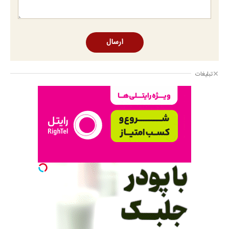
ارسال
تبلیغات