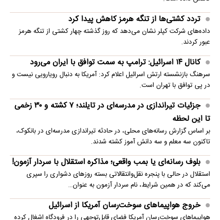
تردد کشتی‌ها از تنگه هرمز کاهش پیدا کرد
داده‌های شرکت کپلر نشان می‌دهد که روز گذشته چهار کشتی از تنگه هرمز
عبور کردند.
کانال ۱۴ اسرائیل: ترامپ به سمت توافق با ایران می‌رود
سرهنگ بازنشسته ارتش اسرائیل اعلام کرد: آمریکا به دنبال رویارویی نیست و
در پی توافق با تهران است.
جزئیات تیراندازی در مدرسه‌ای در تایلند؛ ۷ کشته و ۳۰ زخمی
تا این لحظه
بر اساس گزارش رسانه‌های محلی، در حادثه تیراندازی مدرسه‌ای در بانکوک،
تاکنون سه معلم و سه دانش آموز کشته شدند.
بلوف رسانه‌ای یا بمب واقعی؛ مذاکره استقلال با سردار آزمون!
استقلال در حالی با پنجره نقل‌وانتقالاتی بسته روزهای دشواری را سپری
می‌کند که در همین شرایط، نام سردار آزمون به عنوان…
خروج هواپیماهای سوخت‌رسان آمریکا از اسرائیل
هواپیماهای سوخت‌رسان آمریکا فضای قابل‌توجهی را در فرودگاه اشغال کرده