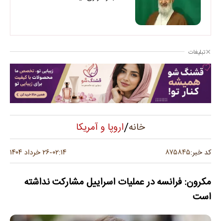
تبلیغات
/
اروپا و آمریکا
خانه
۸۷۵۸۴۵
کد خبر:
۰۲:۱۴
۲۶ خرداد ۱۴۰۴
-
مکرون: فرانسه در عملیات اسراییل مشارکت نداشته
است