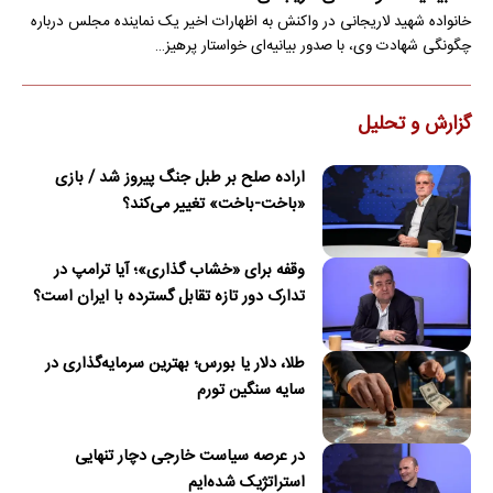
خانواده شهید لاریجانی در واکنش به اظهارات اخیر یک نماینده مجلس درباره
چگونگی شهادت وی، با صدور بیانیه‌ای خواستار پرهیز…
گزارش و تحلیل
اراده صلح بر طبل جنگ پیروز شد / بازی
«باخت-باخت» تغییر می‌کند؟
وقفه برای «خشاب گذاری»؛ آیا ترامپ در
تدارک دور تازه تقابل گسترده با ایران است؟
طلا، دلار یا بورس؛ بهترین سرمایه‌گذاری در
سایه سنگین تورم
در عرصه سیاست خارجی دچار تنهایی
استراتژیک شده‌ایم