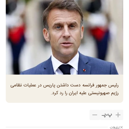
رئیس جمهور فرانسه دست داشتن پاریس در عملیات نظامی
رژیم صهیونیستی علیه ایران را رد کرد.
پ
،
پـ
تبلیغات