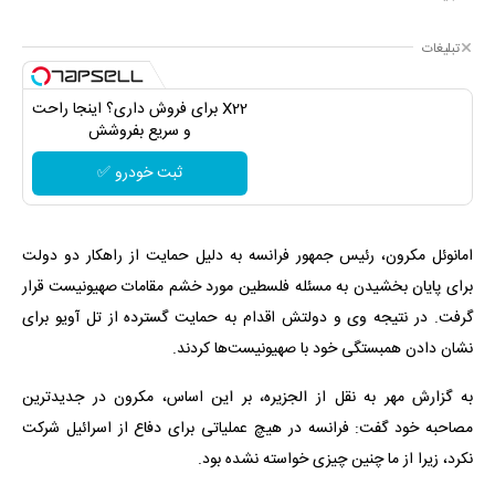
تبلیغات
X22 برای فروش داری؟ اینجا راحت
و سریع بفروشش
ثبت خودرو ✅
امانوئل مکرون، رئیس جمهور فرانسه به دلیل حمایت از راهکار دو دولت
برای پایان بخشیدن به مسئله فلسطین مورد خشم مقامات صهیونیست قرار
گرفت. در نتیجه وی و دولتش اقدام به حمایت گسترده از تل آویو برای
نشان دادن همبستگی خود با صهیونیست‌ها کردند.
به گزارش مهر به نقل از الجزیره، بر این اساس، مکرون در جدیدترین
مصاحبه خود گفت: فرانسه در هیچ عملیاتی برای دفاع از اسرائیل شرکت
نکرد، زیرا از ما چنین چیزی خواسته نشده بود.