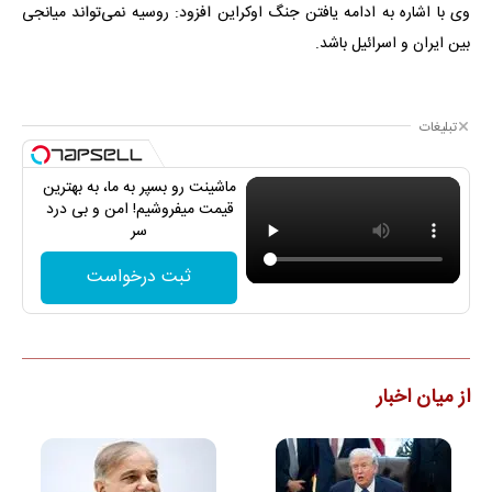
وی با اشاره به ادامه یافتن جنگ اوکراین افزود: روسیه نمی‌تواند میانجی
بین ایران و اسرائیل باشد.
تبلیغات
ماشینت رو بسپر به ما، به بهترین
قیمت میفروشیم! امن و بی درد
سر
ثبت درخواست
از میان اخبار