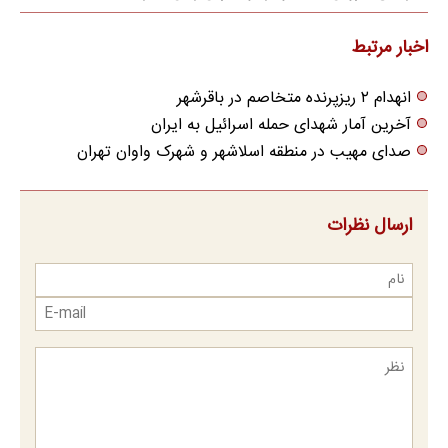
ممکن بفروشش
اخبار مرتبط
انهدام ۲ ریزپرنده متخاصم در باقرشهر
آخرین آمار شهدای حمله اسرائیل به ایران
صدای مهیب در منطقه اسلاشهر و شهرک واوان تهران
ارسال نظرات