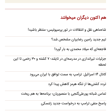
هم اکنون دیگران میخوانند
شاه‌ماهی نقل و انتقالات در تور پرسپولیس؛ منتظر باشید!
تیم جدید رامین رضاییان مشخص شد؟
فاجعه‌ای که میلاد محمدی به بار آورد!
جزئیات تیراندازی در مدرسه‌ای در تایلند؛ ۷ کشته و ۳۰ زخمی تا این
لحظه
کانال ۱۴ اسرائیل: ترامپ به سمت توافق با ایران می‌رود
تردد کشتی‌ها از تنگه هرمز کاهش پیدا کرد
تماس شبانه پورعلی‌گنجی با منصوریان؛ برنامه‌ها به هم ریخت
پاسخ منفی ترامپ به درخواست جدید زلنسکی