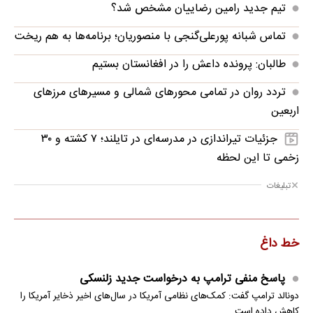
تیم جدید رامین رضاییان مشخص شد؟
تماس شبانه پورعلی‌گنجی با منصوریان؛ برنامه‌ها به هم ریخت
طالبان: پرونده داعش را در افغانستان بستیم
تردد روان در تمامی محورهای شمالی و مسیرهای مرزهای
اربعین
جزئیات تیراندازی در مدرسه‌ای در تایلند؛ ۷ کشته و ۳۰
زخمی تا این لحظه
تبلیغات
خط داغ
پاسخ منفی ترامپ به درخواست جدید زلنسکی
دونالد ترامپ گفت: کمک‌های نظامی آمریکا در سال‌های اخیر ذخایر آمریکا را
کاهش داده است.