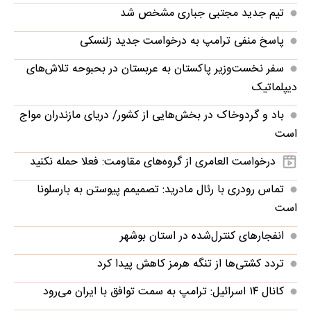
تیم جدید مجتبی جباری مشخص شد
پاسخ منفی ترامپ به درخواست جدید زلنسکی
سفر نخست‌وزیر پاکستان به عربستان در بحبوحه تلاش‌های
دیپلماتیک
باد و گردوخاک در بخش‌هایی از کشور/ دریای مازندران مواج
است
درخواست العامری از گروه‌های مقاومت: فعلا حمله نکنید
تماس رودری با رئال مادرید: تصمیمم پیوستن به بارسلونا
است
انفجارهای کنترل‌شده در استان بوشهر
تردد کشتی‌ها از تنگه هرمز کاهش پیدا کرد
کانال ۱۴ اسرائیل: ترامپ به سمت توافق با ایران می‌رود