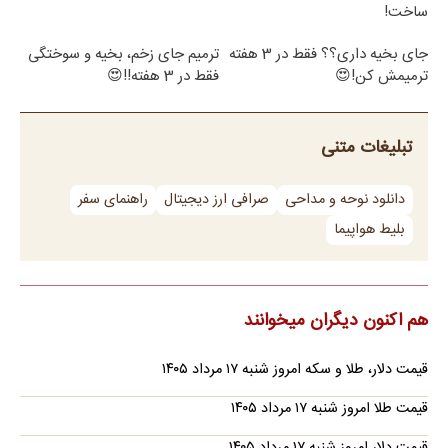
ساخت!
جای بخیه داری؟؟ فقط در 3 هفته
ترمیم جای زخم، بخیه و سوختگی
ترمیمش کن!😍
فقط در 3 هفته!!😍
تبلیغات متنی
دانلود نوحه و مداحی
صرافی ارز دیجیتال
راهنمای سفر
بلیط هواپیما
هم اکنون دیگران میخوانند
قیمت دلار، طلا و سکه امروز شنبه ۱۷ مرداد ۱۴۰۵
قیمت طلا امروز شنبه ۱۷ مرداد ۱۴۰۵