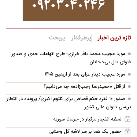
تازه ترین اخبار
پرطرفدار
پربحث
مورد عجیب محمد باقر خرازی؛ طرح اتهامات جدی و صدور
فتوای قتل بی‌حجابان
مورد عجیب دینار عراق بعد از اربعین ۱۴۰۵
از قتل «حمیدرضا رجب‌زاده» چه می‌دانیم؟
صدور ۱۰ فقره حکم قصاص برای کلثوم اکبری/ پرونده در انتظار
بررسی دیوان عالی کشور
لحظه انفجار مرگبار در جرمانا سوریه
حضور یک هما بر سر لاشه‌ کل وحشی