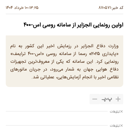
۸۷۰۵۷۱
کد خبر:
۱۳:۲۵
۱۰ خرداد ۱۴۰۴
-
اولین رونمایی الجزایر از سامانه روسی اس-۴۰۰
وزارت دفاع الجزایر در رزمایش اخیر این کشور به نام
«پایداری ۲۰۲۵» رسما از سامانه روسی «اس-۴۰۰ ترایمف»
رونمایی کرد. این سامانه که یکی از معروف‌ترین تجهیزات
دفاع هوایی جهان به شمار می‌رود، در جریان مانورهای
نظامی اخیر با انجام آزمایش‌هایی، عملیاتی شد.
پ
،
پـ
تبلیغات
تبلیغات