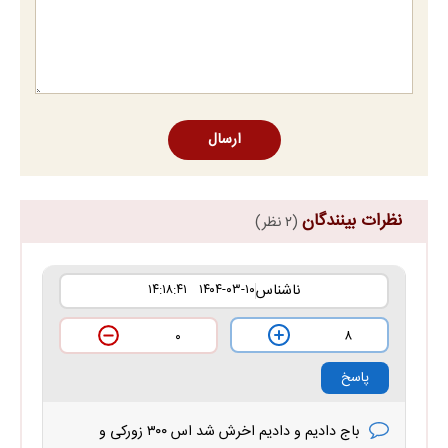
ارسال
نظرات بینندگان
(۲ نظر)
ناشناس
۱۴۰۴-۰۳-۱۰ ۱۴:۱۸:۴۱
۸
۰
پاسخ
باج دادیم و دادیم اخرش شد اس ۳۰۰ زورکی و