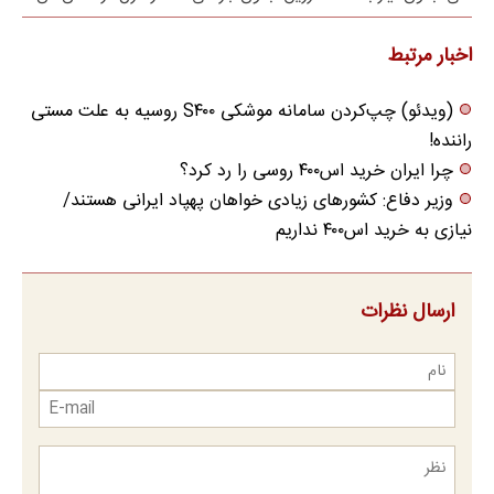
مراجعه حضوری
(پرسش‌نامه)
اخبار مرتبط
(ویدئو) چپ‌کردن سامانه موشکی S۴۰۰ روسیه به علت مستی
راننده!
چرا ایران خرید اس‌۴۰۰ روسی را رد کرد؟
وزیر دفاع: کشور‌های زیادی خواهان پهپاد ایرانی هستند/
نیازی به خرید اس۴۰۰ نداریم
ارسال نظرات