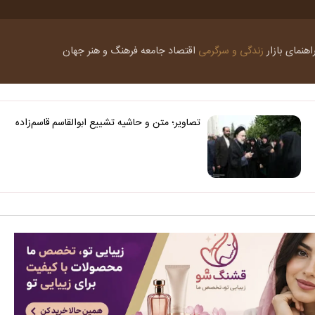
اهنمای بازار
زندگی و سرگرمی
اقتصاد
جامعه
فرهنگ و هنر
جهان
تصاویر؛ متن و حاشیه تشییع ابوالقاسم قاسم‌زاده