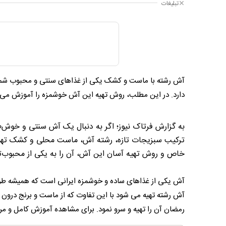
تبلیغات
آش رشته با ماست و کشک یکی از غذاهای سنتی و محبوب شمال
دارد. در این مطلب، روش تهیه این آش خوشمزه را آموزش می‌
به گزارش فرتاک نیوز؛ اگر به دنبال یک آش سنتی و خوش
ترکیب سبزیجات تازه، رشته آش، ماست محلی و کشک تهی
خاص و روش تهیه آسان این آش، آن را به یکی از محبوب‌ت
آش یکی از غذاهای ساده و خوشمزه ایرانی است که همیشه طر
آش رشته تهیه می شود با این تفاوت که از ماست و برنج درون 
رمضان آن را تهیه و سرو نمود. برای مشاهده آموزش کامل و مرح