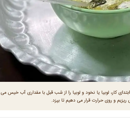
ی کار، لوبیا یا نخود و لوبیا را از شب قبل با مقداری آب خیس می 
ریزیم و روی حرارت قرار می دهیم تا بپزد.