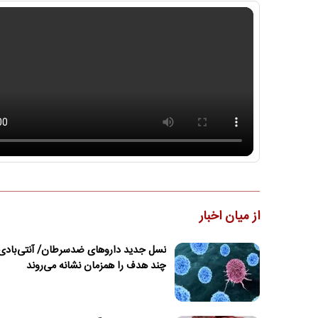
از میان اخبار
نسل جدید داروهای ضدسرطان/ آنتی‌بادی‌
چند هدف را همزمان نشانه می‌روند