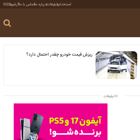
استخدام
تبلیغات
درباره ما
تماس با ما
آرشیو
RSS
ریزش قیمت خودرو چقدر احتمال دارد؟
تبلیغات