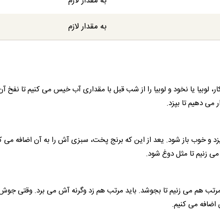
به مقدار لازم
به مقدار لازم
وبیا یا نخود و لوبیا را از شب قبل با مقداری آب خیس می کنیم تا نفخ آن 
 می دهیم تا بپزد.
بپزد و خوب باز شود. یعد از این که برنج پخت، سبزی آش را به آن اضافه می ک
ی زنیم تا مثل دوغ شود.
و مرتب هم می زنیم تا بجوشد. باید مرتب هم زد وگرنه آش می برد. وقتی جوش
 اضافه می کنیم.