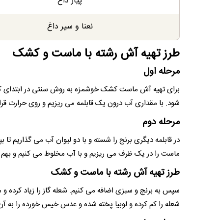
پیاز داغ
نعنا و سیر داغ
طرز تهیه آش رشته با ماست و کشک
مرحله اول
برای تهیه آش ماست کشک خوشمزه به روش سنتی در ابتدای کار، ل
شود. با مقداری آب درون یک قابلمه می ریزیم و روی حرارت قرار
مرحله دوم
در قابلمه دیگری برنج را شسته و با دو لیوان آب می گذاریم تا 
ماست را در یک ظرف می ریزیم و با آب مخلوط می کنیم و بهم م
طرز تهیه آش رشته با ماست و کشک
سپس به برنج و سبزی اضافه می کنیم. شعله گاز را زیاد کرده 
شعله را کم کرده و لوبیا پخته شده و عدس خیس خورده را به آن