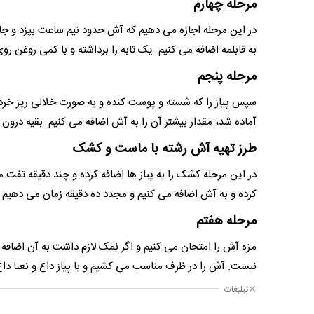
مرحله چهارم
به قابلمه اضافه می کنیم. یک تابه را برداشته و با کمی روغن ر
مرحله پنجم
سپس پیاز را که شسته و پوست کنده و به صورت خلالی ریز خرد ک
آماده شد، مقدار بیشتر آن را به آش اضافه می کنیم. بقیه درون ت
طرز تهیه آش رشته با ماست و کشک
در این مرحله کشک را به پیاز ها اضافه کرده و چند دقیقه تفت
کرده و به آش اضافه می کنیم و مجدد ده دقیقه زمان می دهیم 
مرحله هفتم
مزه آش را امتحان می کنیم و اگر نمک لازم داشت به آن اضافه 
نیست. آش را در ظرف مناسب می کشیم و با پیاز داغ و نعنا دا
تبلیغات