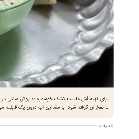
برای تهیه آش ماست کشک خوشمزه به روش سنتی در ابتدا
تا نفخ آن گرفته شود. با مقداری آب درون یک قابلمه می 
تبلیغات