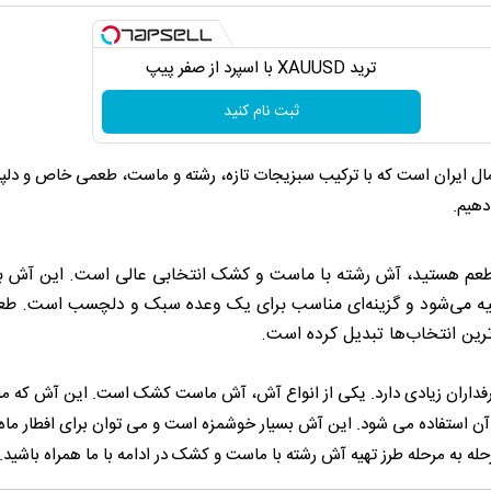
ترید XAUUSD با اسپرد از صفر پیپ
ثبت نام کنید
 ایران است که با ترکیب سبزیجات تازه، رشته و ماست، طعمی خاص و دلپذ
دهیم.
‌طعم هستید، آش رشته با ماست و کشک انتخابی عالی است. این آش ب
ه می‌شود و گزینه‌ای مناسب برای یک وعده سبک و دلچسب است. طع
رین انتخاب‌ها تبدیل کرده است.
فداران زیادی دارد. یکی از انواع آش، آش ماست کشک است. این آش که ما
آن استفاده می شود. این آش بسیار خوشمزه است و می توان برای افطار ماه
له به مرحله طرز تهیه آش رشته با ماست و کشک در ادامه با ما همراه باشید.