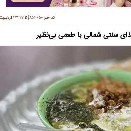
کد خبر:
۸۶۴۶۵۰
۲۲:۱۶
۲۳ اردیبهشت ۱۴۰۴
-
ای سنتی شمالی با طعمی بی‌نظیر