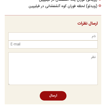
(ویدئو) لحظه فوران کوه آتشفشانی در فیلیپین
ارسال نظرات
ارسال