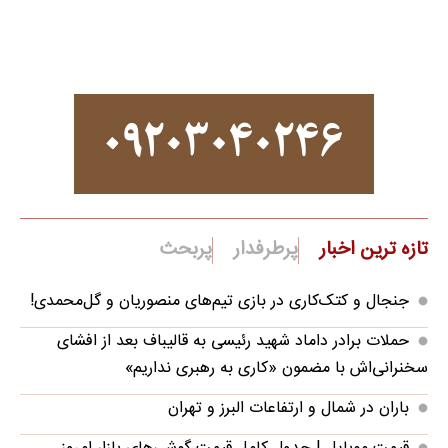
تازه ترین اخبار
پرطرفدار
پربحث
جنجال و کتک‌کاری در بازی تیم‌های منصوریان و گل‌محمدی!
حملات برادر داماد شهید رئیسی به قالیباف بعد از افشای
سخنرانی‌اش با مضمون «کاری به رهبری نداریم»
باران در شمال و ارتفاعات البرز و تهران