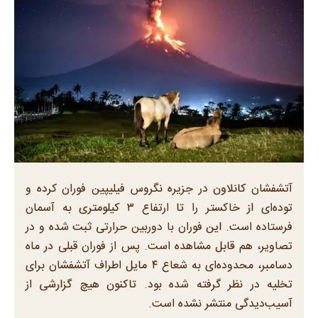
آتشفشان کانلاون در جزیره نگروس فیلیپین فوران کرده و
توده‌ای از خاکستر را تا ارتفاع ۳ کیلومتری به آسمان
فرستاده است. این فوران با دوربین حرارتی ثبت شده و در
تصاویر، هم قابل مشاهده است. پس از فوران قبلی در ماه
دسامبر، محدوده‌ای به شعاع ۴ مایل اطراف آتشفشان برای
تخلیه در نظر گرفته شده بود. تاکنون هیچ گزارشی از
آسیب‌دیدگی منتشر نشده است.