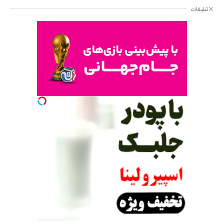
تبلیغات