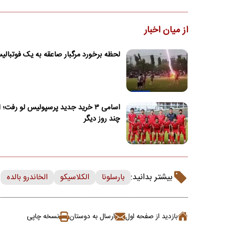
از میان اخبار
لحظه برخورد مرگبار صاعقه به یک فوتبال
اسامی ۳ خرید جدید پرسپولیس لو رفت؛ 
چند روز دیگر
بیشتر بدانید:
بارسلونا
الکلاسیکو
الخاندرو بالده
بازدید از صفحه اول
ارسال به دوستان
نسخه چاپی