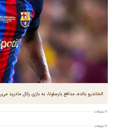
الخاندرو بالده، مدافع بارسلونا، به بازی رئال مادرید
تبلیغات
تبلیغات