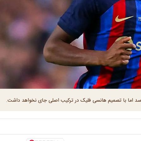
 می‌رسد اما با تصمیم هانسی فلیک در ترکیب اصلی جای نخواهد داشت.