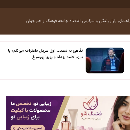
اهنمای بازار
زندگی و سرگرمی
اقتصاد
جامعه
فرهنگ و هنر
جهان
نگاهی به قسمت اول سریال «اعتراف می‌کنم» با
بازی حامد بهداد و پوریا پورسرخ