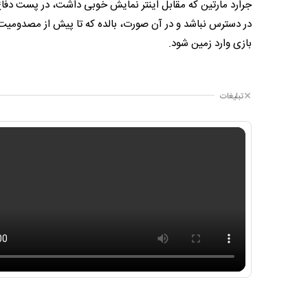
در دسترس نباشد و در آن صورت، بالده که تا پیش از مصدومیت 
بازی وارد زمین شود.
تبلیغات