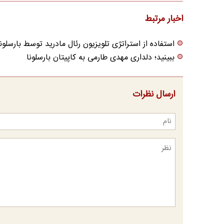
اخبار مرتبط
استفاده از استراتژی تلویزیون رئال مادرید توسط بارسلونا
ببینید؛ دلداری مهدی طارمی به کاپیتان بارسلونا
ارسال نظرات