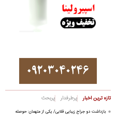
تازه ترین اخبار
پرطرفدار
پربحث
بازداشت دو جراح زیبایی قلابی/ یکی از متهمان: حوصله