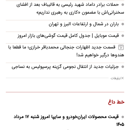
حملات برادر داماد شهید رئیسی به قالیباف بعد از افشای
سخنرانی‌اش با مضمون «کاری به رهبری نداریم»
باران در شمال و ارتفاعات البرز و تهران
قیمت موبایل‌ | جدول کامل قیمت گوشی‌های بازار امروز
قسمت جدید اظهارات جنجالی محمدباقر خرازی؛ ما قطعا با
هندوها درگیر خواهیم شد!
جزئیات جدید از انتقال نجومی گزینه پرسپولیس به نساجی
تبلیغات
خط داغ
قیمت محصولات ایران‌خودرو و سایپا امروز شنبه ۱۷ مرداد
۱۴۰۵