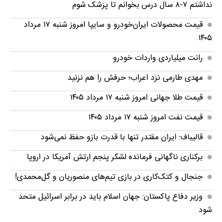
نداشتم ۷-۸ سال درس بخوانم تا پزشک شوم
قیمت محصولات ایران‌خودرو و سایپا امروز شنبه ۱۷ مرداد
۱۴۰۵
رانت میلیاردی واردات خودرو
مهدی طارمی نزد اعراب؛ حرفش را هم نزنید
قیمت طلا جهانی امروز شنبه ۱۷ مرداد ۱۴۰۵
قیمت نفت امروز شنبه ۱۷ مرداد ۱۴۰۵
قالیباف: ایران مقتدر تنها با قدرت بازو حفظ نمی‌شود
برکناری ناگهانی فرمانده لشکر پنجم ارتش آمریکا در اروپا
جنجال و کتک‌کاری در بازی تیم‌های منصوریان و گل‌محمدی!
وزیر دفاع پاکستان: جهان اسلام باید در برابر اسرائیل متحد
شود