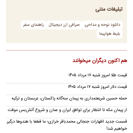
تبلیغات متنی
دانلود نوحه و مداحی
صرافی ارز دیجیتال
راهنمای سفر
بلیط هواپیما
هم اکنون دیگران میخوانند
قیمت طلا امروز شنبه ۱۷ مرداد ۱۴۰۵
قیمت دلار امروز شنبه ۱۷ مرداد ۱۴۰۵
حمله حسین شریعتمداری به پیمان سه‌گانه پاکستان، عربستان و ترکیه
از پیمان مکه تا انتظار برای توافق ایران و عمان و شروع آتش‌بس موقت
قسمت جدید اظهارات جنجالی محمدباقر خرازی؛ ما قطعا با هندوها درگیر
خواهیم شد!