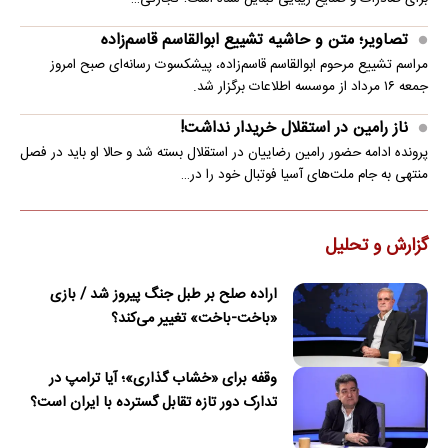
تصاویر؛ متن و حاشیه تشییع ابوالقاسم قاسم‌زاده
مراسم تشییع مرحوم ابوالقاسم قاسم‌زاده، پیشکسوت رسانه‌ای صبح امروز
جمعه ۱۶ مرداد از موسسه اطلاعات برگزار شد.
ناز رامین در استقلال خریدار نداشت!
پرونده ادامه حضور رامین رضاییان در استقلال بسته شد و حالا او باید در فصل
منتهی به جام ملت‌های آسیا فوتبال خود را در…
گزارش و تحلیل
اراده صلح بر طبل جنگ پیروز شد / بازی
«باخت-باخت» تغییر می‌کند؟
وقفه برای «خشاب گذاری»؛ آیا ترامپ در
تدارک دور تازه تقابل گسترده با ایران است؟