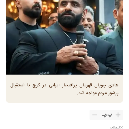
هادی چوپان قهرمان پرافتخار ایرانی در کرج با استقبال
پرشور مردم مواجه شد.
پ
،
پـ
تبلیغات