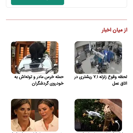
از میان اخبار
لحظه وقوع زلزله ۷.۱ ریشتری در
حمله خرس مادر و توله‌اش به
اتاق عمل
خودروی گردشگران