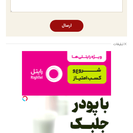
ارسال
تبلیغات