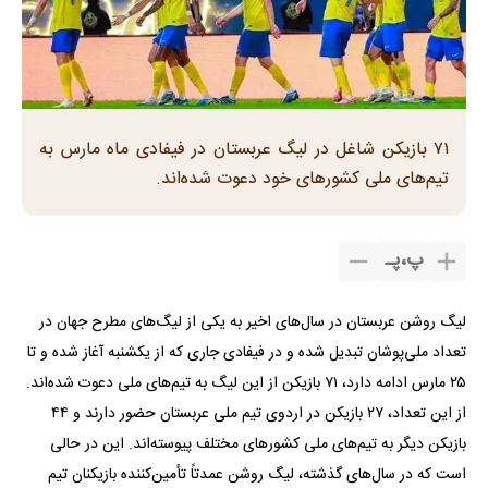
۷۱ بازیکن شاغل در لیگ عربستان در فیفادی ماه مارس به
تیم‌های ملی کشور‌های خود دعوت شده‌اند.
پ
،
پـ
لیگ روشن عربستان در سال‌های اخیر به یکی از لیگ‌های مطرح جهان در
تعداد ملی‌پوشان تبدیل شده و در فیفادی جاری که از یکشنبه آغاز شده و تا
۲۵ مارس ادامه دارد، ۷۱ بازیکن از این لیگ به تیم‌های ملی دعوت شده‌اند.
از این تعداد، ۲۷ بازیکن در اردوی تیم ملی عربستان حضور دارند و ۴۴
بازیکن دیگر به تیم‌های ملی کشور‌های مختلف پیوسته‌اند. این در حالی
است که در سال‌های گذشته، لیگ روشن عمدتاً تأمین‌کننده بازیکنان تیم