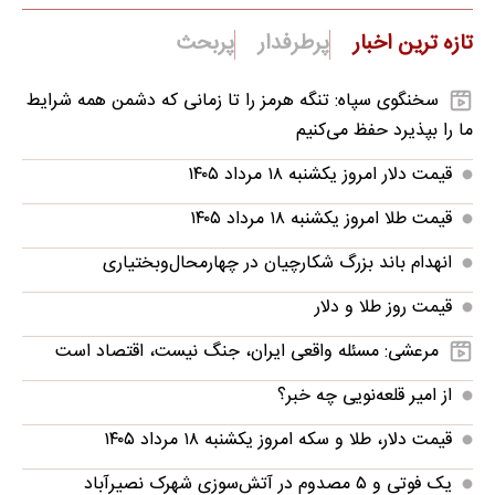
تازه ترین اخبار
پرطرفدار
پربحث
سخنگوی سپاه: تنگه هرمز را تا زمانی که دشمن همه‌ شرایط
ما را بپذیرد حفظ می‌کنیم
قیمت دلار امروز یکشنبه ۱۸ مرداد ۱۴۰۵
قیمت طلا امروز یکشنبه ۱۸ مرداد ۱۴۰۵
انهدام باند بزرگ شکارچیان در چهارمحال‌وبختیاری
قیمت روز طلا و دلار
مرعشی: مسئله واقعی ایران، جنگ نیست، اقتصاد است
از امیر قلعه‌نویی چه خبر؟
قیمت دلار، طلا و سکه امروز یکشنبه ۱۸ مرداد ۱۴۰۵
‌یک فوتی و ۵ مصدوم در آتش‌سوزی شهرک نصیرآباد