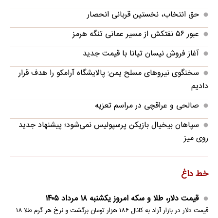
حق انتخاب، نخستین قربانی انحصار
عبور ۵۶ نفتکش از مسیر عمانی تنگه هرمز
آغاز فروش نیسان تیانا با قیمت جدید
سخنگوی نیروهای مسلح یمن: پالایشگاه آرامکو را هدف قرار
دادیم
صالحی و عراقچی در مراسم تعزیه
سپاهان بیخیال بازیکن پرسپولیس نمی‌شود؛ پیشنهاد جدید
روی میز
خط داغ
قیمت دلار، طلا و سکه امروز یکشنبه ۱۸ مرداد ۱۴۰۵
قیمت دلار در بازار آزاد به کانال ۱۸۶ هزار تومان برگشت و نرخ هر گرم طلا ۱۸