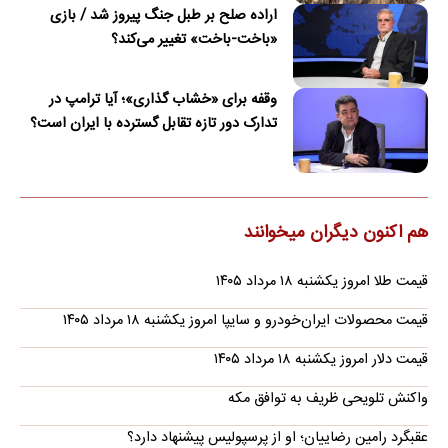
اراده صلح بر طبل جنگ پیروز شد / بازی
«باخت-باخت» تغییر می‌کند؟
وقفه برای «خشاب گذاری»؛ آیا ترامپ در
تدارک دور تازه تقابل گسترده با ایران است؟
هم اکنون دیگران میخوانند
قیمت طلا امروز یکشنبه ۱۸ مرداد ۱۴۰۵
قیمت محصولات ایران‌خودرو و سایپا امروز یکشنبه ۱۸ مرداد ۱۴۰۵
قیمت دلار امروز یکشنبه ۱۸ مرداد ۱۴۰۵
واکنش تلویحی ظریف به توافق مکه
عقبگرد رامین رضاییان؛ او از پرسپولیس پیشنهاد دارد؟