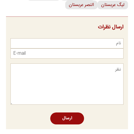
لیگ عربستان
النصر عربستان
ارسال نظرات
ارسال