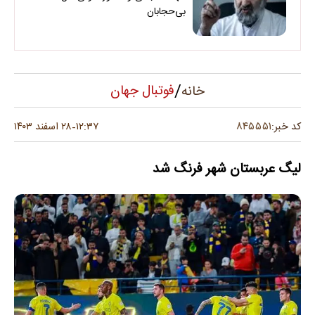
بی‌حجابان
/
فوتبال جهان
خانه
۸۴۵۵۵۱
کد خبر:
۱۲:۳۷
۲۸ اسفند ۱۴۰۳
-
لیگ عربستان شهر فرنگ شد