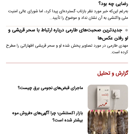
رضایی چه بود؟
به‌رغم این‌که خبر مورد نظر بازتاب گسترده‌ای پیدا کرد، اما شورای عالی امنیت
ملی واکنشی به آن نشان نداد و موضوع را تأیید…
جدیدترین صحبت‌های طارمی درباره ارتباط با سحر قریشی و
لو رفتن عکس‌ها
مهدی طارمی در مورد تصاویر پخش شده او و سحر قریشی اظهاراتی را مطرح
کرده است.
گزارش و تحلیل
ماجرای قبض‌های نجومی برق چیست؟
بازار اکستنشن؛ چرا آگهی‌های «فروش مو»
بیشتر شده است؟