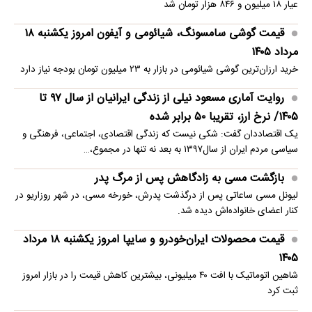
عیار ۱۸ میلیون و ۸۴۶ هزار تومان شد
قیمت گوشی سامسونگ، شیائومی و آیفون امروز یکشنبه ۱۸
مرداد ۱۴۰۵
خرید ارزان‌ترین گوشی شیائومی در بازار به ۲۳ میلیون تومان بودجه نیاز دارد
روایت آماری مسعود نیلی از زندگی ایرانیان از سال ۹۷ تا
۱۴۰۵/ نرخ ارز، تقریبا ۵۰ برابر شده
یک اقتصاددان گفت: شکی نیست که زندگی اقتصادی، اجتماعی، فرهنگی و
سیاسی مردم ایران از سال۱۳۹۷ به بعد نه تنها در مجموع،…
بازگشت مسی به زادگاهش پس از مرگ پدر
لیونل مسی ساعاتی پس از درگذشت پدرش، خورخه مسی، در شهر روزاریو در
کنار اعضای خانواده‌اش دیده شد.
قیمت محصولات ایران‌خودرو و سایپا امروز یکشنبه ۱۸ مرداد
۱۴۰۵
شاهین اتوماتیک با افت ۴۰ میلیونی، بیشترین کاهش قیمت را در بازار امروز
ثبت کرد