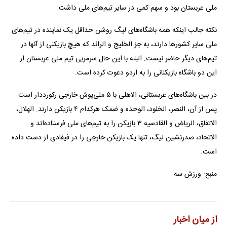
ملی عربستان بود و سهم کمی در سایر تیم‌های ملی داشت.
نکته جالب اینکه همه باشگاه‌های لیگ روشن حداقل یک نماینده در تیم‌های
ملی سایر کشور‌ها دارند، به جز الخلیج و الرائد که هیچ بازیکنی از آنها در
تیم‌های دیگر حاضر نیست. البته با این حال سرمربی تیم ملی عربستان از
این دو باشگاه بازیکنانی را به اردو دعوت کرده است.
در بین باشگاه‌های عربستانی، الاهلی با ۵ ملی‌پوش خارجی رکورددار است.
پس از آن، النصر، الخلود، الوحده و ضمک هرکدام ۴ بازیکن دارند. الهلال،
الاتفاق، الریاض و القادسیه ۳ بازیکن را به تیم‌های ملی فرستاده‌اند و
الاتحاد، صدرنشین لیگ، تنها یک بازیکن خارجی را در فیفادی از دست داده
است.
منبع: ورزش سه
از میان اخبار