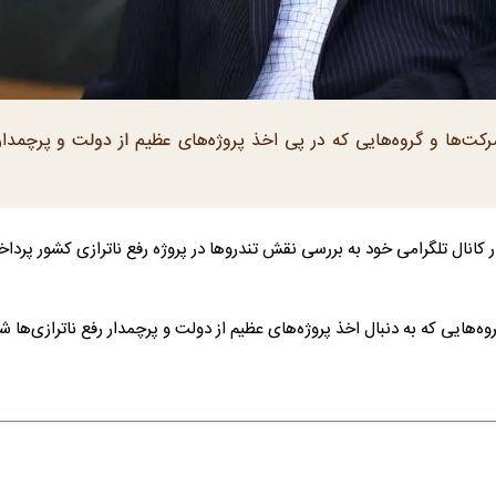
کت‌ها و گروه‌هایی که در پی اخذ پروژه‌های عظیم از دولت و پرچمدار
 کانال تلگرامی خود به بررسی نقش تندروها در پروژه رفع ناترازی کشور پرداخ
هایی که به دنبال اخذ پروژه‌های عظیم از دولت و پرچمدار رفع ناترازی‌ها شد