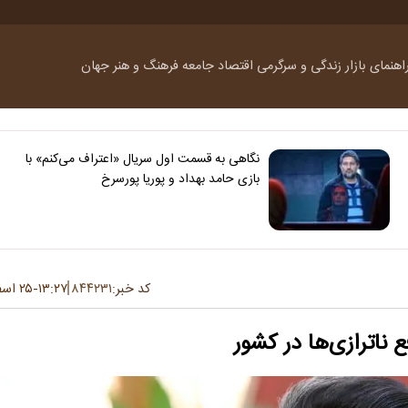
اهنمای بازار
زندگی و سرگرمی
اقتصاد
جامعه
فرهنگ و هنر
جهان
نگاهی به قسمت اول سریال «اعتراف می‌کنم» با
بازی حامد بهداد و پوریا پورسرخ
کد خبر:
۸۴۴۲۳۱
۱۳:۲۷
۲۵ اسفند ۱۴۰۳
-
 ناترازی‌ها در کشور