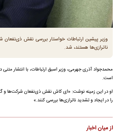
وزیر پیشین ارتباطات خواستار بررسی نقش ذی‌نفعان شر
ناترازی‌ها هستند، شد.
محمدجواد آذری جهرمی، وزیر اسبق ارتباطات، با انتشار متنی در
است.
او در این زمینه نوشت: «ای کاش نقش ذی‌نفعان شرکت‌ها و گروه‌
را در ایجاد و تشدید ناترازی‌ها بررسی کنند.»
از میان اخبار