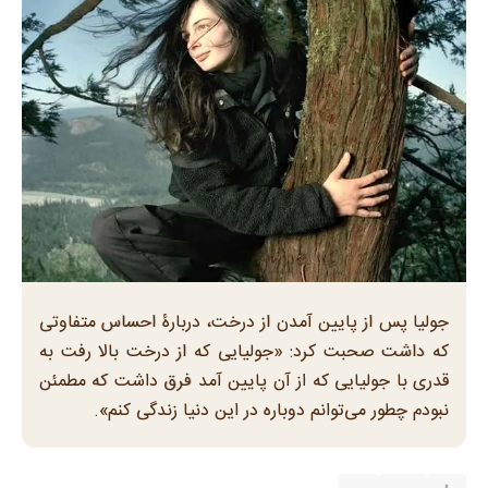
جولیا پس از پایین آمدن از درخت، دربارۀ احساس متفاوتی
که داشت صحبت کرد: «جولیایی که از درخت بالا رفت به
قدری با جولیایی که از آن پایین آمد فرق داشت که مطمئن
نبودم چطور می‌توانم دوباره در این دنیا زندگی کنم».