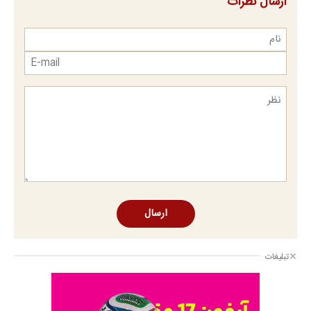
ارسال نظرات
ارسال
تبلیغات