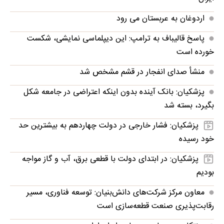
اردوغان به عربستان می رود
پاسخ قالیباف به ترامپ: این دیپلماسی نمایشی، شکست
خورده است
منشأ صدای انفجار در قشم مشخص شد
پزشکیان: بانک آینده بدون اینکه اعتراضی در جامعه شکل
بگیرد، بسته شد
پزشکیان: فشار خارجی در دولت چهاردهم به بیشترین حد
خود رسیده
پزشکیان: در ابتدای دولت با قطعی برق، آب و گاز مواجه
بودیم
معاون مرکز شرکت‌های دانش‌بنیان: توسعه فناوری، مسیر
رقابت‌پذیری صنعت قطعه‌سازی است