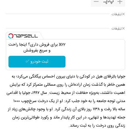
پ
،
پـ
تبلیغات
تبلیغات
X22 برای فروش داری؟ اینجا راحت
و سریع بفروشش
ثبت خودرو ✅
جولیا باتِرفلای هیل در کودکی با دنیای بیرون احساس بیگانگی می‌کرد؛ به
همین خاطر با گذشت زمان اراده‌اش را روی مسائلی متمرکز کرد که برایش
اهمیت داشتند، به‌ویژه حفاظت از محیط زیست. سال ۱۹۹۷، جولیا با اقدامی
مدنی توجه جامعه را به خود جلب کرد: او از یک درخت سرخ‌چوب ۱۰۰۰
ساله بالا رفت و ۷۳۸ روز بالای آن زندگی کرد. او با وجود چالش‌های زیاد از
جمله تهدیدها و تنهایی، در این کار پایدار ماند و رکورد طولانی‌ترین زمان
زندگی روی درخت را به ثبت رساند.