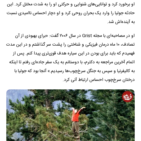
او برخورد کرد و توانایی‌های شنوایی و حرکتی‌ او را به شدت مختل کرد. این
حادثه جولیا را وارد یک بحران روحی کرد و او دچار احساس ناامیدی نسبت
به آینده‌اش شد.
او در مصاحبه‌ای با مجله Grist در سال ۲۰۰۶ گفت: «برای بهبودی از آن
تصادف، ۱۰ ماه درمان فیزیکی و شناختی را پشت سر گذاشتم و در این مدت
فهمیدم که باید برای بودن در این سیاره هدف قوی‌تری پیدا کنم. پس از
اتمام آخرین مراجعه به دکترم، با دوستانم به یک سفر جاده‌ای رفتم تا اینکه
به کالیفرنیا و سپس به جنگل سرخ‌چوب‌ها رسیدیم.» آنجا بود که جولیا با
درختان سرخ‌چوب احساس ارتباط آنی کرد.