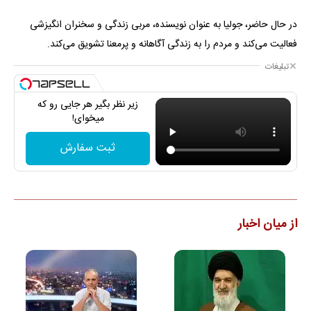
در حال حاضر، جولیا به عنوان نویسنده، مربی زندگی و سخنران انگیزشی
فعالیت می‌کند و مردم را به زندگی آگاهانه و پرمعنا تشویق می‌کند.
تبلیغات
زیر نظر بگیر هر جایی رو که
میخوای!
ثبت سفارش
از میان اخبار