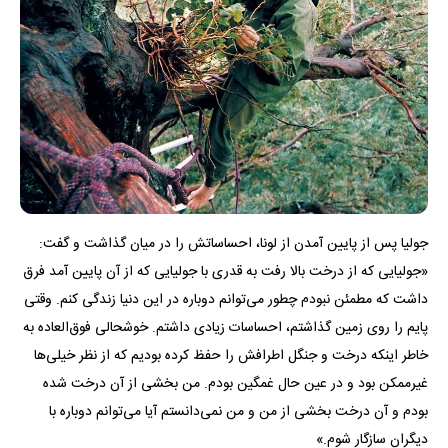
جولیا پس از پایین آمدن از لونا، احساساتش را در میان گذاشت و گفت:
«جولیایی که از درخت بالا رفت به قدری با جولیایی که از آن پایین آمد فرق
داشت که مطمئن نبودم چطور می‌توانم دوباره در این دنیا زندگی کنم. وقتی
پایم را روی زمین گذاشتم، احساسات زیادی داشتم. خوشحالی فوق‌العاده به
خاطر اینکه درخت و جنگل اطرافش را حفظ کرده بودیم که از نظر خیلی‌ها
غیرممکن بود و در عین حال غمگین بودم. من بخشی از آن درخت شده
بودم و آن درخت بخشی از من و من نمی‌دانستم آیا می‌توانم دوباره با
دیگران سازگار شوم.»