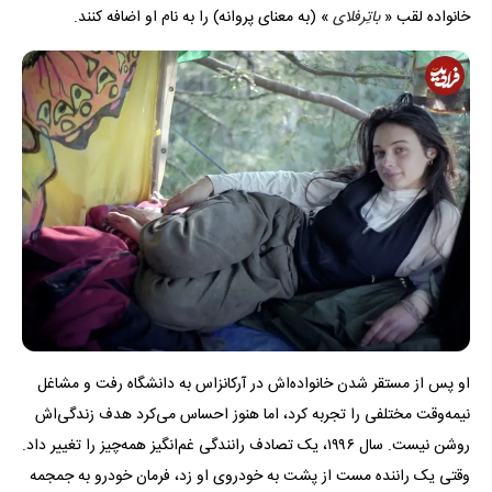
خانواده لقب «
باتِرفلای
» (به معنای پروانه) را به نام او اضافه کنند.
او پس از مستقر شدن خانواده‌اش در آرکانزاس به دانشگاه رفت و مشاغل
نیمه‌وقت مختلفی را تجربه کرد، اما هنوز احساس می‌کرد هدف زندگی‌اش
روشن نیست. سال ۱۹۹۶، یک تصادف رانندگی غم‌انگیز همه‌چیز را تغییر داد.
وقتی یک راننده مست از پشت به خودروی او زد، فرمان خودرو به جمجمه