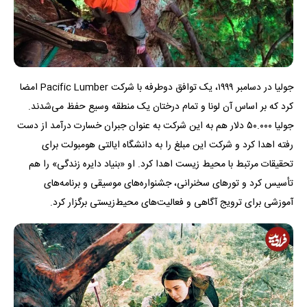
جولیا در دسامبر ۱۹۹۹، یک توافق دوطرفه با شرکت Pacific Lumber امضا
کرد که بر اساس آن لونا و تمام درختان یک منطقه وسیع حفظ می‌شدند.
جولیا ۵۰.۰۰۰ دلار هم به این شرکت به عنوان جبران خسارت درآمد از دست
رفته اهدا کرد و شرکت این مبلغ را به دانشگاه ایالتی هومبولت برای
تحقیقات مرتبط با محیط زیست اهدا کرد. او «بنیاد دایره زندگی» را هم
تأسیس کرد و تورهای سخنرانی، جشنواره‌های موسیقی و برنامه‌های
آموزشی برای ترویج آگاهی و فعالیت‌های محیط‌زیستی برگزار کرد.