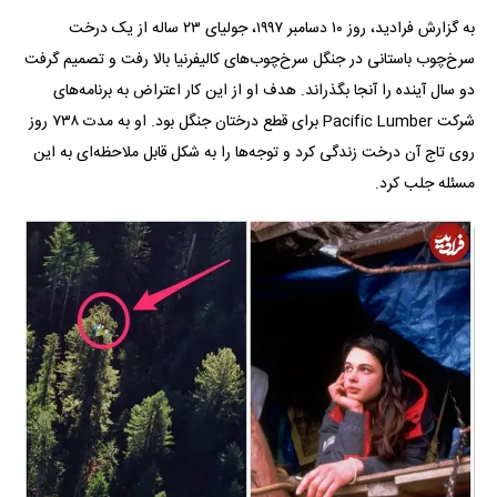
به گزارش فرادید، روز ۱۰ دسامبر ۱۹۹۷، جولیای ۲۳ ساله از یک درخت
سرخ‌چوب باستانی در جنگل سرخ‌چوب‌های کالیفرنیا بالا رفت و تصمیم گرفت
دو سال آینده را آنجا بگذراند. هدف او از این کار اعتراض به برنامه‌های
شرکت Pacific Lumber برای قطع درختان جنگل بود. او به مدت ۷۳۸ روز
روی تاج آن درخت زندگی کرد و توجه‌ها را به شکل قابل ملاحظه‌ای به این
مسئله جلب کرد.