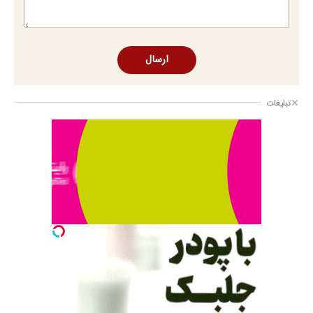
ارسال
تبلیغات