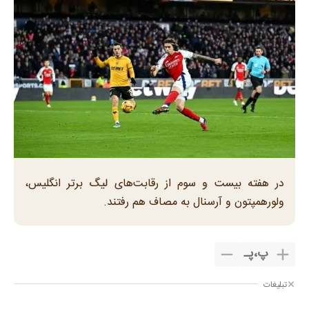
در هفته بیست و سوم از رقابت‌های لیگ برتر انگلیس،
ولورهمپتون و آرسنال به مصاف هم رفتند.
پ
،
پـ
تبلیغات