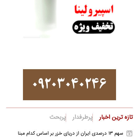
تازه ترین اخبار
پرطرفدار
پربحث
سهم ۱۳ درصدی ایران از دریای خزر بر اساس کدام مبنا