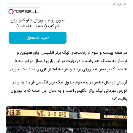
تبلیغات
بدون رژیم و ورزش کیلو کیلو وزن
کم کنید(تخفیف تا امشب)
خرید محصول
در هفته بیست و سوم از رقابت‌های لیگ برتر انگلیس، ولورهمپتون و
آرسنال به مصاف هم رفتند و در نهایت در این بازی آرسنال موفق شد با
نتیجه یک بر صفر به پیروزی برسد و هر سه امتیاز بازی را به دست بیاورد.
آرسنال در حال حاضر در رده دوم جدول لیگ برتر انگلیس قرار دارد و در
کورس قهرمانی لیگ برتر انگلیس است و به دنبال این است که با لیورپول
رقابت کند.