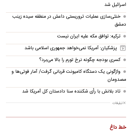
اسرائیل شد
خنثی‌سازی عملیات تروریستی داعش در منطقه سیده زینب
دمشق
ترکیه: توافق مکه علیه ایران نیست
پزشکیان: آمریکا نمی‌خواهد جمهوری اسلامی باشد
کسری بودجه چگونه نرخ تورم را بالا می‌برد؟
واژگونی یک دستگاه کامیونت قربانی گرفت/ آمار فوتی‌ها و
مصدومان
تاد بلانش با رأی شکننده سنا دادستان کل آمریکا شد
تبلیغات
خط داغ