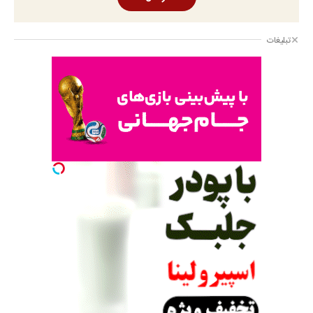
تبلیغات