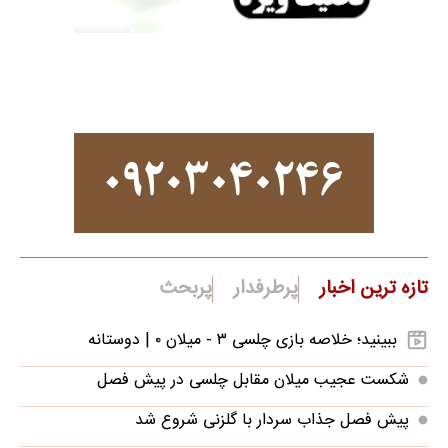
تازه ترین اخبار
پرطرفدار
پربحث
ببینید؛ خلاصه بازی چلسی ۳ - میلان ۰ | دوستانه
شکست عجیب میلان مقابل چلسی در پیش فصل
پیش فصل جذاب سردار با گلزنی شروع شد