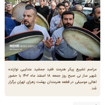
مراسم تشییع پیکر هنرمند فقید جمشید عندلیبی نوازنده
شهیر ساز نی صبح روز جمعه ۱۸ اسفند ماه ۱۴۰۲ با حضور
اهالی موسیقی در قطعه هنرمندان بهشت زهرای تهران برگزار
شد.