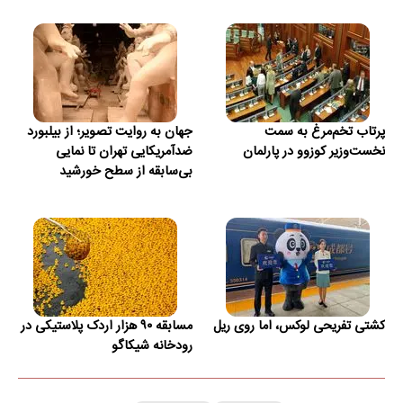
پرتاب تخم‌مرغ به سمت
جهان به روایت تصویر؛ از بیلبورد
نخست‌وزیر کوزوو در پارلمان
ضدآمریکایی تهران تا نمایی
بی‌سابقه از سطح خورشید
کشتی تفریحی لوکس، اما روی ریل
مسابقه ۹۰ هزار اردک پلاستیکی در
رودخانه شیکاگو