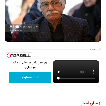
تبلیغات
زیر نظر بگیر هر جایی رو که
میخوای!
ثبت سفارش
از میان اخبار