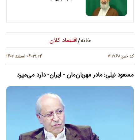
/
اقتصاد کلان
خانه
۷۱۱۷۶۸
کد خبر:
۲۱:۲۴
۰۴ اسفند ۱۴۰۲
-
مسعود نیلی: مادر مهربان‌مان - ایران‌- دارد می‌میرد