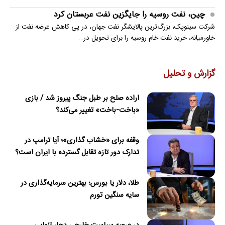
چین، نفت روسیه را جایگزین نفت عربستان کرد
شرکت سینوپک، بزرگ‌ترین پالایشگر نفت جهان، در پی کاهش عرضه نفت از
خاورمیانه، خرید نفت خام روسیه را برای تحویل در…
گزارش و تحلیل
اراده صلح بر طبل جنگ پیروز شد / بازی
«باخت-باخت» تغییر می‌کند؟
وقفه برای «خشاب گذاری»؛ آیا ترامپ در
تدارک دور تازه تقابل گسترده با ایران است؟
طلا، دلار یا بورس؛ بهترین سرمایه‌گذاری در
سایه سنگین تورم