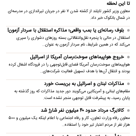
تا این لحظه
معاون وزیر کشور تایلند از کشته شدن ۷ نفر در جریان تیراندازی در مدرسه‌ای
در شمال بانکوک خبر داد.
بلوف رسانه‌ای یا بمب واقعی؛ مذاکره استقلال با سردار آزمون!
استقلال در حالی با پنجره نقل‌وانتقالاتی بسته روزهای دشواری را سپری
می‌کند که در همین شرایط، نام سردار آزمون به عنوان…
خروج هواپیماهای سوخت‌رسان آمریکا از اسرائیل
هواپیماهای سوخت‌رسان آمریکا فضای قابل‌توجهی را در فرودگاه اشغال کرده
بودند و انتقال آن‌ها با هدف تسهیل فعالیت شرکت‌های…
مذاکرات لبنان و اسرائیل به بن‌بست خورد
مقام‌های لبنانی و آمریکایی می‌گویند دور جدید مذاکرات که روز گذشته به
پایان رسید، به پیشرفت قابل توجهی منجر نشده است.
کالابرگ مرداد حدود ۴۰‌ میلیون نفر شارژ شد
معاون رفاه وزارت تعاون، کار و رفاه اجتماعی با اعلام اینکه یک میلیون و ۵۰۰
هزار نفر از مردم اعتبار تیر خود را استفاده…