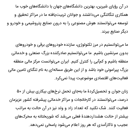
در آن رؤیای شیرین، بهترین دانشگاه‌های جهان با دانشگاه‌های خوب ما
همکاری تنگاتنگی می‌داشتند و جوانان تربیت‌یافته ما در مراکز تحقیق و
توسعه می‌توانستند هوش مصنوعی را به درون صنایع پتروشیمی و خودرو و
دیگر صنایع ببرند.
ما می‌توانستیم در مرز تکنولوژی، سازنده خودرو‌های برقی و خودرو‌های
بدون سرنشین باشیم. ما می‌توانستیم صادرکننده بزرگ صنعتی و خدماتی
منطقه باشیم و کم‌آبی را کنترل کنیم. ایران می‌توانست مرکز مالی منطقه
بزرگ پیرامونی خود باشد و از این طریق مساله‌ای به نام تنگنای تامین مالی
فعالیت‌های اقتصادی موضوعیت پیدا نمی‌کرد.
زنان جوان و تحصیل‌کردۀ ما به‌جای تحمل نرخ‌های بیکاری بیش از ۵۰
درصد، می‌توانستند در کارخانجات و مراکز خدماتی پیشرفته کشور عزیزمان
فعالیت کنند. شک نکنید که تعداد زاد و ولد نیز در آن حالت به مراتب
بیشتر از حالت هشداردهندۀ فعلی می‌شد که شوربختانه به محرک‌های
عجیب و ناکارآمدی که هر روز اعلام می‌شود پاسخی نمی‌دهد.