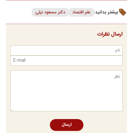
بیشتر بدانید:
علم اقتصاد
دکتر مسعود نیلی
ارسال نظرات
ارسال