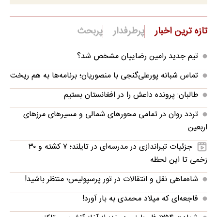
تازه ترین اخبار
پرطرفدار
پربحث
تیم جدید رامین رضاییان مشخص شد؟
تماس شبانه پورعلی‌گنجی با منصوریان؛ برنامه‌ها به هم ریخت
طالبان: پرونده داعش را در افغانستان بستیم
تردد روان در تمامی محورهای شمالی و مسیرهای مرزهای
اربعین
جزئیات تیراندازی در مدرسه‌ای در تایلند؛ ۷ کشته و ۳۰
زخمی تا این لحظه
شاه‌ماهی نقل و انتقالات در تور پرسپولیس؛ منتظر باشید!
فاجعه‌ای که میلاد محمدی به بار آورد!