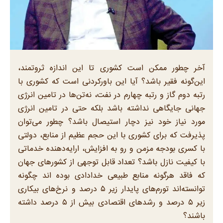
آخر چطور ممکن است کشوری تا این اندازه ثروتمند،
این‌گونه فقیر باشد؟ آیا این باورکردنی است که کشوری با
رتبه دوم گاز و رتبه چهارم در نفت، نه‌تن‌ها در تامین انرژی
جهانی جایگاهی نداشته باشد بلکه حتی در تامین انرژی
مورد نیاز خود نیز دچار استیصال باشد؟ چطور می‌توان
پذیرفت که برای کشوری با این حجم عظیم از منابع، دولتی
با کسری بودجه مزمن و رو به افزایش، ارایه‌دهنده خدماتی
با کیفیت نازل باشد؟ تعداد قابل توجهی از کشور‌های جهان
که فاقد هرگونه منابع طبیعی خدادادی بوده اند چگونه
توانسته‌اند تورم‌های پایدار زیر ۵ درصد و نرخ‌های بیکاری
زیر ۵ درصد و رشد‌های اقتصادی بیش از ۵ درصد داشته
باشند؟