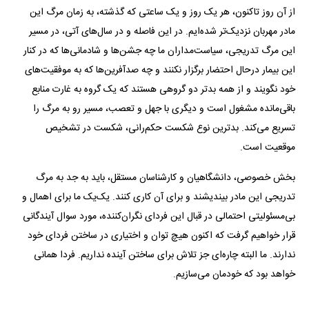
از آن روز تاکنون، هر یک روز و یک ساعتی که گذشته، به زمان مرگ این
مادر مهربان نزدیک‌تر شده‌ایم. در این فاصله و در سال‌های آتی، در مسیر
این مرگ تدریجی، سیاست‌مداران ما چه جشن‌ها و شادمانی‌ها که در کنار
این بیمار درحال احتضار برگزار نکنند و چه صدآفرین‌ها که به موفقیت‌های
خود نگویند و از همه بدتر دو گروهی هستند که یک گروه به غارت منابع
باقی‌مانده مشغول است و دیگری با جهل و تعصب، مسیر رو به مرگ را
تسریع می‌کند. بدترین نوع شکست حکم‌رانی، شکست در تشخیص
موقعیت است.
بخش خصوصی، دانشگاهیان و کارشناسان مستقل، باید به جد به مرگ
تدریجی این مادر بیندیشند و برای آن کاری کنند. یک‌یک ما برای اهمال و
بی‌مسئولیتی احتمالی در قبال این فردای نگران‌کننده، مورد سوال آیندگانی
قرار خواهیم گرفت که اکنون هیچ توان و اختیاری در ساختن فردای خود
ندارند. ما البته چاره‌ای جز تلاش برای ساختن آینده نداریم. فردا همانی
خواهد بود که خودمان می‌سازیم.