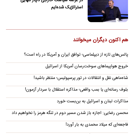
در عرصه سیاست خارجی دچار تنهایی
استراتژیک شده‌ایم
هم اکنون دیگران میخوانند
پالس‌های تازه از دیپلماسی؛ توافق ایران و آمریکا در راه است؟
خروج هواپیماهای سوخت‌رسان آمریکا از اسرائیل
شاه‌ماهی نقل و انتقالات در تور پرسپولیس؛ منتظر باشید!
بلوف رسانه‌ای یا بمب واقعی؛ مذاکره استقلال با سردار آزمون!
مذاکرات لبنان و اسرائیل به بن‌بست خورد
محسن رضایی: اجازه باز شدن مسیر دوم در تنگه هرمز را نخواهیم داد
فاجعه‌ای که میلاد محمدی به بار آورد!